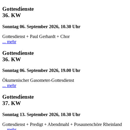
Gottesdienste
36.
KW
Sonntag 06. September 2026, 10.30 Uhr
Gottesdienst + Paul Gerhardt + Chor
... mehr
Gottesdienste
36.
KW
Sonntag 06. September 2026, 19.00 Uhr
Ökumenischer Gasometer-Gottesdienst
... mehr
Gottesdienste
37.
KW
Sonntag 13. September 2026, 10.30 Uhr
Gottesdienst + Predigt + Abendmahl + Posaunenchöre Rheinland
... mehr