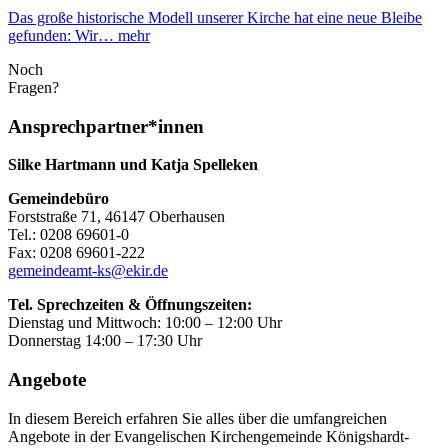
Das große historische Modell unserer Kirche hat eine neue Bleibe
gefunden: Wir…
mehr
Noch
Fragen?
Ansprechpartner*innen
Silke Hartmann und Katja Spelleken
Gemeindebüro
Forststraße 71, 46147 Oberhausen
Tel.: 0208 69601-0
Fax: 0208 69601-222
gemeindeamt-ks@ekir.de
Tel. Sprechzeiten & Öffnungszeiten:
Dienstag und Mittwoch: 10:00 – 12:00 Uhr
Donnerstag 14:00 – 17:30 Uhr
Angebote
In diesem Bereich erfahren Sie alles über die umfangreichen
Angebote in der Evangelischen Kirchengemeinde Königshardt-