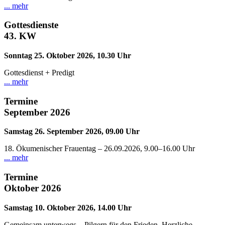
... mehr
Gottesdienste
43.
KW
Sonntag 25. Oktober 2026, 10.30 Uhr
Gottesdienst + Predigt
... mehr
Termine
September
2026
Samstag 26. September 2026, 09.00 Uhr
18. Ökumenischer Frauentag – 26.09.2026, 9.00–16.00 Uhr
... mehr
Termine
Oktober
2026
Samstag 10. Oktober 2026, 14.00 Uhr
Gemeinsam unterwegs – Pilgern für den Frieden. Herzliche