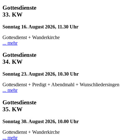
Gottesdienste
33.
KW
Sonntag 16. August 2026, 11.30 Uhr
Gottesdienst + Wanderkirche
... mehr
Gottesdienste
34.
KW
Sonntag 23. August 2026, 10.30 Uhr
Gottesdienst + Predigt + Abendmahl + Wunschliedersingen
... mehr
Gottesdienste
35.
KW
Sonntag 30. August 2026, 10.00 Uhr
Gottesdienst + Wanderkirche
... mehr