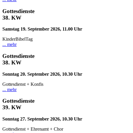
Gottesdienste
38.
KW
Samstag 19. September 2026, 11.00 Uhr
KinderBibelTag
... mehr
Gottesdienste
38.
KW
Sonntag 20. September 2026, 10.30 Uhr
Gottesdienst + Konfis
... mehr
Gottesdienste
39.
KW
Sonntag 27. September 2026, 10.30 Uhr
Gottesdienst + Ehrenamt + Chor