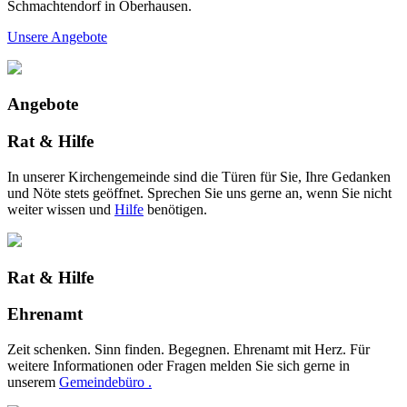
Schmachtendorf in Oberhausen.
Unsere Angebote
Angebote
Rat & Hilfe
In unserer Kirchengemeinde sind die Türen für Sie, Ihre Gedanken
und Nöte stets geöffnet. Sprechen Sie uns gerne an, wenn Sie nicht
weiter wissen und
Hilfe
benötigen.
Rat & Hilfe
Ehrenamt
Zeit schenken. Sinn finden. Begegnen. Ehrenamt mit Herz. Für
weitere Informationen oder Fragen melden Sie sich gerne in
unserem
Gemeindebüro .