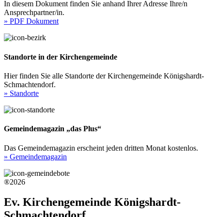
In diesem Dokument finden Sie anhand Ihrer Adresse Ihre/n
Ansprechpartner/in.
» PDF Dokument
Standorte in der Kirchengemeinde
Hier finden Sie alle Standorte der Kirchengemeinde Königshardt-
Schmachtendorf.
» Standorte
Gemeindemagazin „das Plus“
Das Gemeindemagazin erscheint jeden dritten Monat kostenlos.
» Gemeindemagazin
®2026
Ev. Kirchengemeinde Königshardt-
Schmachtendorf