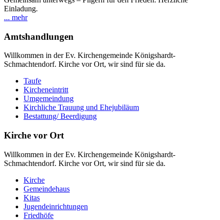
Einladung.
... mehr
Amtshandlungen
Willkommen in der Ev. Kirchengemeinde Königshardt-
Schmachtendorf. Kirche vor Ort, wir sind für sie da.
Taufe
Kircheneintritt
Umgemeindung
Kirchliche Trauung und Ehejubiläum
Bestattung/ Beerdigung
Kirche vor Ort
Willkommen in der Ev. Kirchengemeinde Königshardt-
Schmachtendorf. Kirche vor Ort, wir sind für sie da.
Kirche
Gemeindehaus
Kitas
Jugendeinrichtungen
Friedhöfe