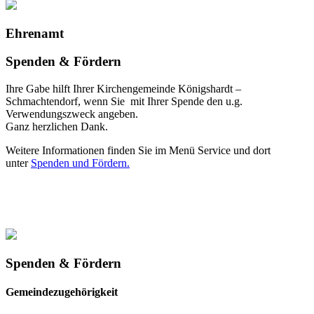
Ehrenamt
Spenden & Fördern
Ihre Gabe hilft Ihrer Kirchengemeinde Königshardt –
Schmachtendorf, wenn Sie mit Ihrer Spende den u.g.
Verwendungszweck angeben.
Ganz herzlichen Dank.
Weitere Informationen finden Sie im Menü Service und dort
unter
Spenden und Fördern.
Spenden & Fördern
Gemeindezugehörigkeit