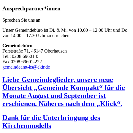
Ansprechpartner*innen
Sprechen Sie uns an.
Unser Gemeindebüro ist Di. & Mi. von 10.00 – 12.00 Uhr und Do.
von 14.00 – 17.30 Uhr zu erreichen.
Gemeindebüro
Forststraße 71, 46147 Oberhausen
Tel.: 0208 69601-0
Fax 0208 69601-222
gemeindeamt-ks@ekir.de
Liebe Gemeindeglieder, unsere neue
Übersicht „Gemeinde Kompakt“ für die
Monate August und September ist
erschienen. Näheres nach dem „Klick“.
Dank für die Unterbringung des
Kirchenmodells