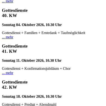
... mehr
Gottesdienste
40.
KW
Sonntag 04. Oktober 2026, 10.30 Uhr
Gottesdienst + Familien + Erntedank + Taufmöglichkeit
... mehr
Gottesdienste
41.
KW
Sonntag 11. Oktober 2026, 10.30 Uhr
Gottesdienst + Konfirmationsjubiläum + Chor
... mehr
Gottesdienste
42.
KW
Sonntag 18. Oktober 2026, 10.30 Uhr
Gottesdienst + Predigt + Abendmahl