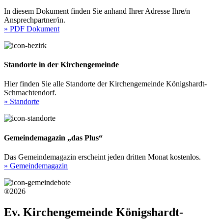
In diesem Dokument finden Sie anhand Ihrer Adresse Ihre/n
Ansprechpartner/in.
» PDF Dokument
Standorte in der Kirchengemeinde
Hier finden Sie alle Standorte der Kirchengemeinde Königshardt-
Schmachtendorf.
» Standorte
Gemeindemagazin „das Plus“
Das Gemeindemagazin erscheint jeden dritten Monat kostenlos.
» Gemeindemagazin
®2026
Ev. Kirchengemeinde Königshardt-