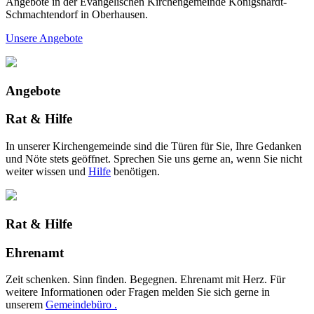
Angebote in der Evangelischen Kirchengemeinde Königshardt-
Schmachtendorf in Oberhausen.
Unsere Angebote
Angebote
Rat & Hilfe
In unserer Kirchengemeinde sind die Türen für Sie, Ihre Gedanken
und Nöte stets geöffnet. Sprechen Sie uns gerne an, wenn Sie nicht
weiter wissen und
Hilfe
benötigen.
Rat & Hilfe
Ehrenamt
Zeit schenken. Sinn finden. Begegnen. Ehrenamt mit Herz. Für
weitere Informationen oder Fragen melden Sie sich gerne in
unserem
Gemeindebüro .