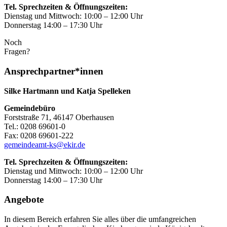
Tel. Sprechzeiten & Öffnungszeiten:
Dienstag und Mittwoch: 10:00 – 12:00 Uhr
Donnerstag 14:00 – 17:30 Uhr
Noch
Fragen?
Ansprechpartner*innen
Silke Hartmann und Katja Spelleken
Gemeindebüro
Forststraße 71, 46147 Oberhausen
Tel.: 0208 69601-0
Fax: 0208 69601-222
gemeindeamt-ks@ekir.de
Tel. Sprechzeiten & Öffnungszeiten:
Dienstag und Mittwoch: 10:00 – 12:00 Uhr
Donnerstag 14:00 – 17:30 Uhr
Angebote
In diesem Bereich erfahren Sie alles über die umfangreichen