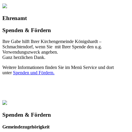
Ehrenamt
Spenden & Fördern
Ihre Gabe hilft Ihrer Kirchengemeinde Königshardt –
Schmachtendorf, wenn Sie mit Ihrer Spende den u.g.
Verwendungszweck angeben.
Ganz herzlichen Dank.
Weitere Informationen finden Sie im Menü Service und dort
unter
Spenden und Fördern.
Spenden & Fördern
Gemeindezugehörigkeit