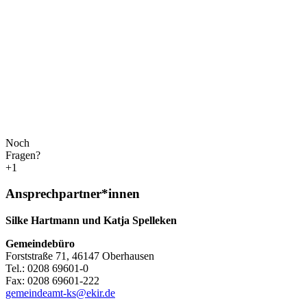
Noch
Fragen?
+1
Ansprechpartner*innen
Silke Hartmann und Katja Spelleken
Gemeindebüro
Forststraße 71, 46147 Oberhausen
Tel.: 0208 69601-0
Fax: 0208 69601-222
gemeindeamt-ks@ekir.de