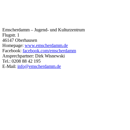
Emscherdamm – Jugend- und Kulturzentrum
Flugstr. 1
46147 Oberhausen
Homepage:
www.emscherdamm.de
Facebook:
facebook.com/emscherdamm
Ansprechpartner: Dirk Wisnewski
Tel.: 0208 88 42 195
E-Mail:
info@emscherdamm.de