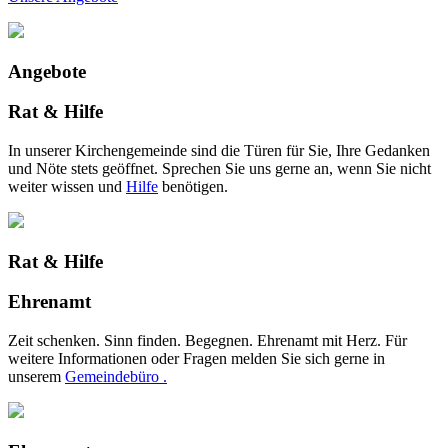
Angebote
Rat & Hilfe
In unserer Kirchengemeinde sind die Türen für Sie, Ihre Gedanken
und Nöte stets geöffnet. Sprechen Sie uns gerne an, wenn Sie nicht
weiter wissen und
Hilfe
benötigen.
Rat & Hilfe
Ehrenamt
Zeit schenken. Sinn finden. Begegnen. Ehrenamt mit Herz. Für
weitere Informationen oder Fragen melden Sie sich gerne in
unserem
Gemeindebüro .