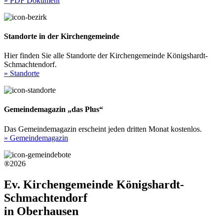
» PDF Dokument
Standorte in der Kirchengemeinde
Hier finden Sie alle Standorte der Kirchengemeinde Königshardt-
Schmachtendorf.
» Standorte
Gemeindemagazin „das Plus“
Das Gemeindemagazin erscheint jeden dritten Monat kostenlos.
» Gemeindemagazin
®2026
Ev. Kirchengemeinde Königshardt-
Schmachtendorf
in Oberhausen