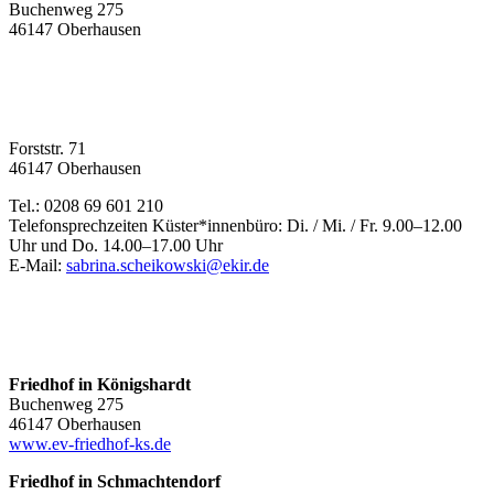
Buchenweg 275
46147 Oberhausen
Forststr. 71
46147 Oberhausen
Tel.: 0208 69 601 210
Telefonsprechzeiten Küster*innenbüro: Di. / Mi. / Fr. 9.00–12.00
Uhr und Do. 14.00–17.00 Uhr
E-Mail:
sabrina.scheikowski@ekir.de
Friedhof in Königshardt
Buchenweg 275
46147 Oberhausen
www.ev-friedhof-ks.de
Friedhof in Schmachtendorf