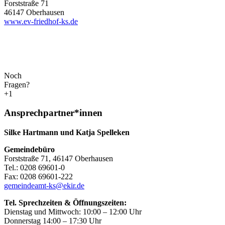
Forststraße 71
46147 Oberhausen
www.ev-friedhof-ks.de
Noch
Fragen?
+1
Ansprechpartner*innen
Silke Hartmann und Katja Spelleken
Gemeindebüro
Forststraße 71, 46147 Oberhausen
Tel.: 0208 69601-0
Fax: 0208 69601-222
gemeindeamt-ks@ekir.de
Tel. Sprechzeiten & Öffnungszeiten:
Dienstag und Mittwoch: 10:00 – 12:00 Uhr
Donnerstag 14:00 – 17:30 Uhr