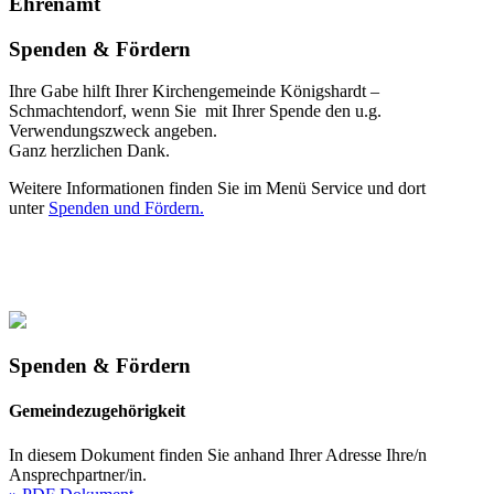
Ehrenamt
Spenden & Fördern
Ihre Gabe hilft Ihrer Kirchengemeinde Königshardt –
Schmachtendorf, wenn Sie mit Ihrer Spende den u.g.
Verwendungszweck angeben.
Ganz herzlichen Dank.
Weitere Informationen finden Sie im Menü Service und dort
unter
Spenden und Fördern.
Spenden & Fördern
Gemeindezugehörigkeit
In diesem Dokument finden Sie anhand Ihrer Adresse Ihre/n
Ansprechpartner/in.