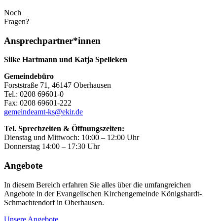
Noch
Fragen?
Ansprechpartner*innen
Silke Hartmann und Katja Spelleken
Gemeindebüro
Forststraße 71, 46147 Oberhausen
Tel.: 0208 69601-0
Fax: 0208 69601-222
gemeindeamt-ks@ekir.de
Tel. Sprechzeiten & Öffnungszeiten:
Dienstag und Mittwoch: 10:00 – 12:00 Uhr
Donnerstag 14:00 – 17:30 Uhr
Angebote
In diesem Bereich erfahren Sie alles über die umfangreichen
Angebote in der Evangelischen Kirchengemeinde Königshardt-
Schmachtendorf in Oberhausen.
Unsere Angebote