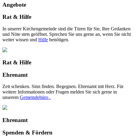
Angebote
Rat & Hilfe
In unserer Kirchengemeinde sind die Türen für Sie, Ihre Gedanken
und Nöte stets geöffnet. Sprechen Sie uns gerne an, wenn Sie nicht
weiter wissen und
Hilfe
benötigen.
Rat & Hilfe
Ehrenamt
Zeit schenken. Sinn finden. Begegnen. Ehrenamt mit Herz. Für
weitere Informationen oder Fragen melden Sie sich gerne in
unserem
Gemeindebüro .
Ehrenamt
Spenden & Fördern