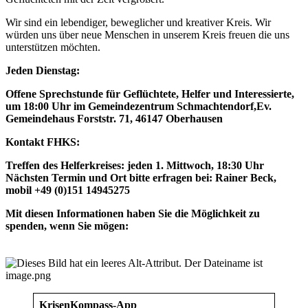
Wir sind ein lebendiger, beweglicher und kreativer Kreis. Wir
würden uns über neue Menschen in unserem Kreis freuen die uns
unterstützen möchten.
Jeden Dienstag:
Offene Sprechstunde für Geflüchtete, Helfer und Interessierte,
um 18:00 Uhr im Gemeindezentrum Schmachtendorf,Ev.
Gemeindehaus Forststr. 71, 46147 Oberhausen
Kontakt FHKS:
Treffen des Helferkreises: jeden 1. Mittwoch, 18:30 Uhr
Nächsten Termin und Ort bitte erfragen bei: Rainer Beck,
mobil +49 (0)151 14945275
Mit diesen Informationen haben Sie die Möglichkeit zu
spenden, wenn Sie mögen:
KrisenKompass-App