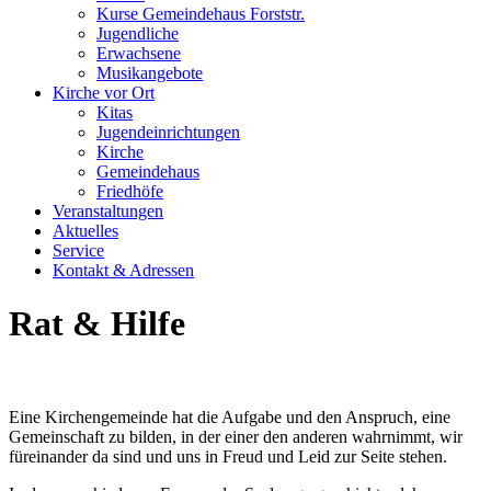
Kurse Gemeindehaus Forststr.
Jugendliche
Erwachsene
Musikangebote
Kirche vor Ort
Kitas
Jugendeinrichtungen
Kirche
Gemeindehaus
Friedhöfe
Veranstaltungen
Aktuelles
Service
Kontakt & Adressen
Rat & Hilfe
Eine Kirchengemeinde hat die Aufgabe und den Anspruch, eine
Gemeinschaft zu bilden, in der einer den anderen wahrnimmt, wir
füreinander da sind und uns in Freud und Leid zur Seite stehen.