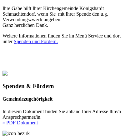
Ihre Gabe hilft Ihrer Kirchengemeinde Königshardt –
Schmachtendorf, wenn Sie mit Ihrer Spende den u.g.
Verwendungszweck angeben.
Ganz herzlichen Dank.
Weitere Informationen finden Sie im Menü Service und dort
unter
Spenden und Fördern.
Spenden & Fördern
Gemeindezugehörigkeit
In diesem Dokument finden Sie anhand Ihrer Adresse Ihre/n
Ansprechpartner/in.
» PDF Dokument