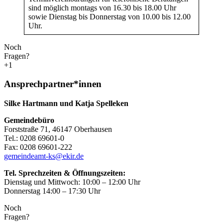
sind möglich montags von 16.30 bis 18.00 Uhr
sowie Dienstag bis Donnerstag von 10.00 bis 12.00
Uhr.
Noch
Fragen?
+1
Ansprechpartner*innen
Silke Hartmann und Katja Spelleken
Gemeindebüro
Forststraße 71, 46147 Oberhausen
Tel.: 0208 69601-0
Fax: 0208 69601-222
gemeindeamt-ks@ekir.de
Tel. Sprechzeiten & Öffnungszeiten:
Dienstag und Mittwoch: 10:00 – 12:00 Uhr
Donnerstag 14:00 – 17:30 Uhr
Noch
Fragen?