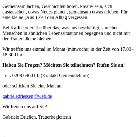
Gemeinsam lachen, Geschichten hören, kreativ sein, sich
austauschen, etwas Neues planen, gemeinsam etwas erleben. Für
eine kleine (Aus-) Zeit den Alltag vergessen!
Bei Kaffee oder Tee über das, was uns beschäftigt, sprechen.
Menschen in ähnlichen Lebenssituationen begegnen und nicht mit
der Trauer alleine bleiben.
Wir treffen uns einmal im Monat (mittwochs) in der Zeit von 17.00–
18.30 Uhr.
Haben Sie Fragen? Möchten Sie teilnehmen? Rufen Sie an
!
Tel.: 0208 69601-0 (Kontakt Gemeindebüro)
oder schicken Sie eine Mail an:
gabrieledriessen@web.de
Wir freuen uns auf Sie!
Gabriele Drießen, Trauerbegleiterin