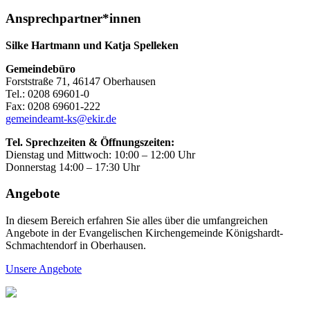
Ansprechpartner*innen
Silke Hartmann und Katja Spelleken
Gemeindebüro
Forststraße 71, 46147 Oberhausen
Tel.: 0208 69601-0
Fax: 0208 69601-222
gemeindeamt-ks@ekir.de
Tel. Sprechzeiten & Öffnungszeiten:
Dienstag und Mittwoch: 10:00 – 12:00 Uhr
Donnerstag 14:00 – 17:30 Uhr
Angebote
In diesem Bereich erfahren Sie alles über die umfangreichen
Angebote in der Evangelischen Kirchengemeinde Königshardt-
Schmachtendorf in Oberhausen.
Unsere Angebote