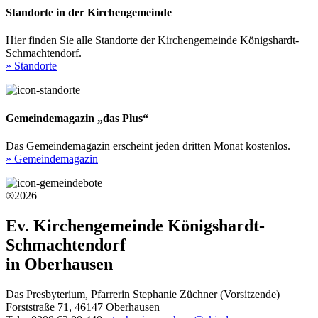
Standorte in der Kirchengemeinde
Hier finden Sie alle Standorte der Kirchengemeinde Königshardt-
Schmachtendorf.
» Standorte
Gemeindemagazin „das Plus“
Das Gemeindemagazin erscheint jeden dritten Monat kostenlos.
» Gemeindemagazin
®2026
Ev. Kirchengemeinde Königshardt-
Schmachtendorf
in Oberhausen
Das Presbyterium, Pfarrerin Stephanie Züchner (Vorsitzende)
Forststraße 71, 46147 Oberhausen