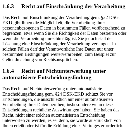
1.6.3 Recht auf Einschränkung der Verarbeitung
Das Recht auf Einschränkung der Verarbeitung gem. §22 DSG-
EKD gibt Ihnen die Möglichkeit, die Verarbeitung Ihrer
personenbezogenen Daten in bestimmten Fällen vorübergehend zu
begrenzen, etwa wenn Sie die Richtigkeit der Daten bestreiten oder
wenn die Verarbeitung unrechtmäßig ist, Sie jedoch statt der
Löschung eine Einschränkung der Verarbeitung verlangen. In
solchen Fällen darf der Verantwortliche Ihre Daten nur unter
bestimmten Bedingungen weiterverarbeiten, zum Beispiel zur
Geltendmachung von Rechtsansprüchen.
1.6.4 Recht auf Nichtunterwerfung unter
automatisierte Entscheidungsfindung
Das Recht auf Nichtunterwerfung unter automatisierte
Entscheidungsfindung gem. §24 DSK-EKD schützt Sie vor
Entscheidungen, die ausschließlich auf einer automatisierten
Verarbeitung Ihrer Daten beruhen, insbesondere wenn diese
Entscheidungen rechtliche Auswirkungen haben. Sie haben das
Recht, nicht einer solchen automatisierten Entscheidung
unterworfen zu werden, es sei denn, sie wurde ausdrücklich von
Ihnen erteilt oder ist für die Erfüllung eines Vertrages erforderlich.