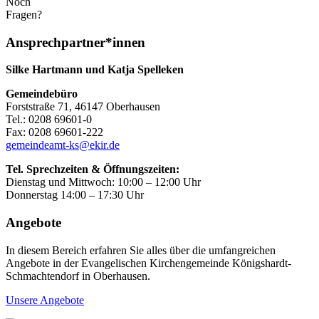
Noch
Fragen?
Ansprechpartner*innen
Silke Hartmann und Katja Spelleken
Gemeindebüro
Forststraße 71, 46147 Oberhausen
Tel.: 0208 69601-0
Fax: 0208 69601-222
gemeindeamt-ks@ekir.de
Tel. Sprechzeiten & Öffnungszeiten:
Dienstag und Mittwoch: 10:00 – 12:00 Uhr
Donnerstag 14:00 – 17:30 Uhr
Angebote
In diesem Bereich erfahren Sie alles über die umfangreichen
Angebote in der Evangelischen Kirchengemeinde Königshardt-
Schmachtendorf in Oberhausen.
Unsere Angebote