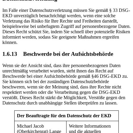
Im Falle einer Datenschutzverletzung müssen Sie gemäß § 33 DSG-
EKD unverzüglich benachrichtigt werden, wenn eine solche
Verletzung das Risiko für Ihre Rechte und Freiheiten darstellt,
beispielsweise bei unbefugtem Zugriff auf personenbezogene Daten.
Dieses Recht schützt Sie, indem Sie schnell über potenzielle Risiken
informiert werden, sodass Sie geeignete Maßnahmen ergreifen
können.
1.6.13
Beschwerde bei der Aufsichtsbehörde
Wenn sie der Ansicht sind, dass ihre personenbezogenen Daten
unrechtmäßig verarbeitet wurden, steht ihnen das Recht auf
Beschwerde bei einer Aufsichtsbehörde gemäß §46 DSG-EKD zu.
Sie können sich bei der zuständigen Datenschutzbehörde
beschweren, wenn sie der Meinung sind, dass ihre Rechte nicht
respektiert werden oder die Verarbeitung gegen die DSG-EKD
verstößt. Dieses Recht stärkt die Möglichkeit, Verstöße gegen den
Datenschutz durch unabhängige Stellen überprüfen zu lassen.
Der Beauftragte für den Datenschutz der EKD
Michael Jacob
Weitere Informationen
(Oberkirchenrat) Lange
und die aktuellen