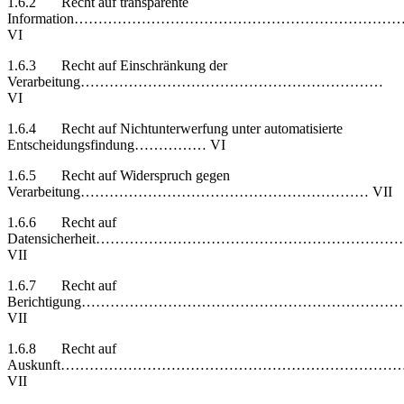
1.6.2 Recht auf transparente
Information…………………………………………………………
VI
1.6.3 Recht auf Einschränkung der
Verarbeitung………………………………………………………
VI
1.6.4 Recht auf Nichtunterwerfung unter automatisierte
Entscheidungsfindung…………… VI
1.6.5 Recht auf Widerspruch gegen
Verarbeitung…………………………………………………… VII
1.6.6 Recht auf
Datensicherheit……………………………………………………
VII
1.6.7 Recht auf
Berichtigung………………………………………………………
VII
1.6.8 Recht auf
Auskunft……………………………………………………………
VII