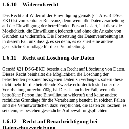
1.6.10
Widerrufsrecht
Das Recht auf Widerruf der Einwilligung gemäß §11 Abs. 3 DSG-
EKD ist von zentraler Relevanz, denn wenn die Datenverarbeitung
auf der Einwilligung der betreffenden Person basiert, hat diese die
Möglichkeit, die Einwilligung jederzeit und ohne die Angabe von
Gründen zu widerrufen. Die Fortsetzung der Datenverarbeitung ist
in diesem Fall unzulässig, es sei denn, es existiert eine andere
gesetzliche Grundlage für diese Verarbeitung.
1.6.11
Recht auf Löschung der Daten
Gemäß §21 DSG-EKD besteht ein Recht auf Löschung von Daten.
Dieses Recht beinhaltet die Möglichkeit, die Löschung der
betreffenden personenbezogenen Daten zu verlangen, sofern diese
nicht mehr für die betreffende Zwecke erforderlich sind oder die
Verarbeitung unrechtmäßig ist. Dies ist auch der Fall, wenn die
betroffene Person ihre Einwilligung widerruft und keine andere
rechtliche Grundlage für die Verarbeitung besteht. In solchen Fällen
sind die Verantwortlichen dazu verpflichtet, die Daten zu löschen, es
sei denn, es bestehen gesetzliche Aufbewahrungspflichten.
1.6.12
Recht auf Benachrichtigung bei
Datenschutzverletzung