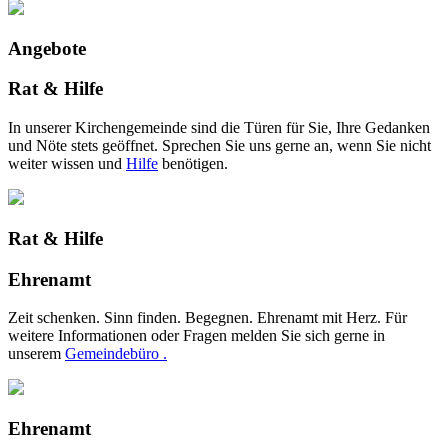
Angebote
Rat & Hilfe
In unserer Kirchengemeinde sind die Türen für Sie, Ihre Gedanken
und Nöte stets geöffnet. Sprechen Sie uns gerne an, wenn Sie nicht
weiter wissen und
Hilfe
benötigen.
Rat & Hilfe
Ehrenamt
Zeit schenken. Sinn finden. Begegnen. Ehrenamt mit Herz. Für
weitere Informationen oder Fragen melden Sie sich gerne in
unserem
Gemeindebüro .
Ehrenamt