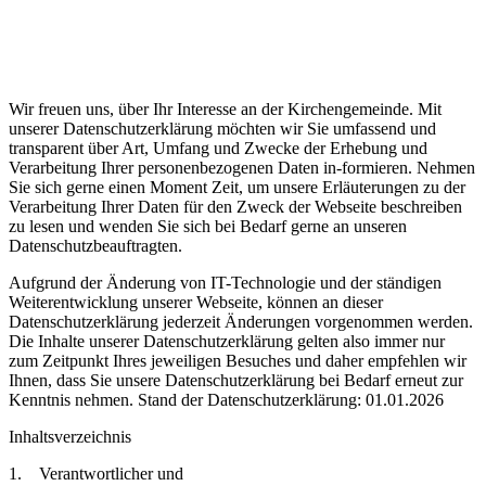
Wir freuen uns, über Ihr Interesse an der Kirchengemeinde. Mit
unserer Datenschutzerklärung möchten wir Sie umfassend und
transparent über Art, Umfang und Zwecke der Erhebung und
Verarbeitung Ihrer personenbezogenen Daten in-formieren. Nehmen
Sie sich gerne einen Moment Zeit, um unsere Erläuterungen zu der
Verarbeitung Ihrer Daten für den Zweck der Webseite beschreiben
zu lesen und wenden Sie sich bei Bedarf gerne an unseren
Datenschutzbeauftragten.
Aufgrund der Änderung von IT-Technologie und der ständigen
Weiterentwicklung unserer Webseite, können an dieser
Datenschutzerklärung jederzeit Änderungen vorgenommen werden.
Die Inhalte unserer Datenschutzerklärung gelten also immer nur
zum Zeitpunkt Ihres jeweiligen Besuches und daher empfehlen wir
Ihnen, dass Sie unsere Datenschutzerklärung bei Bedarf erneut zur
Kenntnis nehmen. Stand der Datenschutzerklärung: 01.01.2026
Inhaltsverzeichnis
1. Verantwortlicher und