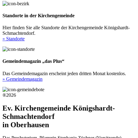
Standorte in der Kirchengemeinde
Hier finden Sie alle Standorte der Kirchengemeinde Königshardt-
Schmachtendorf.
» Standorte
Gemeindemagazin „das Plus“
Das Gemeindemagazin erscheint jeden dritten Monat kostenlos.
» Gemeindemagazin
®2026
Ev. Kirchengemeinde Königshardt-
Schmachtendorf
in Oberhausen
Das Presbyterium, Pfarrerin Stephanie Züchner (Vorsitzende)