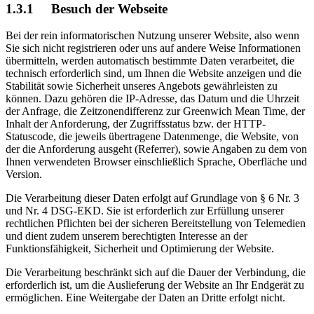
1.3.1 Besuch der Webseite
Bei der rein informatorischen Nutzung unserer Website, also wenn
Sie sich nicht registrieren oder uns auf andere Weise Informationen
übermitteln, werden automatisch bestimmte Daten verarbeitet, die
technisch erforderlich sind, um Ihnen die Website anzeigen und die
Stabilität sowie Sicherheit unseres Angebots gewährleisten zu
können. Dazu gehören die IP-Adresse, das Datum und die Uhrzeit
der Anfrage, die Zeitzonendifferenz zur Greenwich Mean Time, der
Inhalt der Anforderung, der Zugriffsstatus bzw. der HTTP-
Statuscode, die jeweils übertragene Datenmenge, die Website, von
der die Anforderung ausgeht (Referrer), sowie Angaben zu dem von
Ihnen verwendeten Browser einschließlich Sprache, Oberfläche und
Version.
Die Verarbeitung dieser Daten erfolgt auf Grundlage von § 6 Nr. 3
und Nr. 4 DSG-EKD. Sie ist erforderlich zur Erfüllung unserer
rechtlichen Pflichten bei der sicheren Bereitstellung von Telemedien
und dient zudem unserem berechtigten Interesse an der
Funktionsfähigkeit, Sicherheit und Optimierung der Website.
Die Verarbeitung beschränkt sich auf die Dauer der Verbindung, die
erforderlich ist, um die Auslieferung der Website an Ihr Endgerät zu
ermöglichen. Eine Weitergabe der Daten an Dritte erfolgt nicht.