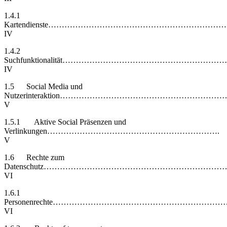
1.4.1
Kartendienste…………………………………………………
IV
1.4.2
Suchfunktionalität……………………………………………
IV
1.5 Social Media und
Nutzerinteraktion……………………………………………………
V
1.5.1 Aktive Social Präsenzen und
Verlinkungen……………………………………………………….
V
1.6 Rechte zum
Datenschutz…………………………………………………………
VI
1.6.1
Personenrechte…………………………………………………
VI