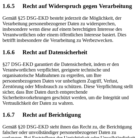
1.6.5 Recht auf Widerspruch gegen Verarbeitung
Gemäß §25 DSG-EKD besteht jederzeit die Möglichkeit, der
Verarbeitung personenbezogener Daten zu widersprechen,
insbesondere wenn diese auf einem berechtigten Interesse des
Verantwortlichen oder einem öffentlichen Interesse basiert. Dies
betrifft insbesondere die Verarbeitung zu Werbezwecken.
1.6.6 Recht auf Datensicherheit
§27 DSG-EKD garantiert die Datensicherheit, indem er den
Verantwortlichen verpflichtet, geeignete technische und
organisatorische Maßnahmen zu ergreifen, um Ihre
personenbezogenen Daten vor unbefugtem Zugriff, Verlust,
Zerstörung oder Missbrauch zu schützen. Diese Verpflichtung stellt
sicher, dass Ihre Daten durch entsprechende
Sicherheitsvorkehrungen geschützt werden, um die Integrität und
Vertraulichkeit der Daten zu wahren.
1.6.7 Recht auf Berichtigung
Gemäß §20 DSG-EKD steht ihnen das Recht zu, die Berichtigung
falscher oder unvollständiger personenbezogener Daten zu
verlangen. Bei Feststellung der Unrichtigkeit oder Unvollständigkeit