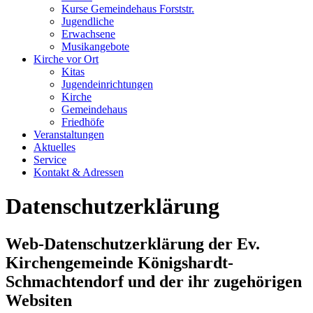
Kurse Gemeindehaus Forststr.
Jugendliche
Erwachsene
Musikangebote
Kirche vor Ort
Kitas
Jugendeinrichtungen
Kirche
Gemeindehaus
Friedhöfe
Veranstaltungen
Aktuelles
Service
Kontakt & Adressen
Datenschutzerklärung
Web-Datenschutzerklärung der Ev.
Kirchengemeinde Königshardt-
Schmachtendorf und der ihr zugehörigen
Websiten