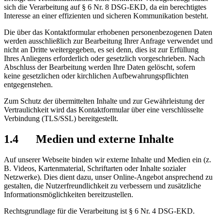
sich die Verarbeitung auf § 6 Nr. 8 DSG-EKD, da ein berechtigtes
Interesse an einer effizienten und sicheren Kommunikation besteht.
Die über das Kontaktformular erhobenen personenbezogenen Daten
werden ausschließlich zur Bearbeitung Ihrer Anfrage verwendet und
nicht an Dritte weitergegeben, es sei denn, dies ist zur Erfüllung
Ihres Anliegens erforderlich oder gesetzlich vorgeschrieben. Nach
Abschluss der Bearbeitung werden Ihre Daten gelöscht, sofern
keine gesetzlichen oder kirchlichen Aufbewahrungspflichten
entgegenstehen.
Zum Schutz der übermittelten Inhalte und zur Gewährleistung der
Vertraulichkeit wird das Kontaktformular über eine verschlüsselte
Verbindung (TLS/SSL) bereitgestellt.
1.4 Medien und externe Inhalte
Auf unserer Webseite binden wir externe Inhalte und Medien ein (z.
B. Videos, Kartenmaterial, Schriftarten oder Inhalte sozialer
Netzwerke). Dies dient dazu, unser Online-Angebot ansprechend zu
gestalten, die Nutzerfreundlichkeit zu verbessern und zusätzliche
Informationsmöglichkeiten bereitzustellen.
Rechtsgrundlage für die Verarbeitung ist § 6 Nr. 4 DSG-EKD.