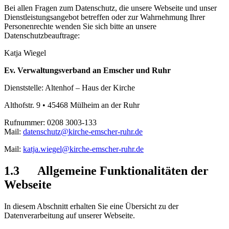
Bei allen Fragen zum Datenschutz, die unsere Webseite und unser
Dienstleistungsangebot betreffen oder zur Wahrnehmung Ihrer
Personenrechte wenden Sie sich bitte an unsere
Datenschutzbeauftrage:
Katja Wiegel
Ev. Verwaltungsverband an Emscher und Ruhr
Dienststelle: Altenhof – Haus der Kirche
Althofstr. 9 • 45468 Mülheim an der Ruhr
Rufnummer: 0208 3003-133
Mail:
datenschutz@kirche-emscher-ruhr.de
Mail:
katja.wiegel@kirche-emscher-ruhr.de
1.3 Allgemeine Funktionalitäten der
Webseite
In diesem Abschnitt erhalten Sie eine Übersicht zu der
Datenverarbeitung auf unserer Webseite.