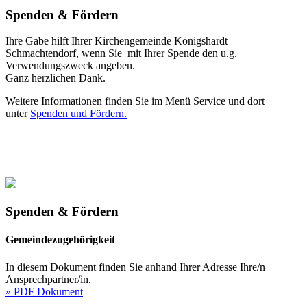
Spenden & Fördern
Ihre Gabe hilft Ihrer Kirchengemeinde Königshardt –
Schmachtendorf, wenn Sie mit Ihrer Spende den u.g.
Verwendungszweck angeben.
Ganz herzlichen Dank.
Weitere Informationen finden Sie im Menü Service und dort
unter
Spenden und Fördern.
Spenden & Fördern
Gemeindezugehörigkeit
In diesem Dokument finden Sie anhand Ihrer Adresse Ihre/n
Ansprechpartner/in.
» PDF Dokument