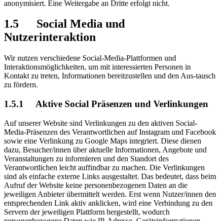
anonymisiert. Eine Weitergabe an Dritte erfolgt nicht.
1.5 Social Media und
Nutzerinteraktion
Wir nutzen verschiedene Social-Media-Plattformen und
Interaktionsmöglichkeiten, um mit interessierten Personen in
Kontakt zu treten, Informationen bereitzustellen und den Aus-tausch
zu fördern.
1.5.1 Aktive Social Präsenzen und Verlinkungen
Auf unserer Website sind Verlinkungen zu den aktiven Social-
Media-Präsenzen des Verantwortlichen auf Instagram und Facebook
sowie eine Verlinkung zu Google Maps integriert. Diese dienen
dazu, Besucher/innen über aktuelle Informationen, Angebote und
Veranstaltungen zu informieren und den Standort des
Verantwortlichen leicht auffindbar zu machen. Die Verlinkungen
sind als einfache externe Links ausgestaltet. Das bedeutet, dass beim
Aufruf der Website keine personenbezogenen Daten an die
jeweiligen Anbieter übermittelt werden. Erst wenn Nutzer/innen den
entsprechenden Link aktiv anklicken, wird eine Verbindung zu den
Servern der jeweiligen Plattform hergestellt, wodurch
personenbezogene Daten wie IP-Adresse, Geräteinformationen,