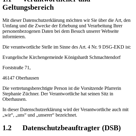
Geltungsbereich
Mit dieser Datenschutzerklärung möchten wir Sie über die Art, den
Umfang und die Zwecke der Erhebung und Verarbeitung Ihrer
personenbezogenen Daten bei dem Besuch unserer Webseite
informieren.
Die verantwortliche Stelle im Sinne des Art. 4 Nr. 9 DSG-EKD ist:
Evangelische Kirchengemeinde Königshardt Schmachtendorf
Forststraße 71,
46147 Oberhausen
Die vertretungsberechtigte Person ist die Vorsitzende Pfarrerin
Stephanie Züchner. Der Verantwortliche hat seinen Sitz in
Oberhausen.
In dieser Datenschutzerklärung wird der Verantwortliche auch mit
„wir“, „uns“ und „unserer“ bezeichnet.
1.2 Datenschutzbeauftragter (DSB)