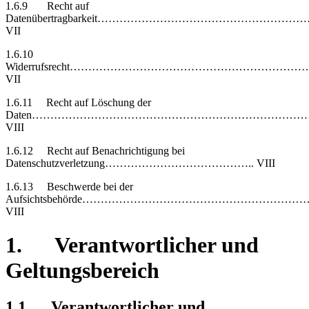
1.6.9 Recht auf
Datenübertragbarkeit……………………………………………
VII
1.6.10
Widerrufsrecht…………………………………………………
VII
1.6.11 Recht auf Löschung der
Daten……………………………………………………………………
VIII
1.6.12 Recht auf Benachrichtigung bei
Datenschutzverletzung………………………………….. VIII
1.6.13 Beschwerde bei der
Aufsichtsbehörde………………………………………………………
VIII
1. Verantwortlicher und
Geltungsbereich
1.1 Verantwortlicher und