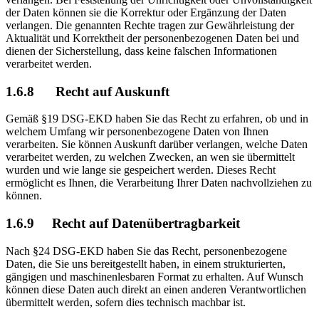
der Daten können sie die Korrektur oder Ergänzung der Daten
verlangen. Die genannten Rechte tragen zur Gewährleistung der
Aktualität und Korrektheit der personenbezogenen Daten bei und
dienen der Sicherstellung, dass keine falschen Informationen
verarbeitet werden.
1.6.8
Recht auf Auskunft
Gemäß §19 DSG-EKD haben Sie das Recht zu erfahren, ob und in
welchem Umfang wir personenbezogene Daten von Ihnen
verarbeiten. Sie können Auskunft darüber verlangen, welche Daten
verarbeitet werden, zu welchen Zwecken, an wen sie übermittelt
wurden und wie lange sie gespeichert werden. Dieses Recht
ermöglicht es Ihnen, die Verarbeitung Ihrer Daten nachvollziehen zu
können.
1.6.9 Recht auf Datenübertragbarkeit
Nach §24 DSG-EKD haben Sie das Recht, personenbezogene
Daten, die Sie uns bereitgestellt haben, in einem strukturierten,
gängigen und maschinenlesbaren Format zu erhalten. Auf Wunsch
können diese Daten auch direkt an einen anderen Verantwortlichen
übermittelt werden, sofern dies technisch machbar ist.