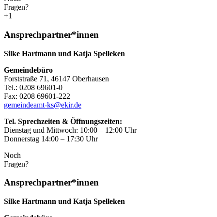
Fragen?
+1
Ansprechpartner*innen
Silke Hartmann und Katja Spelleken
Gemeindebüro
Forststraße 71, 46147 Oberhausen
Tel.: 0208 69601-0
Fax: 0208 69601-222
gemeindeamt-ks@ekir.de
Tel. Sprechzeiten & Öffnungszeiten:
Dienstag und Mittwoch: 10:00 – 12:00 Uhr
Donnerstag 14:00 – 17:30 Uhr
Noch
Fragen?
Ansprechpartner*innen
Silke Hartmann und Katja Spelleken