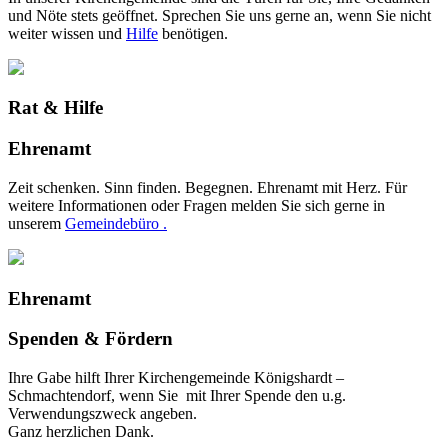
und Nöte stets geöffnet. Sprechen Sie uns gerne an, wenn Sie nicht
weiter wissen und
Hilfe
benötigen.
Rat & Hilfe
Ehrenamt
Zeit schenken. Sinn finden. Begegnen. Ehrenamt mit Herz. Für
weitere Informationen oder Fragen melden Sie sich gerne in
unserem
Gemeindebüro .
Ehrenamt
Spenden & Fördern
Ihre Gabe hilft Ihrer Kirchengemeinde Königshardt –
Schmachtendorf, wenn Sie mit Ihrer Spende den u.g.
Verwendungszweck angeben.
Ganz herzlichen Dank.