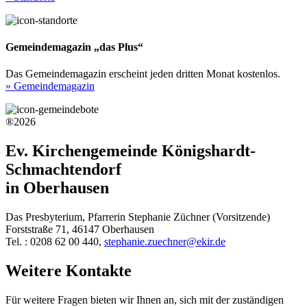
Gemeindemagazin „das Plus“
Das Gemeindemagazin erscheint jeden dritten Monat kostenlos.
» Gemeindemagazin
®2026
Ev. Kirchengemeinde Königshardt-
Schmachtendorf
in Oberhausen
Das Presbyterium, Pfarrerin Stephanie Züchner (Vorsitzende)
Forststraße 71, 46147 Oberhausen
Tel. : 0208 62 00 440,
stephanie.zuechner@ekir.de
Weitere Kontakte
Für weitere Fragen bieten wir Ihnen an, sich mit der zuständigen