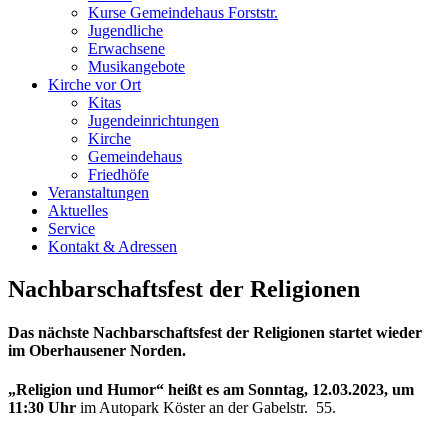
Kurse Gemeindehaus Forststr.
Jugendliche
Erwachsene
Musikangebote
Kirche vor Ort
Kitas
Jugendeinrichtungen
Kirche
Gemeindehaus
Friedhöfe
Veranstaltungen
Aktuelles
Service
Kontakt & Adressen
Nachbarschaftsfest der Religionen
Das nächste
Nachbarschaftsfest der Religionen
startet wieder
im Oberhausener Norden.
„Religion und Humor“ heißt es am Sonntag, 12.03.2023, um
11:30 Uhr
im Autopark Köster an der Gabelstr. 55.