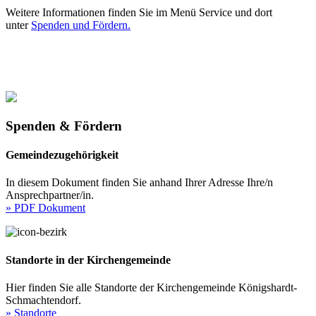
Weitere Informationen finden Sie im Menü Service und dort
unter
Spenden und Fördern.
Spenden & Fördern
Gemeindezugehörigkeit
In diesem Dokument finden Sie anhand Ihrer Adresse Ihre/n
Ansprechpartner/in.
» PDF Dokument
Standorte in der Kirchengemeinde
Hier finden Sie alle Standorte der Kirchengemeinde Königshardt-
Schmachtendorf.
» Standorte