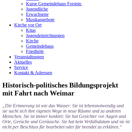
Kurse Gemeindehaus Forststr.
Jugendliche
Erwachsene
Musikangebote
Kirche vor Ort
Kitas
Jugendeinrichtungen
Kirche
Gemeindehaus
Friedhöfe
Veranstaltungen
Aktuelles
Service
Kontakt & Adressen
Historisch-politisches Bildungsprojekt
mit Fahrt nach Weimar
„Die Erinnerung ist wie das Wasser: Sie ist lebensnotwendig und
sie sucht sich ihre eigenen Wege in neue Räume und zu anderen
Menschen. Sie ist immer konkret: Sie hat Gesichter vor Augen und
Orte, Gerüche und Geräusche. Sie hat kein Verfallsdatum und sie ist
nicht per Beschluss für bearbeitet oder für beendet zu erklären.“