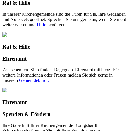
Rat & Hilfe
In unserer Kirchengemeinde sind die Türen für Sie, Ihre Gedanken
und Nöte stets geöffnet. Sprechen Sie uns gerne an, wenn Sie nicht
weiter wissen und
Hilfe
benötigen.
Rat & Hilfe
Ehrenamt
Zeit schenken. Sinn finden. Begegnen. Ehrenamt mit Herz. Für
weitere Informationen oder Fragen melden Sie sich gerne in
unserem
Gemeindebüro .
Ehrenamt
Spenden & Fördern
Ihre Gabe hilft Ihrer Kirchengemeinde Königshardt –
Schmachtendorf, wenn Sie mit Ihrer Spende den u.g.