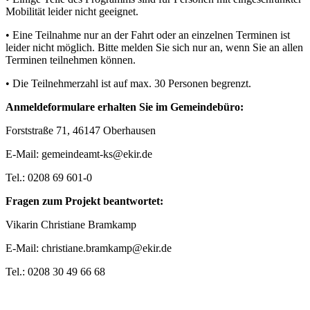
Mobilität leider nicht geeignet.
• Eine Teilnahme nur an der Fahrt oder an einzelnen Terminen ist
leider nicht möglich. Bitte melden Sie sich nur an, wenn Sie an allen
Terminen teilnehmen können.
• Die Teilnehmerzahl ist auf max. 30 Personen begrenzt.
Anmeldeformulare erhalten Sie im Gemeindebüro:
Forststraße 71, 46147 Oberhausen
E-Mail: gemeindeamt-ks@ekir.de
Tel.: 0208 69 601-0
Fragen zum Projekt beantwortet:
Vikarin Christiane Bramkamp
E-Mail: christiane.bramkamp@ekir.de
Tel.: 0208 30 49 66 68