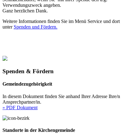
Verwendungszweck angeben.
Ganz herzlichen Dank.
Weitere Informationen finden Sie im Menü Service und dort
unter
Spenden und Fördern.
Spenden & Fördern
Gemeindezugehörigkeit
In diesem Dokument finden Sie anhand Ihrer Adresse Ihre/n
Ansprechpartner/in.
» PDF Dokument
Standorte in der Kirchengemeinde