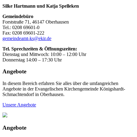
Silke Hartmann und Katja Spelleken
Gemeindebüro
Forststraße 71, 46147 Oberhausen
Tel.: 0208 69601-0
Fax: 0208 69601-222
gemeindeamt-ks@ekir.de
Tel. Sprechzeiten & Öffnungszeiten:
Dienstag und Mittwoch: 10:00 – 12:00 Uhr
Donnerstag 14:00 – 17:30 Uhr
Angebote
In diesem Bereich erfahren Sie alles über die umfangreichen
Angebote in der Evangelischen Kirchengemeinde Königshardt-
Schmachtendorf in Oberhausen.
Unsere Angebote
Angebote