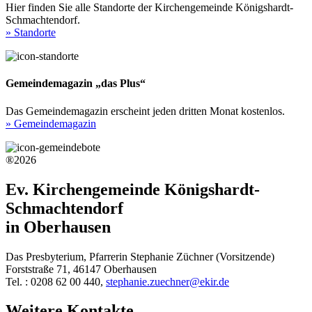
Hier finden Sie alle Standorte der Kirchengemeinde Königshardt-
Schmachtendorf.
» Standorte
Gemeindemagazin „das Plus“
Das Gemeindemagazin erscheint jeden dritten Monat kostenlos.
» Gemeindemagazin
®2026
Ev. Kirchengemeinde Königshardt-
Schmachtendorf
in Oberhausen
Das Presbyterium, Pfarrerin Stephanie Züchner (Vorsitzende)
Forststraße 71, 46147 Oberhausen
Tel. : 0208 62 00 440,
stephanie.zuechner@ekir.de
Weitere Kontakte