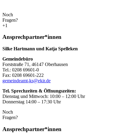
Noch
Fragen?
+1
Ansprechpartner*innen
Silke Hartmann und Katja Spelleken
Gemeindebüro
Forststraße 71, 46147 Oberhausen
Tel.: 0208 69601-0
Fax: 0208 69601-222
gemeindeamt-ks@ekir.de
Tel. Sprechzeiten & Öffnungszeiten:
Dienstag und Mittwoch: 10:00 – 12:00 Uhr
Donnerstag 14:00 – 17:30 Uhr
Noch
Fragen?
Ansprechpartner*innen