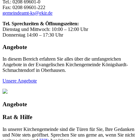
Tel.: 0208 69601-0
Fax: 0208 69601-222
gemeindeamt-ks@ekir.de
Tel. Sprechzeiten & Öffnungszeiten:
Dienstag und Mittwoch: 10:00 – 12:00 Uhr
Donnerstag 14:00 – 17:30 Uhr
Angebote
In diesem Bereich erfahren Sie alles über die umfangreichen
Angebote in der Evangelischen Kirchengemeinde Königshardt-
Schmachtendorf in Oberhausen.
Unsere Angebote
Angebote
Rat & Hilfe
In unserer Kirchengemeinde sind die Türen für Sie, Ihre Gedanken
und Nöte stets geöffnet. Sprechen Sie uns gerne an, wenn Sie nicht