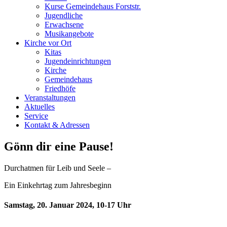
Kurse Gemeindehaus Forststr.
Jugendliche
Erwachsene
Musikangebote
Kirche vor Ort
Kitas
Jugendeinrichtungen
Kirche
Gemeindehaus
Friedhöfe
Veranstaltungen
Aktuelles
Service
Kontakt & Adressen
Gönn dir eine Pause!
Durchatmen für Leib und Seele –
Ein Einkehrtag zum Jahresbeginn
Samstag, 20. Januar 2024, 10-17 Uhr