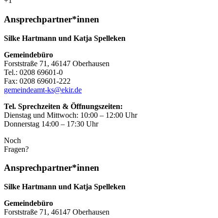
+1
Ansprechpartner*innen
Silke Hartmann und Katja Spelleken
Gemeindebüro
Forststraße 71, 46147 Oberhausen
Tel.: 0208 69601-0
Fax: 0208 69601-222
gemeindeamt-ks@ekir.de
Tel. Sprechzeiten & Öffnungszeiten:
Dienstag und Mittwoch: 10:00 – 12:00 Uhr
Donnerstag 14:00 – 17:30 Uhr
Noch
Fragen?
Ansprechpartner*innen
Silke Hartmann und Katja Spelleken
Gemeindebüro
Forststraße 71, 46147 Oberhausen