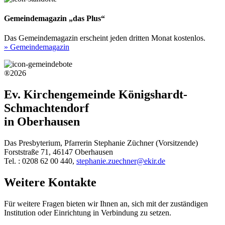
Gemeindemagazin „das Plus“
Das Gemeindemagazin erscheint jeden dritten Monat kostenlos.
» Gemeindemagazin
®2026
Ev. Kirchengemeinde Königshardt-
Schmachtendorf
in Oberhausen
Das Presbyterium, Pfarrerin Stephanie Züchner (Vorsitzende)
Forststraße 71, 46147 Oberhausen
Tel. : 0208 62 00 440,
stephanie.zuechner@ekir.de
Weitere Kontakte
Für weitere Fragen bieten wir Ihnen an, sich mit der zuständigen
Institution oder Einrichtung in Verbindung zu setzen.