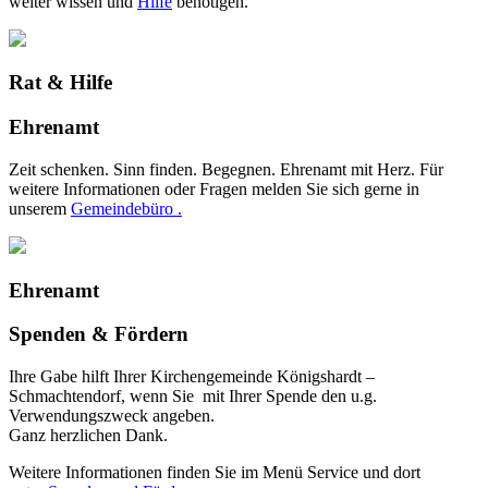
weiter wissen und
Hilfe
benötigen.
Rat & Hilfe
Ehrenamt
Zeit schenken. Sinn finden. Begegnen. Ehrenamt mit Herz. Für
weitere Informationen oder Fragen melden Sie sich gerne in
unserem
Gemeindebüro .
Ehrenamt
Spenden & Fördern
Ihre Gabe hilft Ihrer Kirchengemeinde Königshardt –
Schmachtendorf, wenn Sie mit Ihrer Spende den u.g.
Verwendungszweck angeben.
Ganz herzlichen Dank.
Weitere Informationen finden Sie im Menü Service und dort