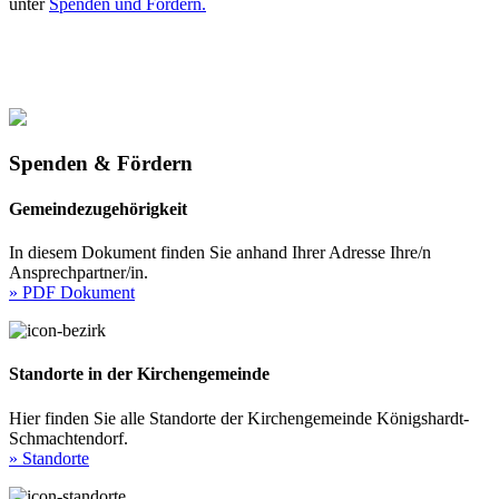
unter
Spenden und Fördern.
Spenden & Fördern
Gemeindezugehörigkeit
In diesem Dokument finden Sie anhand Ihrer Adresse Ihre/n
Ansprechpartner/in.
» PDF Dokument
Standorte in der Kirchengemeinde
Hier finden Sie alle Standorte der Kirchengemeinde Königshardt-
Schmachtendorf.
» Standorte