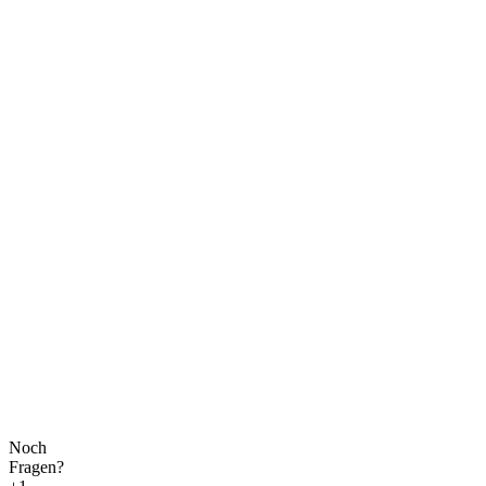
Noch
Fragen?