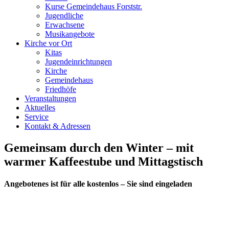
Kurse Gemeindehaus Forststr.
Jugendliche
Erwachsene
Musikangebote
Kirche vor Ort
Kitas
Jugendeinrichtungen
Kirche
Gemeindehaus
Friedhöfe
Veranstaltungen
Aktuelles
Service
Kontakt & Adressen
Gemeinsam durch den Winter – mit
warmer Kaffeestube und Mittagstisch
Angebotenes ist für alle kostenlos – Sie sind eingeladen