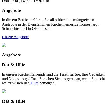
Donnerstag 14:00 – 17:30 Uhr
Angebote
In diesem Bereich erfahren Sie alles über die umfangreichen
Angebote in der Evangelischen Kirchengemeinde Königshardt-
Schmachtendorf in Oberhausen.
Unsere Angebote
Angebote
Rat & Hilfe
In unserer Kirchengemeinde sind die Türen für Sie, Ihre Gedanken
und Nöte stets geöffnet. Sprechen Sie uns gerne an, wenn Sie nicht
weiter wissen und
Hilfe
benötigen.
Rat & Hilfe