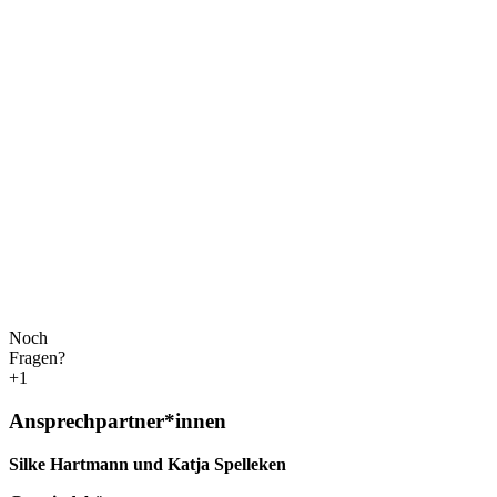
Noch
Fragen?
+1
Ansprechpartner*innen
Silke Hartmann und Katja Spelleken