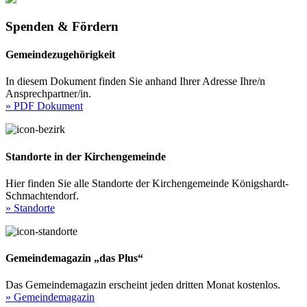
Spenden & Fördern
Gemeindezugehörigkeit
In diesem Dokument finden Sie anhand Ihrer Adresse Ihre/n
Ansprechpartner/in.
» PDF Dokument
Standorte in der Kirchengemeinde
Hier finden Sie alle Standorte der Kirchengemeinde Königshardt-
Schmachtendorf.
» Standorte
Gemeindemagazin „das Plus“
Das Gemeindemagazin erscheint jeden dritten Monat kostenlos.
» Gemeindemagazin