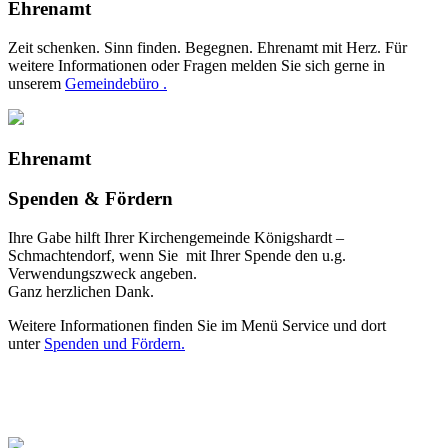
Ehrenamt
Zeit schenken. Sinn finden. Begegnen. Ehrenamt mit Herz. Für
weitere Informationen oder Fragen melden Sie sich gerne in
unserem
Gemeindebüro .
Ehrenamt
Spenden & Fördern
Ihre Gabe hilft Ihrer Kirchengemeinde Königshardt –
Schmachtendorf, wenn Sie mit Ihrer Spende den u.g.
Verwendungszweck angeben.
Ganz herzlichen Dank.
Weitere Informationen finden Sie im Menü Service und dort
unter
Spenden und Fördern.