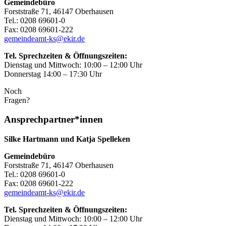
Gemeindebüro
Forststraße 71, 46147 Oberhausen
Tel.: 0208 69601-0
Fax: 0208 69601-222
gemeindeamt-ks@ekir.de
Tel. Sprechzeiten & Öffnungszeiten:
Dienstag und Mittwoch: 10:00 – 12:00 Uhr
Donnerstag 14:00 – 17:30 Uhr
Noch
Fragen?
Ansprechpartner*innen
Silke Hartmann und Katja Spelleken
Gemeindebüro
Forststraße 71, 46147 Oberhausen
Tel.: 0208 69601-0
Fax: 0208 69601-222
gemeindeamt-ks@ekir.de
Tel. Sprechzeiten & Öffnungszeiten:
Dienstag und Mittwoch: 10:00 – 12:00 Uhr