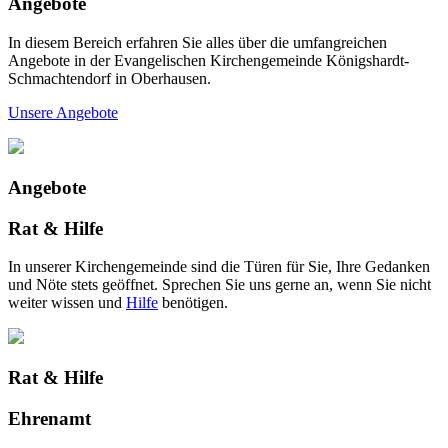
Angebote
In diesem Bereich erfahren Sie alles über die umfangreichen
Angebote in der Evangelischen Kirchengemeinde Königshardt-
Schmachtendorf in Oberhausen.
Unsere Angebote
Angebote
Rat & Hilfe
In unserer Kirchengemeinde sind die Türen für Sie, Ihre Gedanken
und Nöte stets geöffnet. Sprechen Sie uns gerne an, wenn Sie nicht
weiter wissen und
Hilfe
benötigen.
Rat & Hilfe
Ehrenamt