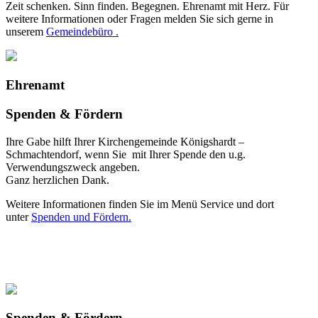
Zeit schenken. Sinn finden. Begegnen. Ehrenamt mit Herz. Für
weitere Informationen oder Fragen melden Sie sich gerne in
unserem
Gemeindebüro .
Ehrenamt
Spenden & Fördern
Ihre Gabe hilft Ihrer Kirchengemeinde Königshardt –
Schmachtendorf, wenn Sie mit Ihrer Spende den u.g.
Verwendungszweck angeben.
Ganz herzlichen Dank.
Weitere Informationen finden Sie im Menü Service und dort
unter
Spenden und Fördern.
Spenden & Fördern