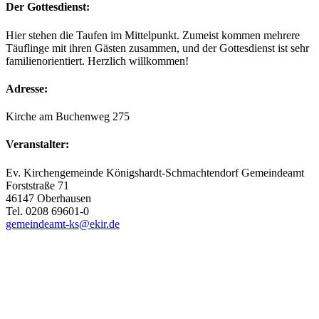
Der Gottesdienst:
Hier stehen die Taufen im Mittelpunkt. Zumeist kommen mehrere
Täuflinge mit ihren Gästen zusammen, und der Gottesdienst ist sehr
familienorientiert. Herzlich willkommen!
Adresse:
Kirche am Buchenweg 275
Veranstalter:
Ev. Kirchengemeinde Königshardt-Schmachtendorf Gemeindeamt
Forststraße 71
46147 Oberhausen
Tel. 0208 69601-0
gemeindeamt-ks@ekir.de