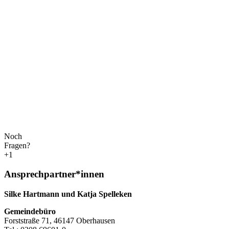
Noch
Fragen?
+1
Ansprechpartner*innen
Silke Hartmann und Katja Spelleken
Gemeindebüro
Forststraße 71, 46147 Oberhausen