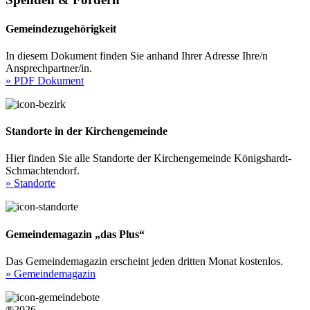
Gemeindezugehörigkeit
In diesem Dokument finden Sie anhand Ihrer Adresse Ihre/n
Ansprechpartner/in.
» PDF Dokument
Standorte in der Kirchengemeinde
Hier finden Sie alle Standorte der Kirchengemeinde Königshardt-
Schmachtendorf.
» Standorte
Gemeindemagazin „das Plus“
Das Gemeindemagazin erscheint jeden dritten Monat kostenlos.
» Gemeindemagazin
®2026