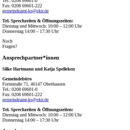
Tel.: 0208 69601-0
Fax: 0208 69601-222
gemeindeamt-ks@ekir.de
Tel. Sprechzeiten & Öffnungszeiten:
Dienstag und Mittwoch: 10:00 – 12:00 Uhr
Donnerstag 14:00 – 17:30 Uhr
Noch
Fragen?
Ansprechpartner*innen
Silke Hartmann und Katja Spelleken
Gemeindebüro
Forststraße 71, 46147 Oberhausen
Tel.: 0208 69601-0
Fax: 0208 69601-222
gemeindeamt-ks@ekir.de
Tel. Sprechzeiten & Öffnungszeiten:
Dienstag und Mittwoch: 10:00 – 12:00 Uhr
Donnerstag 14:00 – 17:30 Uhr