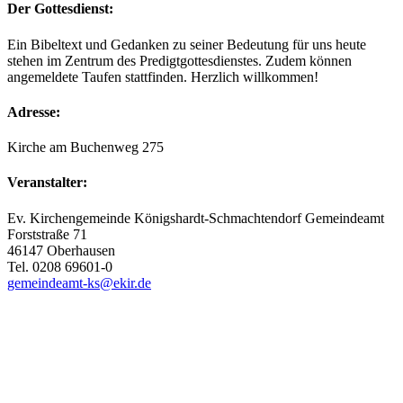
Der Gottesdienst:
Ein Bibeltext und Gedanken zu seiner Bedeutung für uns heute
stehen im Zentrum des Predigtgottesdienstes. Zudem können
angemeldete Taufen stattfinden. Herzlich willkommen!
Adresse:
Kirche am Buchenweg 275
Veranstalter:
Ev. Kirchengemeinde Königshardt-Schmachtendorf Gemeindeamt
Forststraße 71
46147 Oberhausen
Tel. 0208 69601-0
gemeindeamt-ks@ekir.de