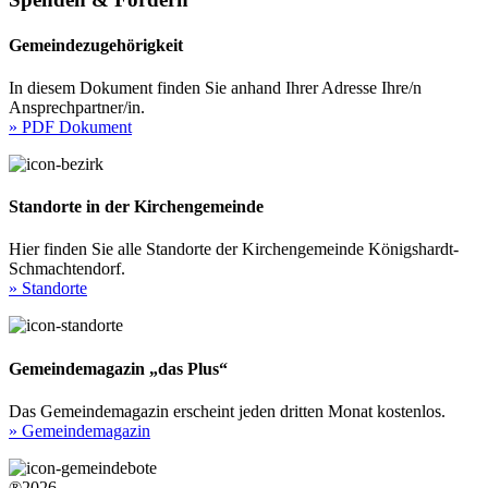
Gemeindezugehörigkeit
In diesem Dokument finden Sie anhand Ihrer Adresse Ihre/n
Ansprechpartner/in.
» PDF Dokument
Standorte in der Kirchengemeinde
Hier finden Sie alle Standorte der Kirchengemeinde Königshardt-
Schmachtendorf.
» Standorte
Gemeindemagazin „das Plus“
Das Gemeindemagazin erscheint jeden dritten Monat kostenlos.
» Gemeindemagazin
®2026