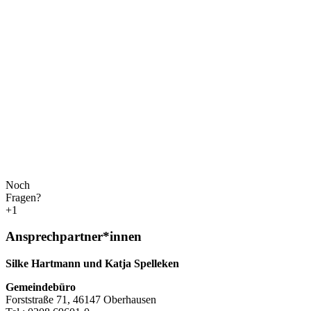
Noch
Fragen?
+1
Ansprechpartner*innen
Silke Hartmann und Katja Spelleken
Gemeindebüro
Forststraße 71, 46147 Oberhausen