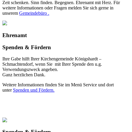
Zeit schenken. Sinn finden. Begegnen. Ehrenamt mit Herz. Für
weitere Informationen oder Fragen melden Sie sich gerne in
unserem
Gemeindebüro .
Ehrenamt
Spenden & Fördern
Ihre Gabe hilft Ihrer Kirchengemeinde Königshardt –
Schmachtendorf, wenn Sie mit Ihrer Spende den u.g.
Verwendungszweck angeben.
Ganz herzlichen Dank.
Weitere Informationen finden Sie im Menü Service und dort
unter
Spenden und Fördern.
Spenden & Fördern