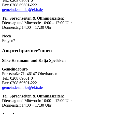
Tel.: 0208 69601-0
Fax: 0208 69601-222
gemeindeamt-ks@ekir.de
Tel. Sprechzeiten & Öffnungszeiten:
Dienstag und Mittwoch: 10:00 – 12:00 Uhr
Donnerstag 14:00 – 17:30 Uhr
Noch
Fragen?
Ansprechpartner*innen
Silke Hartmann und Katja Spelleken
Gemeindebüro
Forststraße 71, 46147 Oberhausen
Tel.: 0208 69601-0
Fax: 0208 69601-222
gemeindeamt-ks@ekir.de
Tel. Sprechzeiten & Öffnungszeiten:
Dienstag und Mittwoch: 10:00 – 12:00 Uhr
Donnerstag 14:00 – 17:30 Uhr