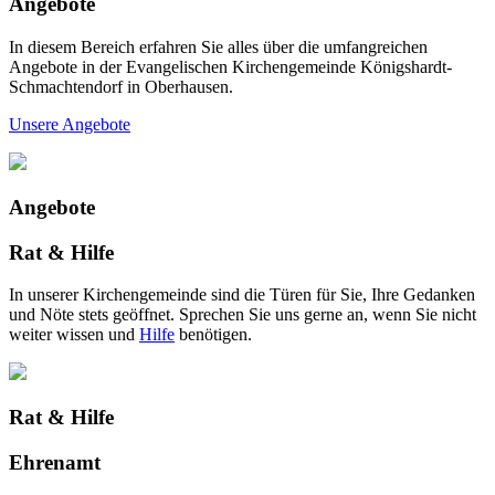
Angebote
In diesem Bereich erfahren Sie alles über die umfangreichen
Angebote in der Evangelischen Kirchengemeinde Königshardt-
Schmachtendorf in Oberhausen.
Unsere Angebote
Angebote
Rat & Hilfe
In unserer Kirchengemeinde sind die Türen für Sie, Ihre Gedanken
und Nöte stets geöffnet. Sprechen Sie uns gerne an, wenn Sie nicht
weiter wissen und
Hilfe
benötigen.
Rat & Hilfe
Ehrenamt