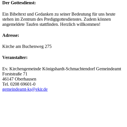
Der Gottesdienst:
Ein Bibeltext und Gedanken zu seiner Bedeutung für uns heute
stehen im Zentrum des Predigtgottesdienstes. Zudem können
angemeldete Taufen stattfinden. Herzlich willkommen!
Adresse:
Kirche am Buchenweg 275
Veranstalter:
Ev. Kirchengemeinde Königshardt-Schmachtendorf Gemeindeamt
Forststraße 71
46147 Oberhausen
Tel. 0208 69601-0
gemeindeamt-ks@ekir.de