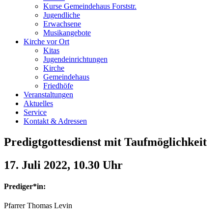
Kurse Gemeindehaus Forststr.
Jugendliche
Erwachsene
Musikangebote
Kirche vor Ort
Kitas
Jugendeinrichtungen
Kirche
Gemeindehaus
Friedhöfe
Veranstaltungen
Aktuelles
Service
Kontakt & Adressen
Predigtgottesdienst mit Taufmöglichkeit
17. Juli 2022, 10.30 Uhr
Prediger*in:
Pfarrer Thomas Levin