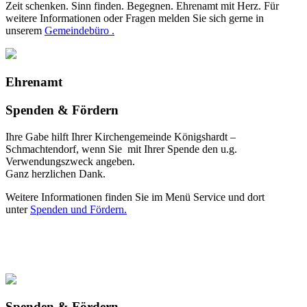
Zeit schenken. Sinn finden. Begegnen. Ehrenamt mit Herz. Für
weitere Informationen oder Fragen melden Sie sich gerne in
unserem
Gemeindebüro .
Ehrenamt
Spenden & Fördern
Ihre Gabe hilft Ihrer Kirchengemeinde Königshardt –
Schmachtendorf, wenn Sie mit Ihrer Spende den u.g.
Verwendungszweck angeben.
Ganz herzlichen Dank.
Weitere Informationen finden Sie im Menü Service und dort
unter
Spenden und Fördern.
Spenden & Fördern