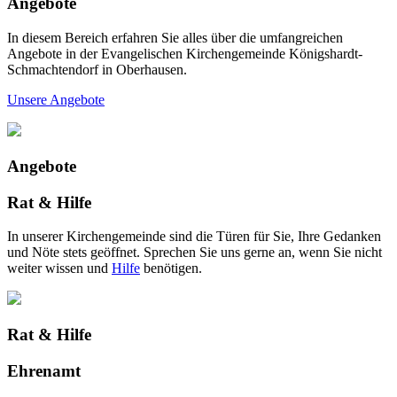
Angebote
In diesem Bereich erfahren Sie alles über die umfangreichen
Angebote in der Evangelischen Kirchengemeinde Königshardt-
Schmachtendorf in Oberhausen.
Unsere Angebote
Angebote
Rat & Hilfe
In unserer Kirchengemeinde sind die Türen für Sie, Ihre Gedanken
und Nöte stets geöffnet. Sprechen Sie uns gerne an, wenn Sie nicht
weiter wissen und
Hilfe
benötigen.
Rat & Hilfe
Ehrenamt