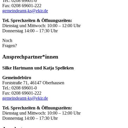
Tel.: 0208 69601-0
Fax: 0208 69601-222
gemeindeamt-ks@ekir.de
Tel. Sprechzeiten & Öffnungszeiten:
Dienstag und Mittwoch: 10:00 – 12:00 Uhr
Donnerstag 14:00 – 17:30 Uhr
Noch
Fragen?
Ansprechpartner*innen
Silke Hartmann und Katja Spelleken
Gemeindebüro
Forststraße 71, 46147 Oberhausen
Tel.: 0208 69601-0
Fax: 0208 69601-222
gemeindeamt-ks@ekir.de
Tel. Sprechzeiten & Öffnungszeiten:
Dienstag und Mittwoch: 10:00 – 12:00 Uhr
Donnerstag 14:00 – 17:30 Uhr