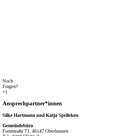
Noch
Fragen?
+1
Ansprechpartner*innen
Silke Hartmann und Katja Spelleken
Gemeindebüro
Forststraße 71, 46147 Oberhausen