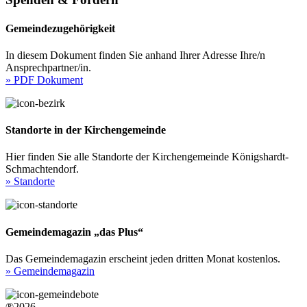
Gemeindezugehörigkeit
In diesem Dokument finden Sie anhand Ihrer Adresse Ihre/n
Ansprechpartner/in.
» PDF Dokument
Standorte in der Kirchengemeinde
Hier finden Sie alle Standorte der Kirchengemeinde Königshardt-
Schmachtendorf.
» Standorte
Gemeindemagazin „das Plus“
Das Gemeindemagazin erscheint jeden dritten Monat kostenlos.
» Gemeindemagazin
®2026