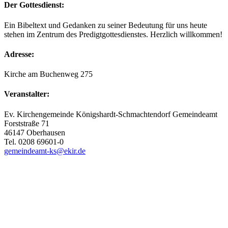
Der Gottesdienst:
Ein Bibeltext und Gedanken zu seiner Bedeutung für uns heute
stehen im Zentrum des Predigtgottesdienstes. Herzlich willkommen!
Adresse:
Kirche am Buchenweg 275
Veranstalter:
Ev. Kirchengemeinde Königshardt-Schmachtendorf Gemeindeamt
Forststraße 71
46147 Oberhausen
Tel. 0208 69601-0
gemeindeamt-ks@ekir.de