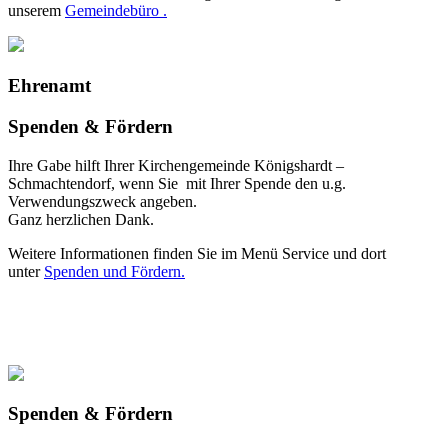
unserem
Gemeindebüro .
Ehrenamt
Spenden & Fördern
Ihre Gabe hilft Ihrer Kirchengemeinde Königshardt –
Schmachtendorf, wenn Sie mit Ihrer Spende den u.g.
Verwendungszweck angeben.
Ganz herzlichen Dank.
Weitere Informationen finden Sie im Menü Service und dort
unter
Spenden und Fördern.
Spenden & Fördern