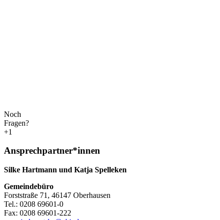
Noch
Fragen?
+1
Ansprechpartner*innen
Silke Hartmann und Katja Spelleken
Gemeindebüro
Forststraße 71, 46147 Oberhausen
Tel.: 0208 69601-0
Fax: 0208 69601-222