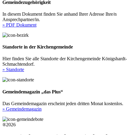
Gemeindezugehörigkeit
In diesem Dokument finden Sie anhand Ihrer Adresse Ihre/n
Ansprechpartner/in.
» PDF Dokument
Standorte in der Kirchengemeinde
Hier finden Sie alle Standorte der Kirchengemeinde Königshardt-
Schmachtendorf.
» Standorte
Gemeindemagazin „das Plus“
Das Gemeindemagazin erscheint jeden dritten Monat kostenlos.
» Gemeindemagazin
®2026