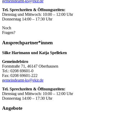
gemeindeamt-ks@ekir.de
Tel. Sprechzeiten & Öffnungszeiten:
Dienstag und Mittwoch: 10:00 – 12:00 Uhr
Donnerstag 14:00 – 17:30 Uhr
Noch
Fragen?
Ansprechpartner*innen
Silke Hartmann und Katja Spelleken
Gemeindebüro
Forststraße 71, 46147 Oberhausen
Tel.: 0208 69601-0
Fax: 0208 69601-222
gemeindeamt-ks@ekir.de
Tel. Sprechzeiten & Öffnungszeiten:
Dienstag und Mittwoch: 10:00 – 12:00 Uhr
Donnerstag 14:00 – 17:30 Uhr
Angebote