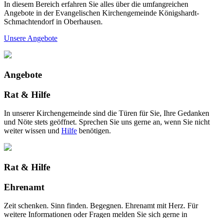
In diesem Bereich erfahren Sie alles über die umfangreichen
Angebote in der Evangelischen Kirchengemeinde Königshardt-
Schmachtendorf in Oberhausen.
Unsere Angebote
Angebote
Rat & Hilfe
In unserer Kirchengemeinde sind die Türen für Sie, Ihre Gedanken
und Nöte stets geöffnet. Sprechen Sie uns gerne an, wenn Sie nicht
weiter wissen und
Hilfe
benötigen.
Rat & Hilfe
Ehrenamt
Zeit schenken. Sinn finden. Begegnen. Ehrenamt mit Herz. Für
weitere Informationen oder Fragen melden Sie sich gerne in