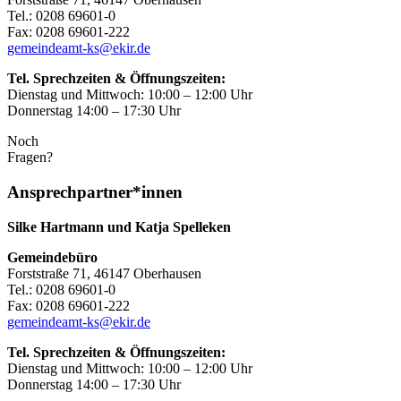
Tel.: 0208 69601-0
Fax: 0208 69601-222
gemeindeamt-ks@ekir.de
Tel. Sprechzeiten & Öffnungszeiten:
Dienstag und Mittwoch: 10:00 – 12:00 Uhr
Donnerstag 14:00 – 17:30 Uhr
Noch
Fragen?
Ansprechpartner*innen
Silke Hartmann und Katja Spelleken
Gemeindebüro
Forststraße 71, 46147 Oberhausen
Tel.: 0208 69601-0
Fax: 0208 69601-222
gemeindeamt-ks@ekir.de
Tel. Sprechzeiten & Öffnungszeiten:
Dienstag und Mittwoch: 10:00 – 12:00 Uhr
Donnerstag 14:00 – 17:30 Uhr