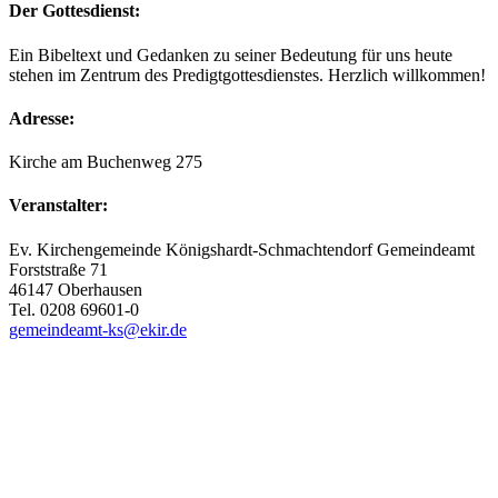
Der Gottesdienst:
Ein Bibeltext und Gedanken zu seiner Bedeutung für uns heute
stehen im Zentrum des Predigtgottesdienstes. Herzlich willkommen!
Adresse:
Kirche am Buchenweg 275
Veranstalter:
Ev. Kirchengemeinde Königshardt-Schmachtendorf Gemeindeamt
Forststraße 71
46147 Oberhausen
Tel. 0208 69601-0
gemeindeamt-ks@ekir.de