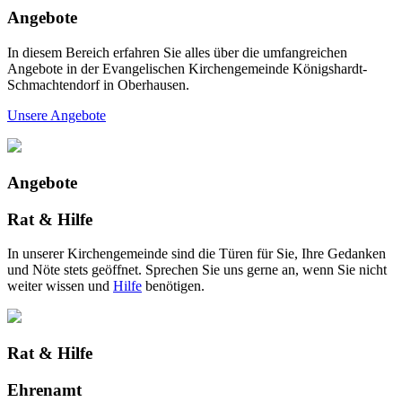
Angebote
In diesem Bereich erfahren Sie alles über die umfangreichen
Angebote in der Evangelischen Kirchengemeinde Königshardt-
Schmachtendorf in Oberhausen.
Unsere Angebote
Angebote
Rat & Hilfe
In unserer Kirchengemeinde sind die Türen für Sie, Ihre Gedanken
und Nöte stets geöffnet. Sprechen Sie uns gerne an, wenn Sie nicht
weiter wissen und
Hilfe
benötigen.
Rat & Hilfe
Ehrenamt