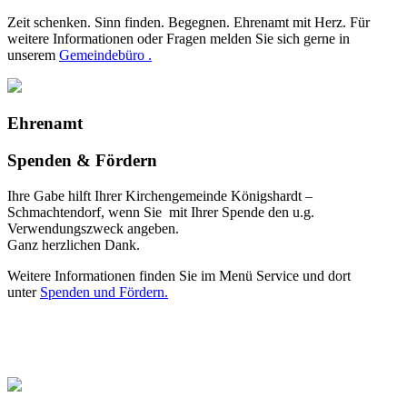
Zeit schenken. Sinn finden. Begegnen. Ehrenamt mit Herz. Für
weitere Informationen oder Fragen melden Sie sich gerne in
unserem
Gemeindebüro .
Ehrenamt
Spenden & Fördern
Ihre Gabe hilft Ihrer Kirchengemeinde Königshardt –
Schmachtendorf, wenn Sie mit Ihrer Spende den u.g.
Verwendungszweck angeben.
Ganz herzlichen Dank.
Weitere Informationen finden Sie im Menü Service und dort
unter
Spenden und Fördern.