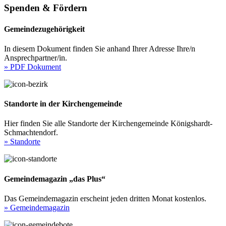
Spenden & Fördern
Gemeindezugehörigkeit
In diesem Dokument finden Sie anhand Ihrer Adresse Ihre/n
Ansprechpartner/in.
» PDF Dokument
Standorte in der Kirchengemeinde
Hier finden Sie alle Standorte der Kirchengemeinde Königshardt-
Schmachtendorf.
» Standorte
Gemeindemagazin „das Plus“
Das Gemeindemagazin erscheint jeden dritten Monat kostenlos.
» Gemeindemagazin