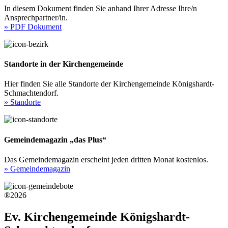
In diesem Dokument finden Sie anhand Ihrer Adresse Ihre/n
Ansprechpartner/in.
» PDF Dokument
Standorte in der Kirchengemeinde
Hier finden Sie alle Standorte der Kirchengemeinde Königshardt-
Schmachtendorf.
» Standorte
Gemeindemagazin „das Plus“
Das Gemeindemagazin erscheint jeden dritten Monat kostenlos.
» Gemeindemagazin
®2026
Ev. Kirchengemeinde Königshardt-