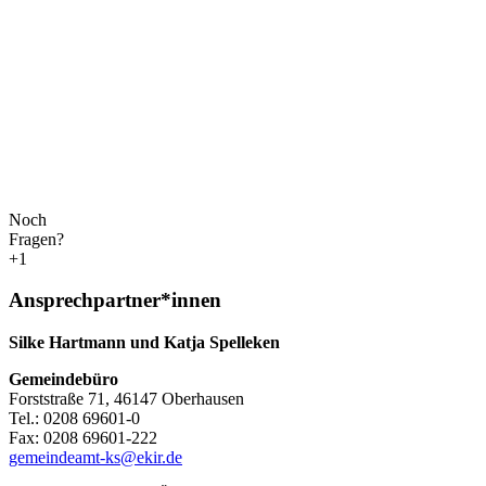
Noch
Fragen?
+1
Ansprechpartner*innen
Silke Hartmann und Katja Spelleken
Gemeindebüro
Forststraße 71, 46147 Oberhausen
Tel.: 0208 69601-0
Fax: 0208 69601-222
gemeindeamt-ks@ekir.de