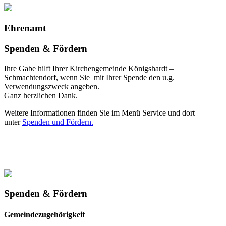
Ehrenamt
Spenden & Fördern
Ihre Gabe hilft Ihrer Kirchengemeinde Königshardt –
Schmachtendorf, wenn Sie mit Ihrer Spende den u.g.
Verwendungszweck angeben.
Ganz herzlichen Dank.
Weitere Informationen finden Sie im Menü Service und dort
unter
Spenden und Fördern.
Spenden & Fördern
Gemeindezugehörigkeit