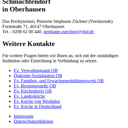
Schmachtendorf
in Oberhausen
Das Presbyterium, Pfarrerin Stephanie Züchner (Vorsitzende)
Forststraße 71, 46147 Oberhausen
Tel. : 0208 62 00 440,
stephanie.zuechner@ekir.de
Weitere Kontakte
Für weitere Fragen bieten wir Ihnen an, sich mit der zuständigen
Institution oder Einrichtung in Verbindung zu setzen.
Ev. Verwaltungsamt OB
Diakonie-Sozialstation OB
Ev. Familien- und Erwachsenenbildungswerk OB
Ev. Beratungsstelle OB
Ev. Kirchenkreis OB
Ev. Landeskirche
Ev. Kirche von Westfalen
Ev. Kirche in Deutschland
Impressum
Datenschutzerklärung