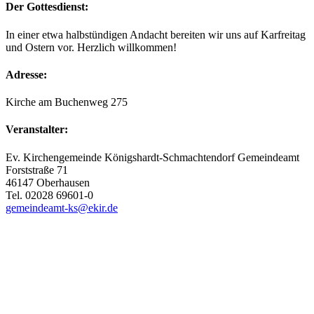
Der Gottesdienst:
In einer etwa halbstündigen Andacht bereiten wir uns auf Karfreitag
und Ostern vor. Herzlich willkommen!
Adresse:
Kirche am Buchenweg 275
Veranstalter:
Ev. Kirchengemeinde Königshardt-Schmachtendorf Gemeindeamt
Forststraße 71
46147 Oberhausen
Tel. 02028 69601-0
gemeindeamt-ks@ekir.de