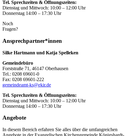
Tel. Sprechzeiten & Öffnungszeiten:
Dienstag und Mittwoch: 10:00 – 12:00 Uhr
Donnerstag 14:00 – 17:30 Uhr
Noch
Fragen?
Ansprechpartner*innen
Silke Hartmann und Katja Spelleken
Gemeindebüro
Forststraße 71, 46147 Oberhausen
Tel.: 0208 69601-0
Fax: 0208 69601-222
gemeindeamt-ks@ekir.de
Tel. Sprechzeiten & Öffnungszeiten:
Dienstag und Mittwoch: 10:00 – 12:00 Uhr
Donnerstag 14:00 – 17:30 Uhr
Angebote
In diesem Bereich erfahren Sie alles über die umfangreichen
Angebote in der Evangelischen Kirchengemeinde Königshardt-