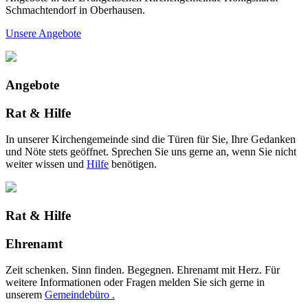
Schmachtendorf in Oberhausen.
Unsere Angebote
Angebote
Rat & Hilfe
In unserer Kirchengemeinde sind die Türen für Sie, Ihre Gedanken
und Nöte stets geöffnet. Sprechen Sie uns gerne an, wenn Sie nicht
weiter wissen und
Hilfe
benötigen.
Rat & Hilfe
Ehrenamt
Zeit schenken. Sinn finden. Begegnen. Ehrenamt mit Herz. Für
weitere Informationen oder Fragen melden Sie sich gerne in
unserem
Gemeindebüro .