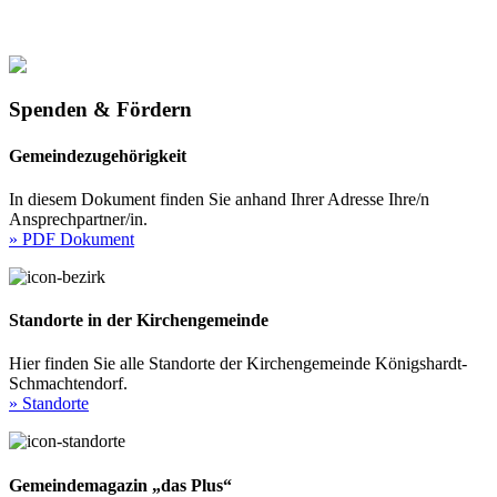
Spenden & Fördern
Gemeindezugehörigkeit
In diesem Dokument finden Sie anhand Ihrer Adresse Ihre/n
Ansprechpartner/in.
» PDF Dokument
Standorte in der Kirchengemeinde
Hier finden Sie alle Standorte der Kirchengemeinde Königshardt-
Schmachtendorf.
» Standorte
Gemeindemagazin „das Plus“