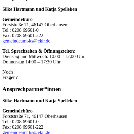
Silke Hartmann und Katja Spelleken
Gemeindebüro
Forststraße 71, 46147 Oberhausen
Tel.: 0208 69601-0
Fax: 0208 69601-222
gemeindeamt-ks@ekir.de
Tel. Sprechzeiten & Öffnungszeiten:
Dienstag und Mittwoch: 10:00 – 12:00 Uhr
Donnerstag 14:00 – 17:30 Uhr
Noch
Fragen?
Ansprechpartner*innen
Silke Hartmann und Katja Spelleken
Gemeindebüro
Forststraße 71, 46147 Oberhausen
Tel.: 0208 69601-0
Fax: 0208 69601-222
gemeindeamt-ks@ekir.de