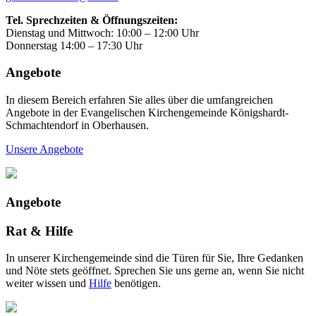
Tel. Sprechzeiten & Öffnungszeiten:
Dienstag und Mittwoch: 10:00 – 12:00 Uhr
Donnerstag 14:00 – 17:30 Uhr
Angebote
In diesem Bereich erfahren Sie alles über die umfangreichen
Angebote in der Evangelischen Kirchengemeinde Königshardt-
Schmachtendorf in Oberhausen.
Unsere Angebote
Angebote
Rat & Hilfe
In unserer Kirchengemeinde sind die Türen für Sie, Ihre Gedanken
und Nöte stets geöffnet. Sprechen Sie uns gerne an, wenn Sie nicht
weiter wissen und
Hilfe
benötigen.