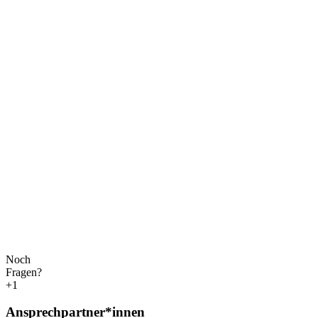
Noch
Fragen?
+1
Ansprechpartner*innen