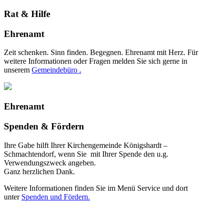
Rat & Hilfe
Ehrenamt
Zeit schenken. Sinn finden. Begegnen. Ehrenamt mit Herz. Für
weitere Informationen oder Fragen melden Sie sich gerne in
unserem
Gemeindebüro .
Ehrenamt
Spenden & Fördern
Ihre Gabe hilft Ihrer Kirchengemeinde Königshardt –
Schmachtendorf, wenn Sie mit Ihrer Spende den u.g.
Verwendungszweck angeben.
Ganz herzlichen Dank.
Weitere Informationen finden Sie im Menü Service und dort
unter
Spenden und Fördern.