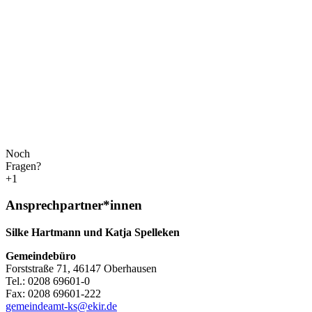
Noch
Fragen?
+1
Ansprechpartner*innen
Silke Hartmann und Katja Spelleken
Gemeindebüro
Forststraße 71, 46147 Oberhausen
Tel.: 0208 69601-0
Fax: 0208 69601-222
gemeindeamt-ks@ekir.de