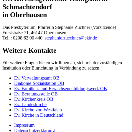
Schmachtendorf
in Oberhausen
Das Presbyterium, Pfarrerin Stephanie Züchner (Vorsitzende)
Forststraße 71, 46147 Oberhausen
Tel. : 0208 62 00 440,
stephanie.zuechner@ekir.de
Weitere Kontakte
Für weitere Fragen bieten wir Ihnen an, sich mit der zuständigen
Institution oder Einrichtung in Verbindung zu setzen.
Ev. Verwaltungsamt OB
Diakonie-Sozialstation OB
Ev. Familien- und Erwachsenenbildungswerk OB
Ev. Beratungsstelle OB
Ev. Kirchenkreis OB
Ev. Landeskirche
Ev. Kirche von Westfalen
Ev. Kirche in Deutschland
Impressum
Datenschutzerklärung