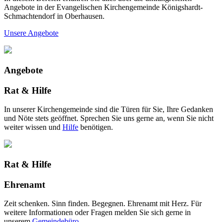
Angebote in der Evangelischen Kirchengemeinde Königshardt-
Schmachtendorf in Oberhausen.
Unsere Angebote
Angebote
Rat & Hilfe
In unserer Kirchengemeinde sind die Türen für Sie, Ihre Gedanken
und Nöte stets geöffnet. Sprechen Sie uns gerne an, wenn Sie nicht
weiter wissen und
Hilfe
benötigen.
Rat & Hilfe
Ehrenamt
Zeit schenken. Sinn finden. Begegnen. Ehrenamt mit Herz. Für
weitere Informationen oder Fragen melden Sie sich gerne in
unserem
Gemeindebüro .