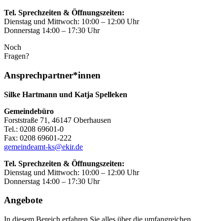
Tel. Sprechzeiten & Öffnungszeiten:
Dienstag und Mittwoch: 10:00 – 12:00 Uhr
Donnerstag 14:00 – 17:30 Uhr
Noch
Fragen?
Ansprechpartner*innen
Silke Hartmann und Katja Spelleken
Gemeindebüro
Forststraße 71, 46147 Oberhausen
Tel.: 0208 69601-0
Fax: 0208 69601-222
gemeindeamt-ks@ekir.de
Tel. Sprechzeiten & Öffnungszeiten:
Dienstag und Mittwoch: 10:00 – 12:00 Uhr
Donnerstag 14:00 – 17:30 Uhr
Angebote
In diesem Bereich erfahren Sie alles über die umfangreichen