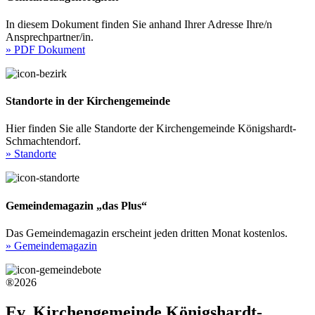
In diesem Dokument finden Sie anhand Ihrer Adresse Ihre/n
Ansprechpartner/in.
» PDF Dokument
Standorte in der Kirchengemeinde
Hier finden Sie alle Standorte der Kirchengemeinde Königshardt-
Schmachtendorf.
» Standorte
Gemeindemagazin „das Plus“
Das Gemeindemagazin erscheint jeden dritten Monat kostenlos.
» Gemeindemagazin
®2026
Ev. Kirchengemeinde Königshardt-