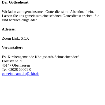
Der Gottesdienst:
Wir laden zum gemeinsamen Gottesdienst mit Abendmahl ein.
Lassen Sie uns gemeinsam eine schönen Gottesdienst erleben. Sie
sind herzlich eingeladen.
Adresse:
Zoom-Link: XCX
Veranstalter:
Ev. Kirchengemeinde Königshardt-Schmachtendorf
Forststraße 71
46147 Oberhausen
Tel. 02028 69601-0
gemeindeamt-ks@ekir.de