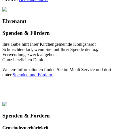
Ehrenamt
Spenden & Fördern
Ihre Gabe hilft Ihrer Kirchengemeinde Königshardt –
Schmachtendorf, wenn Sie mit Ihrer Spende den u.g.
Verwendungszweck angeben.
Ganz herzlichen Dank.
Weitere Informationen finden Sie im Menü Service und dort
unter
Spenden und Fördern.
Spenden & Fördern
Gemeindezugehörigkeit