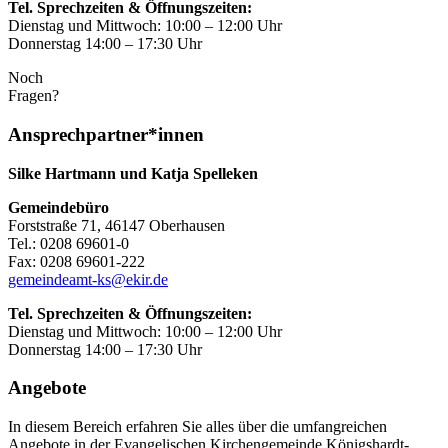
Tel. Sprechzeiten & Öffnungszeiten:
Dienstag und Mittwoch: 10:00 – 12:00 Uhr
Donnerstag 14:00 – 17:30 Uhr
Noch
Fragen?
Ansprechpartner*innen
Silke Hartmann und Katja Spelleken
Gemeindebüro
Forststraße 71, 46147 Oberhausen
Tel.: 0208 69601-0
Fax: 0208 69601-222
gemeindeamt-ks@ekir.de
Tel. Sprechzeiten & Öffnungszeiten:
Dienstag und Mittwoch: 10:00 – 12:00 Uhr
Donnerstag 14:00 – 17:30 Uhr
Angebote
In diesem Bereich erfahren Sie alles über die umfangreichen
Angebote in der Evangelischen Kirchengemeinde Königshardt-