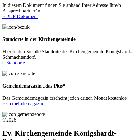
In diesem Dokument finden Sie anhand Ihrer Adresse Ihre/n
Ansprechpartner/in.
» PDF Dokument
Standorte in der Kirchengemeinde
Hier finden Sie alle Standorte der Kirchengemeinde Königshardt-
Schmachtendorf.
» Standorte
Gemeindemagazin „das Plus“
Das Gemeindemagazin erscheint jeden dritten Monat kostenlos.
» Gemeindemagazin
®2026
Ev. Kirchengemeinde Königshardt-