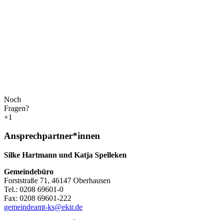
Noch
Fragen?
+1
Ansprechpartner*innen
Silke Hartmann und Katja Spelleken
Gemeindebüro
Forststraße 71, 46147 Oberhausen
Tel.: 0208 69601-0
Fax: 0208 69601-222
gemeindeamt-ks@ekir.de