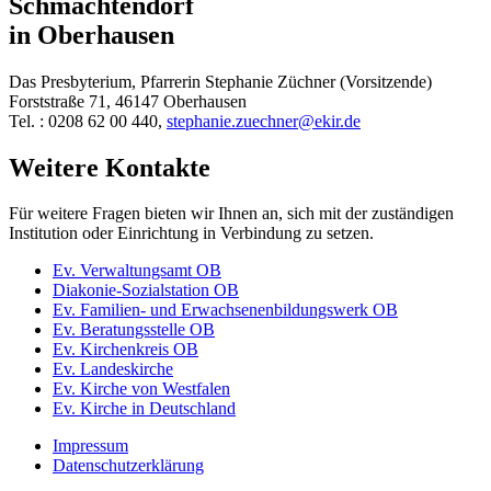
Schmachtendorf
in Oberhausen
Das Presbyterium, Pfarrerin Stephanie Züchner (Vorsitzende)
Forststraße 71, 46147 Oberhausen
Tel. : 0208 62 00 440,
stephanie.zuechner@ekir.de
Weitere Kontakte
Für weitere Fragen bieten wir Ihnen an, sich mit der zuständigen
Institution oder Einrichtung in Verbindung zu setzen.
Ev. Verwaltungsamt OB
Diakonie-Sozialstation OB
Ev. Familien- und Erwachsenenbildungswerk OB
Ev. Beratungsstelle OB
Ev. Kirchenkreis OB
Ev. Landeskirche
Ev. Kirche von Westfalen
Ev. Kirche in Deutschland
Impressum
Datenschutzerklärung