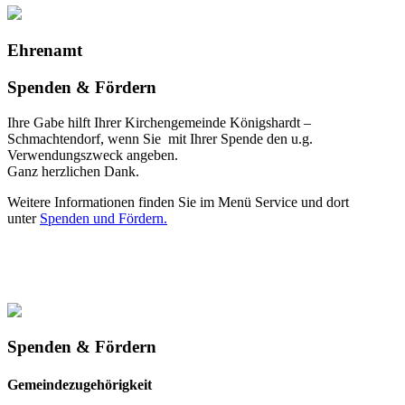
Ehrenamt
Spenden & Fördern
Ihre Gabe hilft Ihrer Kirchengemeinde Königshardt –
Schmachtendorf, wenn Sie mit Ihrer Spende den u.g.
Verwendungszweck angeben.
Ganz herzlichen Dank.
Weitere Informationen finden Sie im Menü Service und dort
unter
Spenden und Fördern.
Spenden & Fördern
Gemeindezugehörigkeit