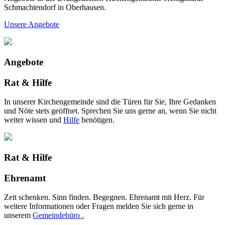
Schmachtendorf in Oberhausen.
Unsere Angebote
Angebote
Rat & Hilfe
In unserer Kirchengemeinde sind die Türen für Sie, Ihre Gedanken
und Nöte stets geöffnet. Sprechen Sie uns gerne an, wenn Sie nicht
weiter wissen und
Hilfe
benötigen.
Rat & Hilfe
Ehrenamt
Zeit schenken. Sinn finden. Begegnen. Ehrenamt mit Herz. Für
weitere Informationen oder Fragen melden Sie sich gerne in
unserem
Gemeindebüro .