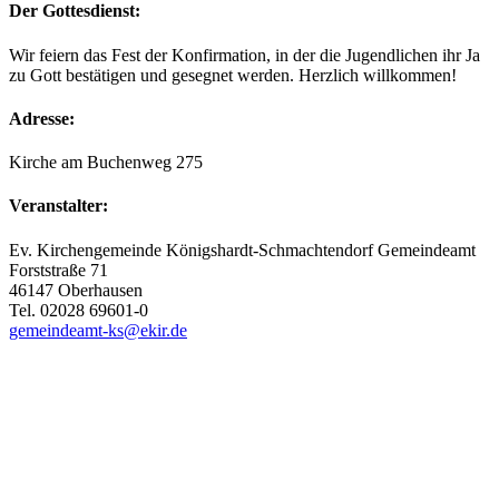
Der Gottesdienst:
Wir feiern das Fest der Konfirmation, in der die Jugendlichen ihr Ja
zu Gott bestätigen und gesegnet werden. Herzlich willkommen!
Adresse:
Kirche am Buchenweg 275
Veranstalter:
Ev. Kirchengemeinde Königshardt-Schmachtendorf Gemeindeamt
Forststraße 71
46147 Oberhausen
Tel. 02028 69601-0
gemeindeamt-ks@ekir.de