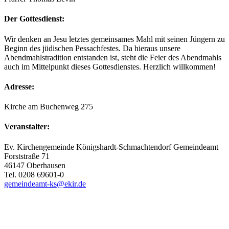
Der Gottesdienst:
Wir denken an Jesu letztes gemeinsames Mahl mit seinen Jüngern zu
Beginn des jüdischen Pessachfestes. Da hieraus unsere
Abendmahlstradition entstanden ist, steht die Feier des Abendmahls
auch im Mittelpunkt dieses Gottesdienstes. Herzlich willkommen!
Adresse:
Kirche am Buchenweg 275
Veranstalter:
Ev. Kirchengemeinde Königshardt-Schmachtendorf Gemeindeamt
Forststraße 71
46147 Oberhausen
Tel. 0208 69601-0
gemeindeamt-ks@ekir.de