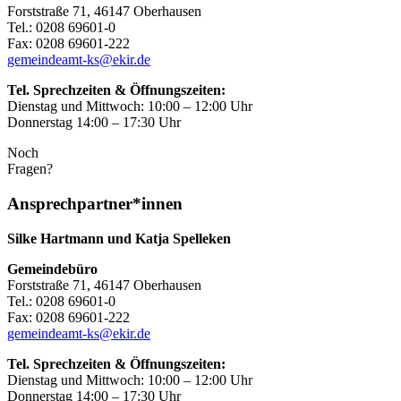
Forststraße 71, 46147 Oberhausen
Tel.: 0208 69601-0
Fax: 0208 69601-222
gemeindeamt-ks@ekir.de
Tel. Sprechzeiten & Öffnungszeiten:
Dienstag und Mittwoch: 10:00 – 12:00 Uhr
Donnerstag 14:00 – 17:30 Uhr
Noch
Fragen?
Ansprechpartner*innen
Silke Hartmann und Katja Spelleken
Gemeindebüro
Forststraße 71, 46147 Oberhausen
Tel.: 0208 69601-0
Fax: 0208 69601-222
gemeindeamt-ks@ekir.de
Tel. Sprechzeiten & Öffnungszeiten:
Dienstag und Mittwoch: 10:00 – 12:00 Uhr
Donnerstag 14:00 – 17:30 Uhr