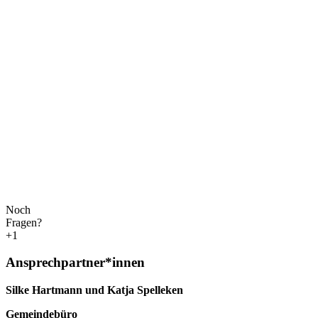
Noch
Fragen?
+1
Ansprechpartner*innen
Silke Hartmann und Katja Spelleken
Gemeindebüro