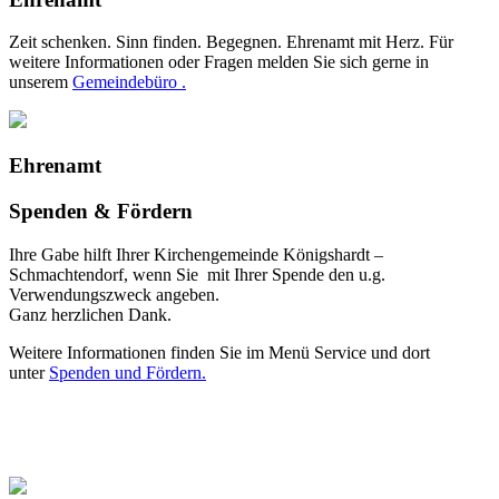
Zeit schenken. Sinn finden. Begegnen. Ehrenamt mit Herz. Für
weitere Informationen oder Fragen melden Sie sich gerne in
unserem
Gemeindebüro .
Ehrenamt
Spenden & Fördern
Ihre Gabe hilft Ihrer Kirchengemeinde Königshardt –
Schmachtendorf, wenn Sie mit Ihrer Spende den u.g.
Verwendungszweck angeben.
Ganz herzlichen Dank.
Weitere Informationen finden Sie im Menü Service und dort
unter
Spenden und Fördern.