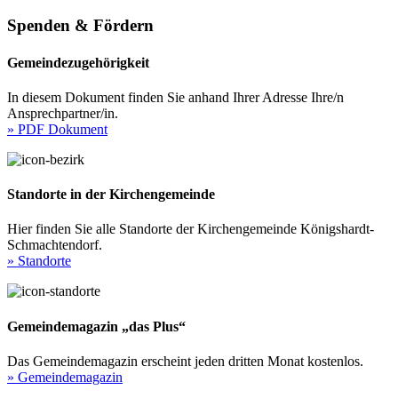
Spenden & Fördern
Gemeindezugehörigkeit
In diesem Dokument finden Sie anhand Ihrer Adresse Ihre/n
Ansprechpartner/in.
» PDF Dokument
Standorte in der Kirchengemeinde
Hier finden Sie alle Standorte der Kirchengemeinde Königshardt-
Schmachtendorf.
» Standorte
Gemeindemagazin „das Plus“
Das Gemeindemagazin erscheint jeden dritten Monat kostenlos.
» Gemeindemagazin