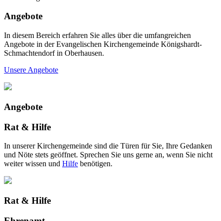
Angebote
In diesem Bereich erfahren Sie alles über die umfangreichen
Angebote in der Evangelischen Kirchengemeinde Königshardt-
Schmachtendorf in Oberhausen.
Unsere Angebote
Angebote
Rat & Hilfe
In unserer Kirchengemeinde sind die Türen für Sie, Ihre Gedanken
und Nöte stets geöffnet. Sprechen Sie uns gerne an, wenn Sie nicht
weiter wissen und
Hilfe
benötigen.
Rat & Hilfe
Ehrenamt