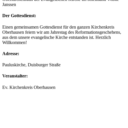
Janssen
Der Gottesdienst:
Einen gemeinsamen Gottesdienst für den ganzen Kirchenkreis
Oberhausen feiern wir am Jahrestag des Reformationsgeschehens,
aus dem unsere evangelische Kirche entstanden ist. Herzlich
Willkommen!
Adresse:
Pauluskirche, Duisburger Straße
Veranstalter:
Ev. Kirchenkreis Oberhausen