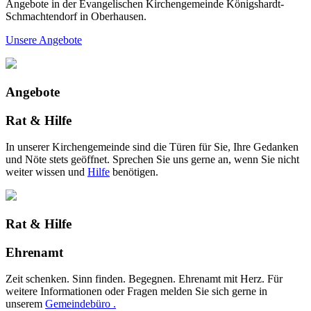
Angebote in der Evangelischen Kirchengemeinde Königshardt-
Schmachtendorf in Oberhausen.
Unsere Angebote
Angebote
Rat & Hilfe
In unserer Kirchengemeinde sind die Türen für Sie, Ihre Gedanken
und Nöte stets geöffnet. Sprechen Sie uns gerne an, wenn Sie nicht
weiter wissen und
Hilfe
benötigen.
Rat & Hilfe
Ehrenamt
Zeit schenken. Sinn finden. Begegnen. Ehrenamt mit Herz. Für
weitere Informationen oder Fragen melden Sie sich gerne in
unserem
Gemeindebüro .