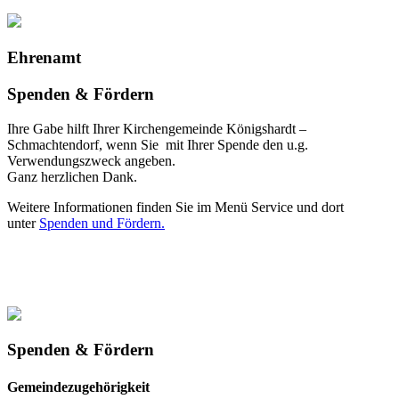
Ehrenamt
Spenden & Fördern
Ihre Gabe hilft Ihrer Kirchengemeinde Königshardt –
Schmachtendorf, wenn Sie mit Ihrer Spende den u.g.
Verwendungszweck angeben.
Ganz herzlichen Dank.
Weitere Informationen finden Sie im Menü Service und dort
unter
Spenden und Fördern.
Spenden & Fördern
Gemeindezugehörigkeit