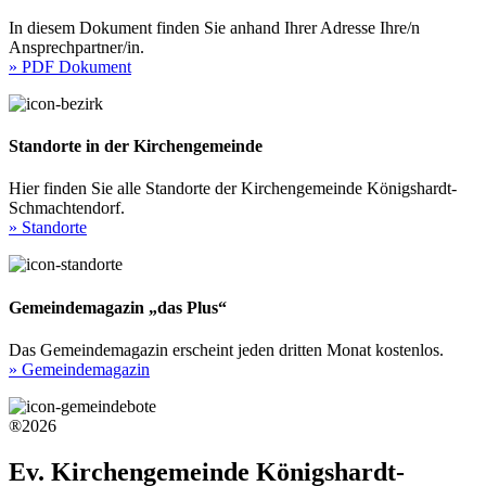
In diesem Dokument finden Sie anhand Ihrer Adresse Ihre/n
Ansprechpartner/in.
» PDF Dokument
Standorte in der Kirchengemeinde
Hier finden Sie alle Standorte der Kirchengemeinde Königshardt-
Schmachtendorf.
» Standorte
Gemeindemagazin „das Plus“
Das Gemeindemagazin erscheint jeden dritten Monat kostenlos.
» Gemeindemagazin
®2026
Ev. Kirchengemeinde Königshardt-