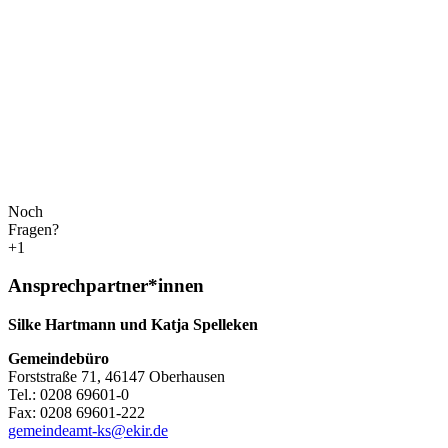
Noch
Fragen?
+1
Ansprechpartner*innen
Silke Hartmann und Katja Spelleken
Gemeindebüro
Forststraße 71, 46147 Oberhausen
Tel.: 0208 69601-0
Fax: 0208 69601-222
gemeindeamt-ks@ekir.de