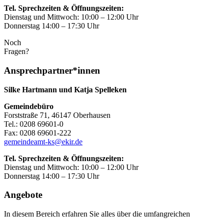
Tel. Sprechzeiten & Öffnungszeiten:
Dienstag und Mittwoch: 10:00 – 12:00 Uhr
Donnerstag 14:00 – 17:30 Uhr
Noch
Fragen?
Ansprechpartner*innen
Silke Hartmann und Katja Spelleken
Gemeindebüro
Forststraße 71, 46147 Oberhausen
Tel.: 0208 69601-0
Fax: 0208 69601-222
gemeindeamt-ks@ekir.de
Tel. Sprechzeiten & Öffnungszeiten:
Dienstag und Mittwoch: 10:00 – 12:00 Uhr
Donnerstag 14:00 – 17:30 Uhr
Angebote
In diesem Bereich erfahren Sie alles über die umfangreichen