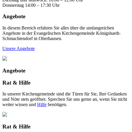
Donnerstag 14:00 – 17:30 Uhr
Angebote
In diesem Bereich erfahren Sie alles über die umfangreichen
Angebote in der Evangelischen Kirchengemeinde Königshardt-
Schmachtendorf in Oberhausen.
Unsere Angebote
Angebote
Rat & Hilfe
In unserer Kirchengemeinde sind die Türen für Sie, Ihre Gedanken
und Nöte stets geöffnet. Sprechen Sie uns gerne an, wenn Sie nicht
weiter wissen und
Hilfe
benötigen.
Rat & Hilfe