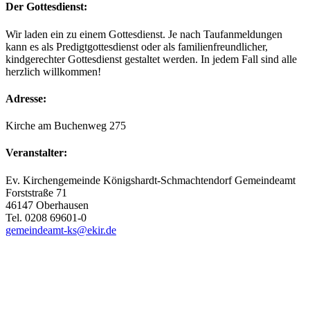
Der Gottesdienst:
Wir laden ein zu einem Gottesdienst. Je nach Taufanmeldungen
kann es als Predigtgottesdienst oder als familienfreundlicher,
kindgerechter Gottesdienst gestaltet werden. In jedem Fall sind alle
herzlich willkommen!
Adresse:
Kirche am Buchenweg 275
Veranstalter:
Ev. Kirchengemeinde Königshardt-Schmachtendorf Gemeindeamt
Forststraße 71
46147 Oberhausen
Tel. 0208 69601-0
gemeindeamt-ks@ekir.de