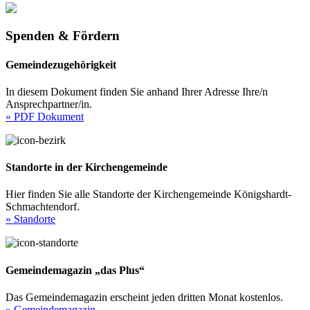
Spenden & Fördern
Gemeindezugehörigkeit
In diesem Dokument finden Sie anhand Ihrer Adresse Ihre/n
Ansprechpartner/in.
» PDF Dokument
Standorte in der Kirchengemeinde
Hier finden Sie alle Standorte der Kirchengemeinde Königshardt-
Schmachtendorf.
» Standorte
Gemeindemagazin „das Plus“
Das Gemeindemagazin erscheint jeden dritten Monat kostenlos.
» Gemeindemagazin