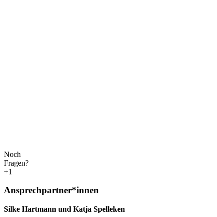
Noch
Fragen?
+1
Ansprechpartner*innen
Silke Hartmann und Katja Spelleken