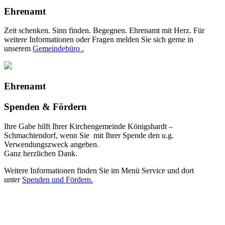
Ehrenamt
Zeit schenken. Sinn finden. Begegnen. Ehrenamt mit Herz. Für
weitere Informationen oder Fragen melden Sie sich gerne in
unserem
Gemeindebüro .
Ehrenamt
Spenden & Fördern
Ihre Gabe hilft Ihrer Kirchengemeinde Königshardt –
Schmachtendorf, wenn Sie mit Ihrer Spende den u.g.
Verwendungszweck angeben.
Ganz herzlichen Dank.
Weitere Informationen finden Sie im Menü Service und dort
unter
Spenden und Fördern.