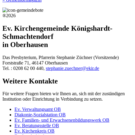
®2026
Ev. Kirchengemeinde Königshardt-
Schmachtendorf
in Oberhausen
Das Presbyterium, Pfarrerin Stephanie Züchner (Vorsitzende)
Forststraße 71, 46147 Oberhausen
Tel. : 0208 62 00 440,
stephanie.zuechner@ekir.de
Weitere Kontakte
Für weitere Fragen bieten wir Ihnen an, sich mit der zuständigen
Institution oder Einrichtung in Verbindung zu setzen.
Ev. Verwaltungsamt OB
Diakonie-Sozialstation OB
Ev. Familien- und Erwachsenenbildungswerk OB
Ev. Beratungsstelle OB
Ev. Kirchenkreis OB