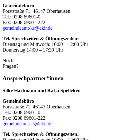
Gemeindebüro
Forststraße 71, 46147 Oberhausen
Tel.: 0208 69601-0
Fax: 0208 69601-222
gemeindeamt-ks@ekir.de
Tel. Sprechzeiten & Öffnungszeiten:
Dienstag und Mittwoch: 10:00 – 12:00 Uhr
Donnerstag 14:00 – 17:30 Uhr
Noch
Fragen?
Ansprechpartner*innen
Silke Hartmann und Katja Spelleken
Gemeindebüro
Forststraße 71, 46147 Oberhausen
Tel.: 0208 69601-0
Fax: 0208 69601-222
gemeindeamt-ks@ekir.de
Tel. Sprechzeiten & Öffnungszeiten:
Dienstag und Mittwoch: 10:00 – 12:00 Uhr