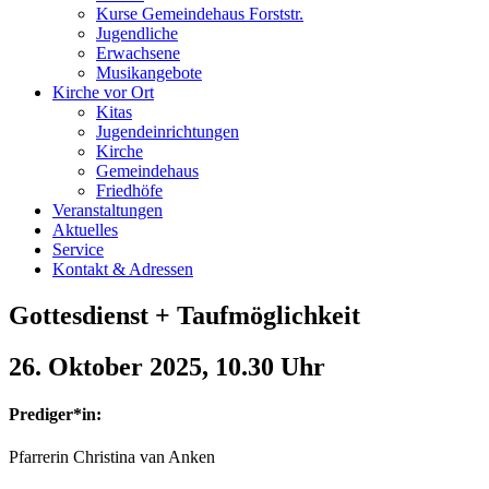
Kurse Gemeindehaus Forststr.
Jugendliche
Erwachsene
Musikangebote
Kirche vor Ort
Kitas
Jugendeinrichtungen
Kirche
Gemeindehaus
Friedhöfe
Veranstaltungen
Aktuelles
Service
Kontakt & Adressen
Gottesdienst + Taufmöglichkeit
26. Oktober 2025
, 10.30 Uhr
Prediger*in:
Pfarrerin Christina van Anken