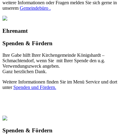
weitere Informationen oder Fragen melden Sie sich gerne in
unserem
Gemeindebüro .
Ehrenamt
Spenden & Fördern
Ihre Gabe hilft Ihrer Kirchengemeinde Königshardt –
Schmachtendorf, wenn Sie mit Ihrer Spende den u.g.
Verwendungszweck angeben.
Ganz herzlichen Dank.
Weitere Informationen finden Sie im Menü Service und dort
unter
Spenden und Fördern.
Spenden & Fördern