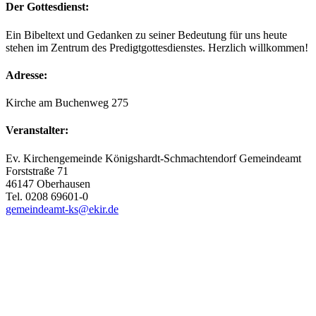
Der Gottesdienst:
Ein Bibeltext und Gedanken zu seiner Bedeutung für uns heute
stehen im Zentrum des Predigtgottesdienstes. Herzlich willkommen!
Adresse:
Kirche am Buchenweg 275
Veranstalter:
Ev. Kirchengemeinde Königshardt-Schmachtendorf Gemeindeamt
Forststraße 71
46147 Oberhausen
Tel. 0208 69601-0
gemeindeamt-ks@ekir.de