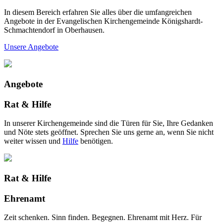
In diesem Bereich erfahren Sie alles über die umfangreichen
Angebote in der Evangelischen Kirchengemeinde Königshardt-
Schmachtendorf in Oberhausen.
Unsere Angebote
Angebote
Rat & Hilfe
In unserer Kirchengemeinde sind die Türen für Sie, Ihre Gedanken
und Nöte stets geöffnet. Sprechen Sie uns gerne an, wenn Sie nicht
weiter wissen und
Hilfe
benötigen.
Rat & Hilfe
Ehrenamt
Zeit schenken. Sinn finden. Begegnen. Ehrenamt mit Herz. Für