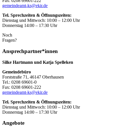
Fax: 0208 69601-222
gemeindeamt-ks@ekir.de
Tel. Sprechzeiten & Öffnungszeiten:
Dienstag und Mittwoch: 10:00 – 12:00 Uhr
Donnerstag 14:00 – 17:30 Uhr
Noch
Fragen?
Ansprechpartner*innen
Silke Hartmann und Katja Spelleken
Gemeindebüro
Forststraße 71, 46147 Oberhausen
Tel.: 0208 69601-0
Fax: 0208 69601-222
gemeindeamt-ks@ekir.de
Tel. Sprechzeiten & Öffnungszeiten:
Dienstag und Mittwoch: 10:00 – 12:00 Uhr
Donnerstag 14:00 – 17:30 Uhr
Angebote