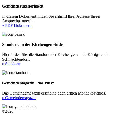
Gemeindezugehörigkeit
In diesem Dokument finden Sie anhand Ihrer Adresse Ihre/n
Ansprechpartner/in.
» PDF Dokument
Standorte in der Kirchengemeinde
Hier finden Sie alle Standorte der Kirchengemeinde Königshardt-
Schmachtendorf.
» Standorte
Gemeindemagazin „das Plus“
Das Gemeindemagazin erscheint jeden dritten Monat kostenlos.
» Gemeindemagazin
®2026