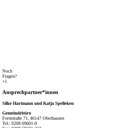
Noch
Fragen?
+1
Ansprechpartner*innen
Silke Hartmann und Katja Spelleken
Gemeindebüro
Forststraße 71, 46147 Oberhausen
Tel.: 0208 69601-0