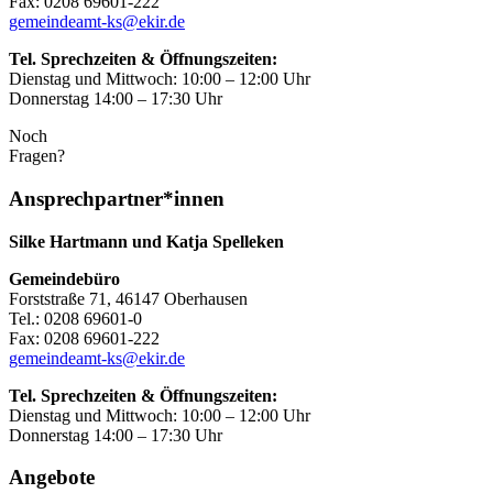
Fax: 0208 69601-222
gemeindeamt-ks@ekir.de
Tel. Sprechzeiten & Öffnungszeiten:
Dienstag und Mittwoch: 10:00 – 12:00 Uhr
Donnerstag 14:00 – 17:30 Uhr
Noch
Fragen?
Ansprechpartner*innen
Silke Hartmann und Katja Spelleken
Gemeindebüro
Forststraße 71, 46147 Oberhausen
Tel.: 0208 69601-0
Fax: 0208 69601-222
gemeindeamt-ks@ekir.de
Tel. Sprechzeiten & Öffnungszeiten:
Dienstag und Mittwoch: 10:00 – 12:00 Uhr
Donnerstag 14:00 – 17:30 Uhr
Angebote