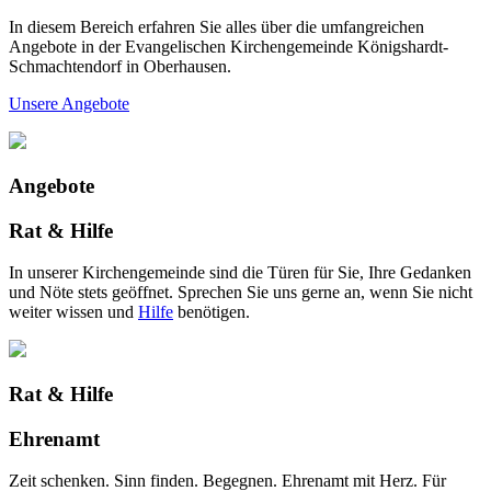
In diesem Bereich erfahren Sie alles über die umfangreichen
Angebote in der Evangelischen Kirchengemeinde Königshardt-
Schmachtendorf in Oberhausen.
Unsere Angebote
Angebote
Rat & Hilfe
In unserer Kirchengemeinde sind die Türen für Sie, Ihre Gedanken
und Nöte stets geöffnet. Sprechen Sie uns gerne an, wenn Sie nicht
weiter wissen und
Hilfe
benötigen.
Rat & Hilfe
Ehrenamt
Zeit schenken. Sinn finden. Begegnen. Ehrenamt mit Herz. Für