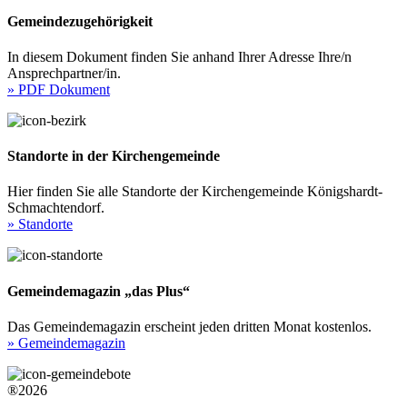
Gemeindezugehörigkeit
In diesem Dokument finden Sie anhand Ihrer Adresse Ihre/n
Ansprechpartner/in.
» PDF Dokument
Standorte in der Kirchengemeinde
Hier finden Sie alle Standorte der Kirchengemeinde Königshardt-
Schmachtendorf.
» Standorte
Gemeindemagazin „das Plus“
Das Gemeindemagazin erscheint jeden dritten Monat kostenlos.
» Gemeindemagazin
®2026