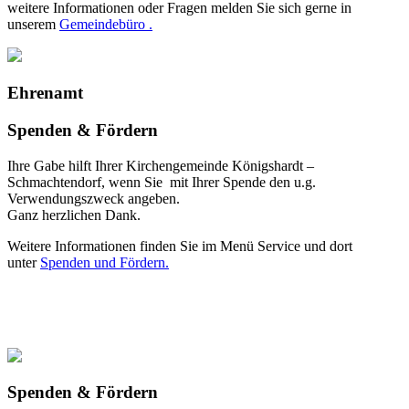
weitere Informationen oder Fragen melden Sie sich gerne in
unserem
Gemeindebüro .
Ehrenamt
Spenden & Fördern
Ihre Gabe hilft Ihrer Kirchengemeinde Königshardt –
Schmachtendorf, wenn Sie mit Ihrer Spende den u.g.
Verwendungszweck angeben.
Ganz herzlichen Dank.
Weitere Informationen finden Sie im Menü Service und dort
unter
Spenden und Fördern.
Spenden & Fördern