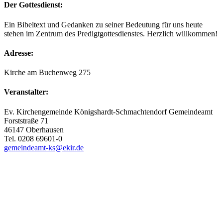
Der Gottesdienst:
Ein Bibeltext und Gedanken zu seiner Bedeutung für uns heute
stehen im Zentrum des Predigtgottesdienstes. Herzlich willkommen!
Adresse:
Kirche am Buchenweg 275
Veranstalter:
Ev. Kirchengemeinde Königshardt-Schmachtendorf Gemeindeamt
Forststraße 71
46147 Oberhausen
Tel. 0208 69601-0
gemeindeamt-ks@ekir.de