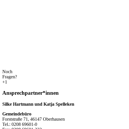
Noch
Fragen?
+1
Ansprechpartner*innen
Silke Hartmann und Katja Spelleken
Gemeindebüro
Forststraße 71, 46147 Oberhausen
Tel.: 0208 69601-0