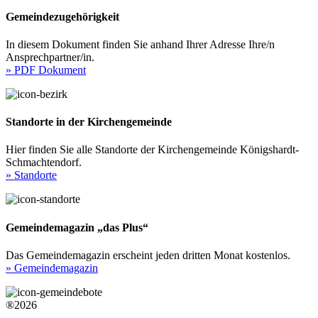
Gemeindezugehörigkeit
In diesem Dokument finden Sie anhand Ihrer Adresse Ihre/n
Ansprechpartner/in.
» PDF Dokument
Standorte in der Kirchengemeinde
Hier finden Sie alle Standorte der Kirchengemeinde Königshardt-
Schmachtendorf.
» Standorte
Gemeindemagazin „das Plus“
Das Gemeindemagazin erscheint jeden dritten Monat kostenlos.
» Gemeindemagazin
®2026