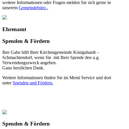
weitere Informationen oder Fragen melden Sie sich gerne in
unserem
Gemeindebüro .
Ehrenamt
Spenden & Fördern
Ihre Gabe hilft Ihrer Kirchengemeinde Königshardt –
Schmachtendorf, wenn Sie mit Ihrer Spende den u.g.
Verwendungszweck angeben.
Ganz herzlichen Dank.
Weitere Informationen finden Sie im Menü Service und dort
unter
Spenden und Fördern.
Spenden & Fördern