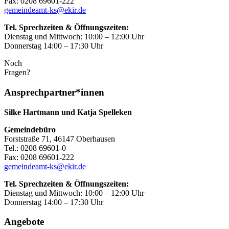
Fax: 0208 69601-222
gemeindeamt-ks@ekir.de
Tel. Sprechzeiten & Öffnungszeiten:
Dienstag und Mittwoch: 10:00 – 12:00 Uhr
Donnerstag 14:00 – 17:30 Uhr
Noch
Fragen?
Ansprechpartner*innen
Silke Hartmann und Katja Spelleken
Gemeindebüro
Forststraße 71, 46147 Oberhausen
Tel.: 0208 69601-0
Fax: 0208 69601-222
gemeindeamt-ks@ekir.de
Tel. Sprechzeiten & Öffnungszeiten:
Dienstag und Mittwoch: 10:00 – 12:00 Uhr
Donnerstag 14:00 – 17:30 Uhr
Angebote