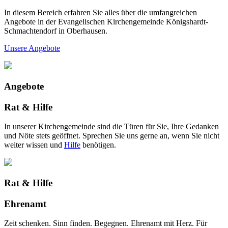
In diesem Bereich erfahren Sie alles über die umfangreichen
Angebote in der Evangelischen Kirchengemeinde Königshardt-
Schmachtendorf in Oberhausen.
Unsere Angebote
Angebote
Rat & Hilfe
In unserer Kirchengemeinde sind die Türen für Sie, Ihre Gedanken
und Nöte stets geöffnet. Sprechen Sie uns gerne an, wenn Sie nicht
weiter wissen und
Hilfe
benötigen.
Rat & Hilfe
Ehrenamt
Zeit schenken. Sinn finden. Begegnen. Ehrenamt mit Herz. Für