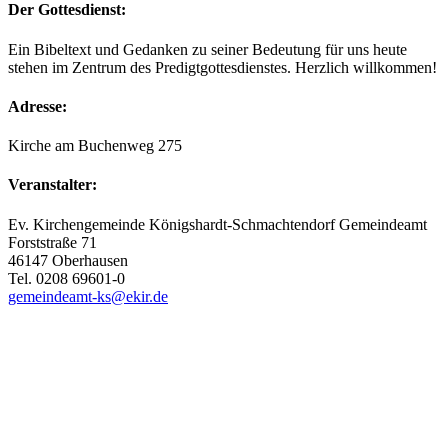
Der Gottesdienst:
Ein Bibeltext und Gedanken zu seiner Bedeutung für uns heute
stehen im Zentrum des Predigtgottesdienstes. Herzlich willkommen!
Adresse:
Kirche am Buchenweg 275
Veranstalter:
Ev. Kirchengemeinde Königshardt-Schmachtendorf Gemeindeamt
Forststraße 71
46147 Oberhausen
Tel. 0208 69601-0
gemeindeamt-ks@ekir.de