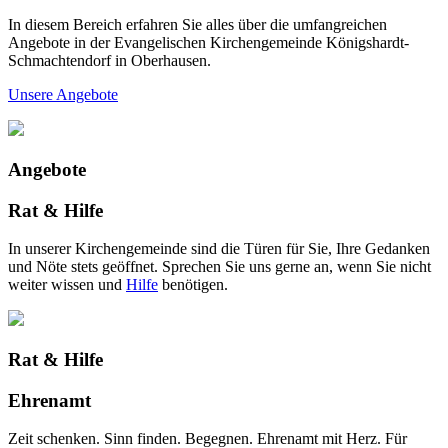
In diesem Bereich erfahren Sie alles über die umfangreichen
Angebote in der Evangelischen Kirchengemeinde Königshardt-
Schmachtendorf in Oberhausen.
Unsere Angebote
Angebote
Rat & Hilfe
In unserer Kirchengemeinde sind die Türen für Sie, Ihre Gedanken
und Nöte stets geöffnet. Sprechen Sie uns gerne an, wenn Sie nicht
weiter wissen und
Hilfe
benötigen.
Rat & Hilfe
Ehrenamt
Zeit schenken. Sinn finden. Begegnen. Ehrenamt mit Herz. Für