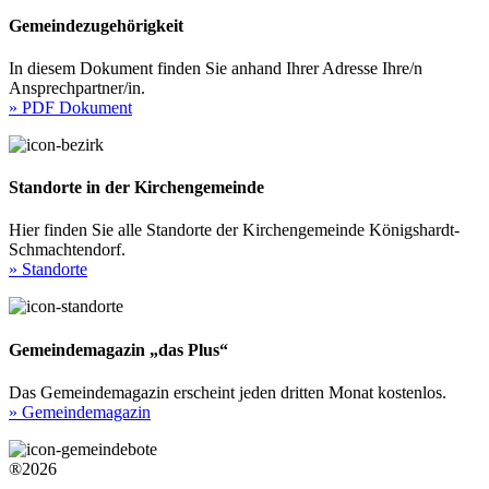
Gemeindezugehörigkeit
In diesem Dokument finden Sie anhand Ihrer Adresse Ihre/n
Ansprechpartner/in.
» PDF Dokument
Standorte in der Kirchengemeinde
Hier finden Sie alle Standorte der Kirchengemeinde Königshardt-
Schmachtendorf.
» Standorte
Gemeindemagazin „das Plus“
Das Gemeindemagazin erscheint jeden dritten Monat kostenlos.
» Gemeindemagazin
®2026