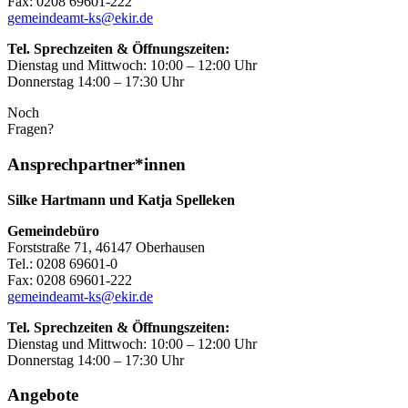
Fax: 0208 69601-222
gemeindeamt-ks@ekir.de
Tel. Sprechzeiten & Öffnungszeiten:
Dienstag und Mittwoch: 10:00 – 12:00 Uhr
Donnerstag 14:00 – 17:30 Uhr
Noch
Fragen?
Ansprechpartner*innen
Silke Hartmann und Katja Spelleken
Gemeindebüro
Forststraße 71, 46147 Oberhausen
Tel.: 0208 69601-0
Fax: 0208 69601-222
gemeindeamt-ks@ekir.de
Tel. Sprechzeiten & Öffnungszeiten:
Dienstag und Mittwoch: 10:00 – 12:00 Uhr
Donnerstag 14:00 – 17:30 Uhr
Angebote