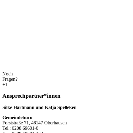
Noch
Fragen?
+1
Ansprechpartner*innen
Silke Hartmann und Katja Spelleken
Gemeindebüro
Forststraße 71, 46147 Oberhausen
Tel.: 0208 69601-0