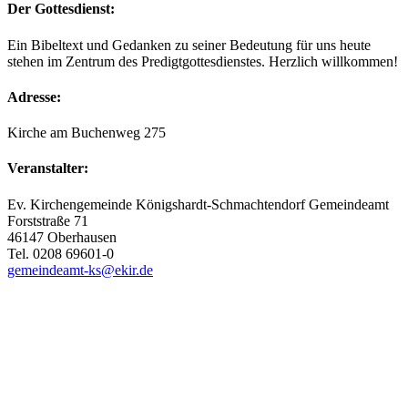
Der Gottesdienst:
Ein Bibeltext und Gedanken zu seiner Bedeutung für uns heute
stehen im Zentrum des Predigtgottesdienstes. Herzlich willkommen!
Adresse:
Kirche am Buchenweg 275
Veranstalter:
Ev. Kirchengemeinde Königshardt-Schmachtendorf Gemeindeamt
Forststraße 71
46147 Oberhausen
Tel. 0208 69601-0
gemeindeamt-ks@ekir.de