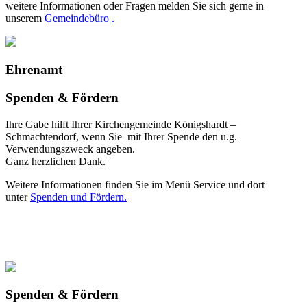
weitere Informationen oder Fragen melden Sie sich gerne in
unserem
Gemeindebüro .
Ehrenamt
Spenden & Fördern
Ihre Gabe hilft Ihrer Kirchengemeinde Königshardt –
Schmachtendorf, wenn Sie mit Ihrer Spende den u.g.
Verwendungszweck angeben.
Ganz herzlichen Dank.
Weitere Informationen finden Sie im Menü Service und dort
unter
Spenden und Fördern.
Spenden & Fördern