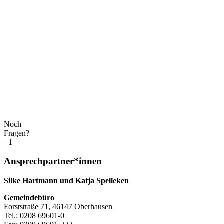
Noch
Fragen?
+1
Ansprechpartner*innen
Silke Hartmann und Katja Spelleken
Gemeindebüro
Forststraße 71, 46147 Oberhausen
Tel.: 0208 69601-0