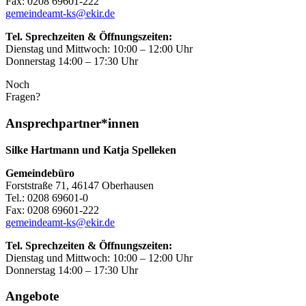
Fax: 0208 69601-222
gemeindeamt-ks@ekir.de
Tel. Sprechzeiten & Öffnungszeiten:
Dienstag und Mittwoch: 10:00 – 12:00 Uhr
Donnerstag 14:00 – 17:30 Uhr
Noch
Fragen?
Ansprechpartner*innen
Silke Hartmann und Katja Spelleken
Gemeindebüro
Forststraße 71, 46147 Oberhausen
Tel.: 0208 69601-0
Fax: 0208 69601-222
gemeindeamt-ks@ekir.de
Tel. Sprechzeiten & Öffnungszeiten:
Dienstag und Mittwoch: 10:00 – 12:00 Uhr
Donnerstag 14:00 – 17:30 Uhr
Angebote