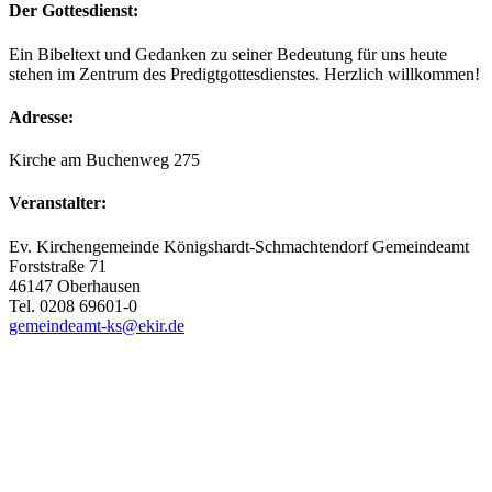
Der Gottesdienst:
Ein Bibeltext und Gedanken zu seiner Bedeutung für uns heute
stehen im Zentrum des Predigtgottesdienstes. Herzlich willkommen!
Adresse:
Kirche am Buchenweg 275
Veranstalter:
Ev. Kirchengemeinde Königshardt-Schmachtendorf Gemeindeamt
Forststraße 71
46147 Oberhausen
Tel. 0208 69601-0
gemeindeamt-ks@ekir.de