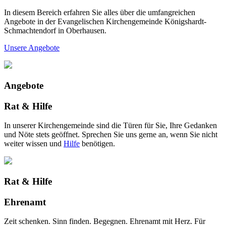
In diesem Bereich erfahren Sie alles über die umfangreichen
Angebote in der Evangelischen Kirchengemeinde Königshardt-
Schmachtendorf in Oberhausen.
Unsere Angebote
Angebote
Rat & Hilfe
In unserer Kirchengemeinde sind die Türen für Sie, Ihre Gedanken
und Nöte stets geöffnet. Sprechen Sie uns gerne an, wenn Sie nicht
weiter wissen und
Hilfe
benötigen.
Rat & Hilfe
Ehrenamt
Zeit schenken. Sinn finden. Begegnen. Ehrenamt mit Herz. Für