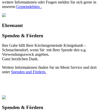
weitere Informationen oder Fragen melden Sie sich gerne in
unserem
Gemeindebüro .
Ehrenamt
Spenden & Fördern
Ihre Gabe hilft Ihrer Kirchengemeinde Königshardt –
Schmachtendorf, wenn Sie mit Ihrer Spende den u.g.
Verwendungszweck angeben.
Ganz herzlichen Dank.
Weitere Informationen finden Sie im Menü Service und dort
unter
Spenden und Fördern.
Spenden & Fördern