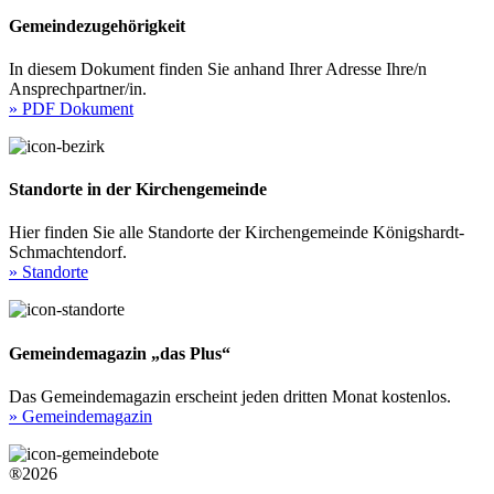
Gemeindezugehörigkeit
In diesem Dokument finden Sie anhand Ihrer Adresse Ihre/n
Ansprechpartner/in.
» PDF Dokument
Standorte in der Kirchengemeinde
Hier finden Sie alle Standorte der Kirchengemeinde Königshardt-
Schmachtendorf.
» Standorte
Gemeindemagazin „das Plus“
Das Gemeindemagazin erscheint jeden dritten Monat kostenlos.
» Gemeindemagazin
®2026