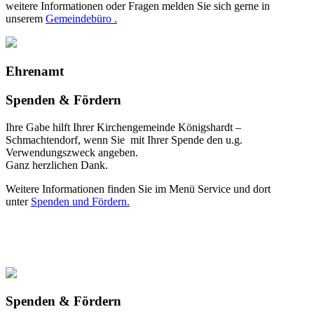
weitere Informationen oder Fragen melden Sie sich gerne in
unserem
Gemeindebüro .
Ehrenamt
Spenden & Fördern
Ihre Gabe hilft Ihrer Kirchengemeinde Königshardt –
Schmachtendorf, wenn Sie mit Ihrer Spende den u.g.
Verwendungszweck angeben.
Ganz herzlichen Dank.
Weitere Informationen finden Sie im Menü Service und dort
unter
Spenden und Fördern.
Spenden & Fördern