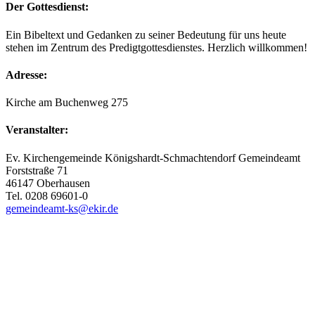
Der Gottesdienst:
Ein Bibeltext und Gedanken zu seiner Bedeutung für uns heute
stehen im Zentrum des Predigtgottesdienstes. Herzlich willkommen!
Adresse:
Kirche am Buchenweg 275
Veranstalter:
Ev. Kirchengemeinde Königshardt-Schmachtendorf Gemeindeamt
Forststraße 71
46147 Oberhausen
Tel. 0208 69601-0
gemeindeamt-ks@ekir.de