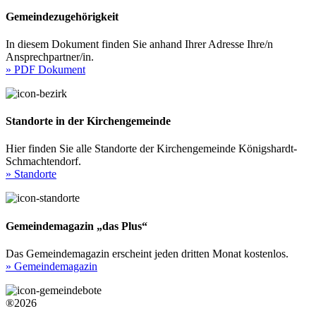
Gemeindezugehörigkeit
In diesem Dokument finden Sie anhand Ihrer Adresse Ihre/n
Ansprechpartner/in.
» PDF Dokument
Standorte in der Kirchengemeinde
Hier finden Sie alle Standorte der Kirchengemeinde Königshardt-
Schmachtendorf.
» Standorte
Gemeindemagazin „das Plus“
Das Gemeindemagazin erscheint jeden dritten Monat kostenlos.
» Gemeindemagazin
®2026