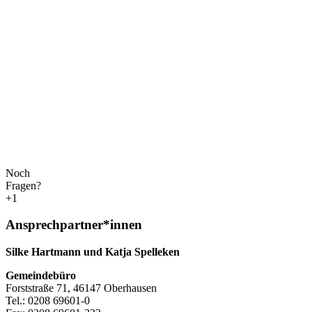
Noch
Fragen?
+1
Ansprechpartner*innen
Silke Hartmann und Katja Spelleken
Gemeindebüro
Forststraße 71, 46147 Oberhausen
Tel.: 0208 69601-0