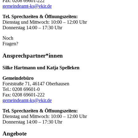
Fax: 0208 69601-222
gemeindeamt-ks@ekir.de
Tel. Sprechzeiten & Öffnungszeiten:
Dienstag und Mittwoch: 10:00 – 12:00 Uhr
Donnerstag 14:00 – 17:30 Uhr
Noch
Fragen?
Ansprechpartner*innen
Silke Hartmann und Katja Spelleken
Gemeindebüro
Forststraße 71, 46147 Oberhausen
Tel.: 0208 69601-0
Fax: 0208 69601-222
gemeindeamt-ks@ekir.de
Tel. Sprechzeiten & Öffnungszeiten:
Dienstag und Mittwoch: 10:00 – 12:00 Uhr
Donnerstag 14:00 – 17:30 Uhr
Angebote