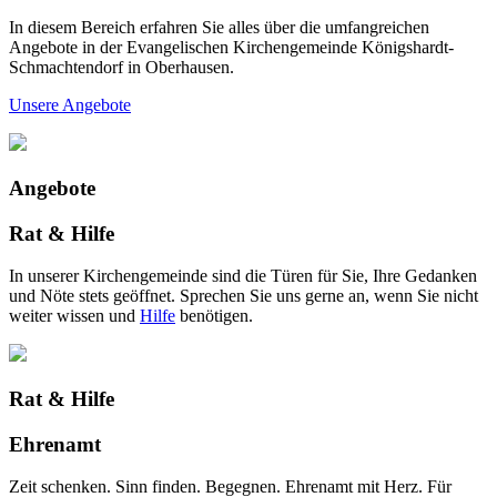
In diesem Bereich erfahren Sie alles über die umfangreichen
Angebote in der Evangelischen Kirchengemeinde Königshardt-
Schmachtendorf in Oberhausen.
Unsere Angebote
Angebote
Rat & Hilfe
In unserer Kirchengemeinde sind die Türen für Sie, Ihre Gedanken
und Nöte stets geöffnet. Sprechen Sie uns gerne an, wenn Sie nicht
weiter wissen und
Hilfe
benötigen.
Rat & Hilfe
Ehrenamt
Zeit schenken. Sinn finden. Begegnen. Ehrenamt mit Herz. Für