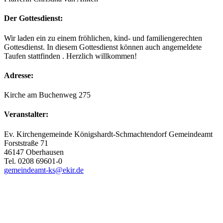
Der Gottesdienst:
Wir laden ein zu einem fröhlichen, kind- und familiengerechten
Gottesdienst. In diesem Gottesdienst können auch angemeldete
Taufen stattfinden . Herzlich willkommen!
Adresse:
Kirche am Buchenweg 275
Veranstalter:
Ev. Kirchengemeinde Königshardt-Schmachtendorf Gemeindeamt
Forststraße 71
46147 Oberhausen
Tel. 0208 69601-0
gemeindeamt-ks@ekir.de