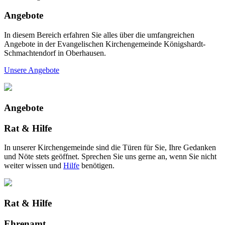
Angebote
In diesem Bereich erfahren Sie alles über die umfangreichen
Angebote in der Evangelischen Kirchengemeinde Königshardt-
Schmachtendorf in Oberhausen.
Unsere Angebote
Angebote
Rat & Hilfe
In unserer Kirchengemeinde sind die Türen für Sie, Ihre Gedanken
und Nöte stets geöffnet. Sprechen Sie uns gerne an, wenn Sie nicht
weiter wissen und
Hilfe
benötigen.
Rat & Hilfe
Ehrenamt