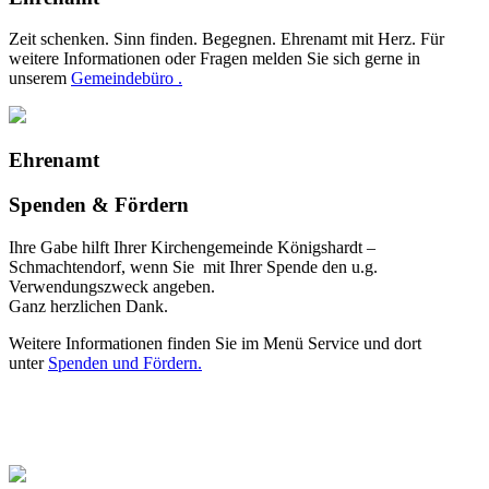
Zeit schenken. Sinn finden. Begegnen. Ehrenamt mit Herz. Für
weitere Informationen oder Fragen melden Sie sich gerne in
unserem
Gemeindebüro .
Ehrenamt
Spenden & Fördern
Ihre Gabe hilft Ihrer Kirchengemeinde Königshardt –
Schmachtendorf, wenn Sie mit Ihrer Spende den u.g.
Verwendungszweck angeben.
Ganz herzlichen Dank.
Weitere Informationen finden Sie im Menü Service und dort
unter
Spenden und Fördern.