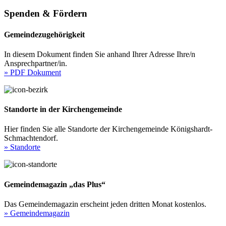
Spenden & Fördern
Gemeindezugehörigkeit
In diesem Dokument finden Sie anhand Ihrer Adresse Ihre/n
Ansprechpartner/in.
» PDF Dokument
Standorte in der Kirchengemeinde
Hier finden Sie alle Standorte der Kirchengemeinde Königshardt-
Schmachtendorf.
» Standorte
Gemeindemagazin „das Plus“
Das Gemeindemagazin erscheint jeden dritten Monat kostenlos.
» Gemeindemagazin