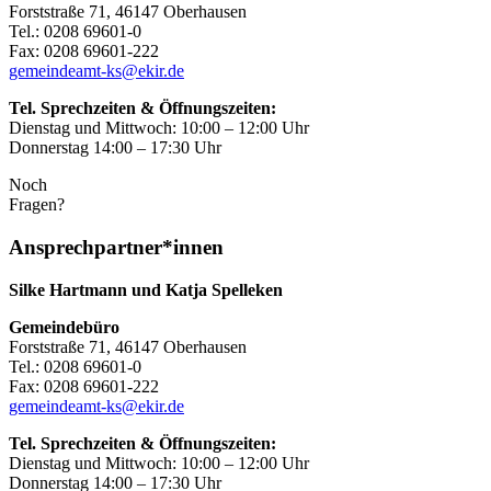
Forststraße 71, 46147 Oberhausen
Tel.: 0208 69601-0
Fax: 0208 69601-222
gemeindeamt-ks@ekir.de
Tel. Sprechzeiten & Öffnungszeiten:
Dienstag und Mittwoch: 10:00 – 12:00 Uhr
Donnerstag 14:00 – 17:30 Uhr
Noch
Fragen?
Ansprechpartner*innen
Silke Hartmann und Katja Spelleken
Gemeindebüro
Forststraße 71, 46147 Oberhausen
Tel.: 0208 69601-0
Fax: 0208 69601-222
gemeindeamt-ks@ekir.de
Tel. Sprechzeiten & Öffnungszeiten:
Dienstag und Mittwoch: 10:00 – 12:00 Uhr
Donnerstag 14:00 – 17:30 Uhr