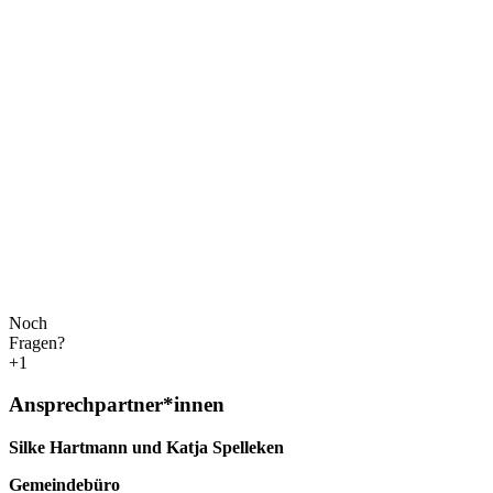
Noch
Fragen?
+1
Ansprechpartner*innen
Silke Hartmann und Katja Spelleken
Gemeindebüro