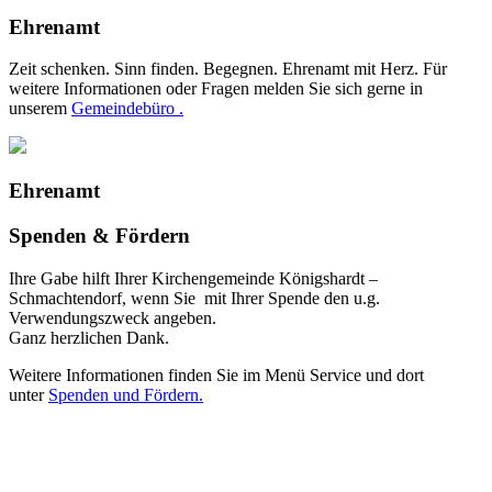
Ehrenamt
Zeit schenken. Sinn finden. Begegnen. Ehrenamt mit Herz. Für
weitere Informationen oder Fragen melden Sie sich gerne in
unserem
Gemeindebüro .
Ehrenamt
Spenden & Fördern
Ihre Gabe hilft Ihrer Kirchengemeinde Königshardt –
Schmachtendorf, wenn Sie mit Ihrer Spende den u.g.
Verwendungszweck angeben.
Ganz herzlichen Dank.
Weitere Informationen finden Sie im Menü Service und dort
unter
Spenden und Fördern.