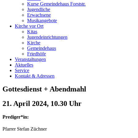
Kurse Gemeindehaus Forststr.
Jugendliche
Erwachsene
Musikangebote
Kirche vor Ort
Kitas
Jugendeinrichtungen
Kirche
Gemeindehaus
Friedhöfe
Veranstaltungen
Aktuelles
Service
Kontakt & Adressen
Gottesdienst + Abendmahl
21. April 2024, 10.30 Uhr
Prediger*in:
Pfarrer Stefan Züchner