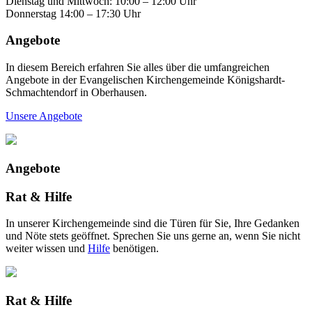
Dienstag und Mittwoch: 10:00 – 12:00 Uhr
Donnerstag 14:00 – 17:30 Uhr
Angebote
In diesem Bereich erfahren Sie alles über die umfangreichen
Angebote in der Evangelischen Kirchengemeinde Königshardt-
Schmachtendorf in Oberhausen.
Unsere Angebote
Angebote
Rat & Hilfe
In unserer Kirchengemeinde sind die Türen für Sie, Ihre Gedanken
und Nöte stets geöffnet. Sprechen Sie uns gerne an, wenn Sie nicht
weiter wissen und
Hilfe
benötigen.
Rat & Hilfe