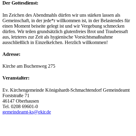
Der Gottesdienst:
Im Zeichen des Abendmahls dürfen wir uns stärken lassen als
Gemeinschaft, in der jede*r willkommen ist, in der Belastendes für
einen Moment beiseite gelegt ist und wir Vergebung schmecken
dürfen. Wir teilen grundsätzlich glutenfreies Brot und Traubensaft
aus, letzteres zur Zeit als hygienische Vorsichtsmaßnahme
ausschließlich in Einzelkelchen. Herzlich willkommen!
Adresse:
Kirche am Buchenweg 275
Veranstalter:
Ev. Kirchengemeinde Königshardt-Schmachtendorf Gemeindeamt
Forststraße 71
46147 Oberhausen
Tel. 0208 69601-0
gemeindeamt-ks@ekir.de