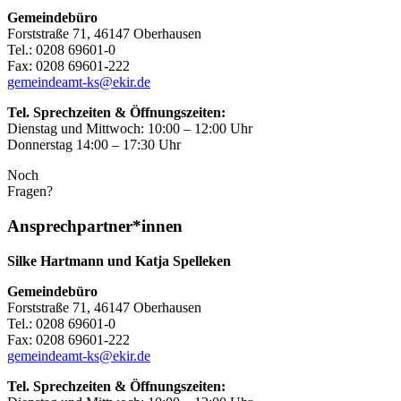
Gemeindebüro
Forststraße 71, 46147 Oberhausen
Tel.: 0208 69601-0
Fax: 0208 69601-222
gemeindeamt-ks@ekir.de
Tel. Sprechzeiten & Öffnungszeiten:
Dienstag und Mittwoch: 10:00 – 12:00 Uhr
Donnerstag 14:00 – 17:30 Uhr
Noch
Fragen?
Ansprechpartner*innen
Silke Hartmann und Katja Spelleken
Gemeindebüro
Forststraße 71, 46147 Oberhausen
Tel.: 0208 69601-0
Fax: 0208 69601-222
gemeindeamt-ks@ekir.de
Tel. Sprechzeiten & Öffnungszeiten: