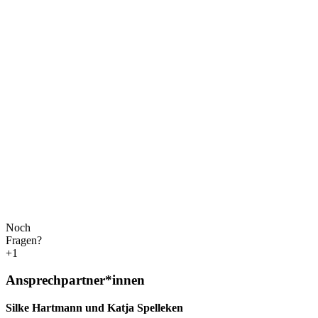
Noch
Fragen?
+1
Ansprechpartner*innen
Silke Hartmann und Katja Spelleken