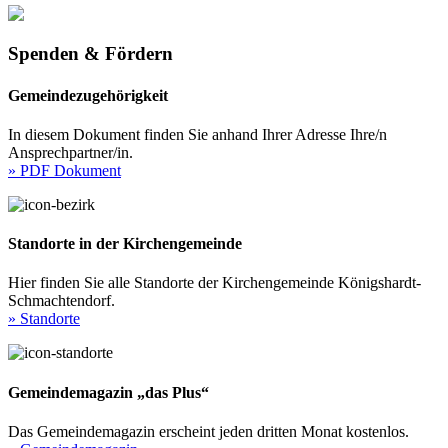
Spenden & Fördern
Gemeindezugehörigkeit
In diesem Dokument finden Sie anhand Ihrer Adresse Ihre/n
Ansprechpartner/in.
» PDF Dokument
Standorte in der Kirchengemeinde
Hier finden Sie alle Standorte der Kirchengemeinde Königshardt-
Schmachtendorf.
» Standorte
Gemeindemagazin „das Plus“
Das Gemeindemagazin erscheint jeden dritten Monat kostenlos.