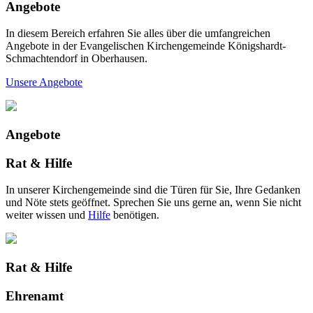
Angebote
In diesem Bereich erfahren Sie alles über die umfangreichen
Angebote in der Evangelischen Kirchengemeinde Königshardt-
Schmachtendorf in Oberhausen.
Unsere Angebote
Angebote
Rat & Hilfe
In unserer Kirchengemeinde sind die Türen für Sie, Ihre Gedanken
und Nöte stets geöffnet. Sprechen Sie uns gerne an, wenn Sie nicht
weiter wissen und
Hilfe
benötigen.
Rat & Hilfe
Ehrenamt