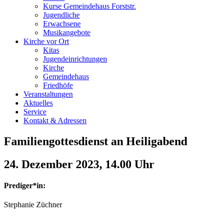
Kurse Gemeindehaus Forststr.
Jugendliche
Erwachsene
Musikangebote
Kirche vor Ort
Kitas
Jugendeinrichtungen
Kirche
Gemeindehaus
Friedhöfe
Veranstaltungen
Aktuelles
Service
Kontakt & Adressen
Familiengottesdienst an Heiligabend
24. Dezember 2023, 14.00 Uhr
Prediger*in:
Stephanie Züchner