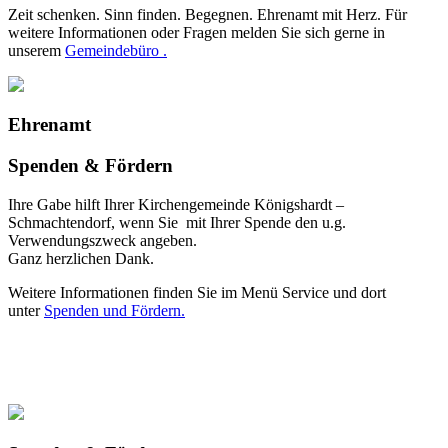
Zeit schenken. Sinn finden. Begegnen. Ehrenamt mit Herz. Für
weitere Informationen oder Fragen melden Sie sich gerne in
unserem
Gemeindebüro .
Ehrenamt
Spenden & Fördern
Ihre Gabe hilft Ihrer Kirchengemeinde Königshardt –
Schmachtendorf, wenn Sie mit Ihrer Spende den u.g.
Verwendungszweck angeben.
Ganz herzlichen Dank.
Weitere Informationen finden Sie im Menü Service und dort
unter
Spenden und Fördern.