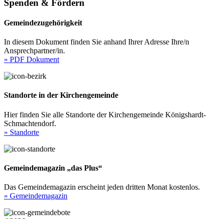
Spenden & Fördern
Gemeindezugehörigkeit
In diesem Dokument finden Sie anhand Ihrer Adresse Ihre/n
Ansprechpartner/in.
» PDF Dokument
Standorte in der Kirchengemeinde
Hier finden Sie alle Standorte der Kirchengemeinde Königshardt-
Schmachtendorf.
» Standorte
Gemeindemagazin „das Plus“
Das Gemeindemagazin erscheint jeden dritten Monat kostenlos.
» Gemeindemagazin