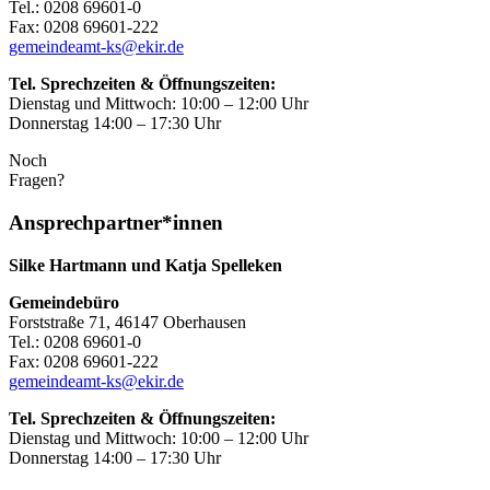
Tel.: 0208 69601-0
Fax: 0208 69601-222
gemeindeamt-ks@ekir.de
Tel. Sprechzeiten & Öffnungszeiten:
Dienstag und Mittwoch: 10:00 – 12:00 Uhr
Donnerstag 14:00 – 17:30 Uhr
Noch
Fragen?
Ansprechpartner*innen
Silke Hartmann und Katja Spelleken
Gemeindebüro
Forststraße 71, 46147 Oberhausen
Tel.: 0208 69601-0
Fax: 0208 69601-222
gemeindeamt-ks@ekir.de
Tel. Sprechzeiten & Öffnungszeiten:
Dienstag und Mittwoch: 10:00 – 12:00 Uhr
Donnerstag 14:00 – 17:30 Uhr