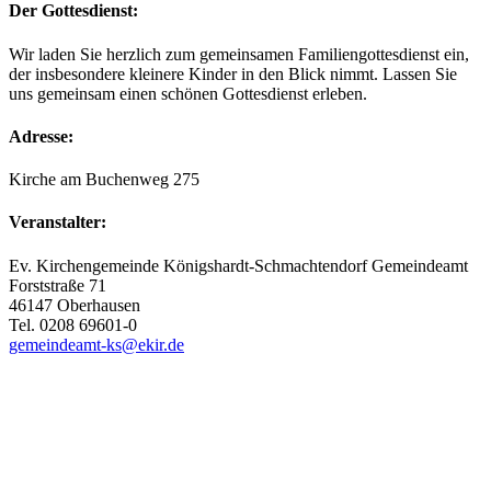
Der Gottesdienst:
Wir laden Sie herzlich zum gemeinsamen Familiengottesdienst ein,
der insbesondere kleinere Kinder in den Blick nimmt. Lassen Sie
uns gemeinsam einen schönen Gottesdienst erleben.
Adresse:
Kirche am Buchenweg 275
Veranstalter:
Ev. Kirchengemeinde Königshardt-Schmachtendorf Gemeindeamt
Forststraße 71
46147 Oberhausen
Tel. 0208 69601-0
gemeindeamt-ks@ekir.de