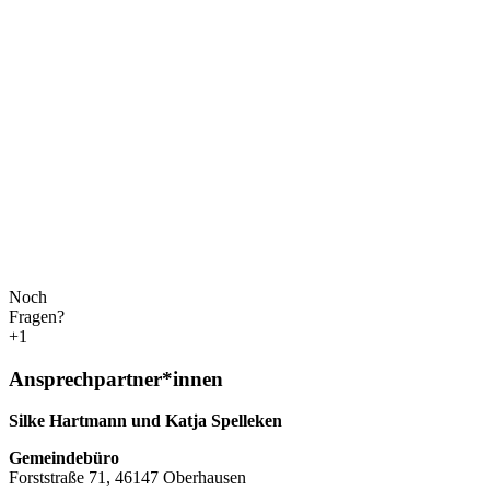
Noch
Fragen?
+1
Ansprechpartner*innen
Silke Hartmann und Katja Spelleken
Gemeindebüro
Forststraße 71, 46147 Oberhausen