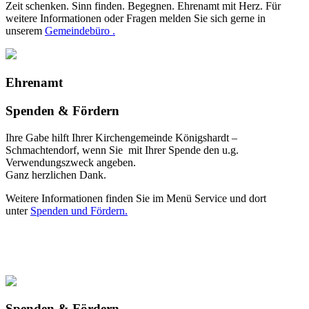
Zeit schenken. Sinn finden. Begegnen. Ehrenamt mit Herz. Für
weitere Informationen oder Fragen melden Sie sich gerne in
unserem
Gemeindebüro .
Ehrenamt
Spenden & Fördern
Ihre Gabe hilft Ihrer Kirchengemeinde Königshardt –
Schmachtendorf, wenn Sie mit Ihrer Spende den u.g.
Verwendungszweck angeben.
Ganz herzlichen Dank.
Weitere Informationen finden Sie im Menü Service und dort
unter
Spenden und Fördern.
Spenden & Fördern