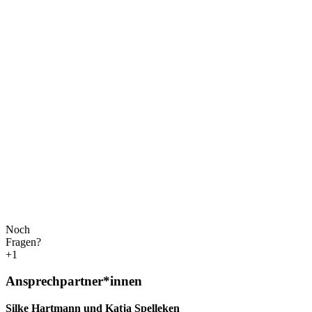
Noch
Fragen?
+1
Ansprechpartner*innen
Silke Hartmann und Katja Spelleken