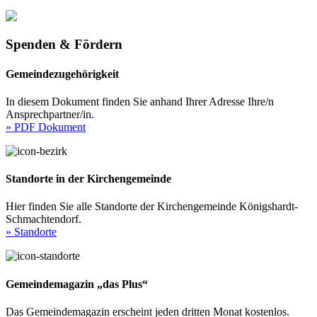
Spenden & Fördern
Gemeindezugehörigkeit
In diesem Dokument finden Sie anhand Ihrer Adresse Ihre/n
Ansprechpartner/in.
» PDF Dokument
Standorte in der Kirchengemeinde
Hier finden Sie alle Standorte der Kirchengemeinde Königshardt-
Schmachtendorf.
» Standorte
Gemeindemagazin „das Plus“
Das Gemeindemagazin erscheint jeden dritten Monat kostenlos.