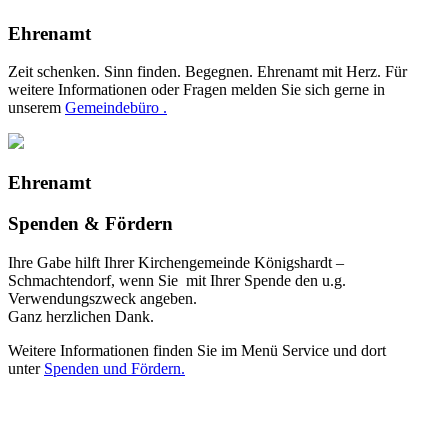
Ehrenamt
Zeit schenken. Sinn finden. Begegnen. Ehrenamt mit Herz. Für
weitere Informationen oder Fragen melden Sie sich gerne in
unserem
Gemeindebüro .
Ehrenamt
Spenden & Fördern
Ihre Gabe hilft Ihrer Kirchengemeinde Königshardt –
Schmachtendorf, wenn Sie mit Ihrer Spende den u.g.
Verwendungszweck angeben.
Ganz herzlichen Dank.
Weitere Informationen finden Sie im Menü Service und dort
unter
Spenden und Fördern.