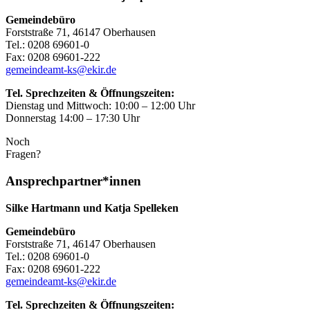
Gemeindebüro
Forststraße 71, 46147 Oberhausen
Tel.: 0208 69601-0
Fax: 0208 69601-222
gemeindeamt-ks@ekir.de
Tel. Sprechzeiten & Öffnungszeiten:
Dienstag und Mittwoch: 10:00 – 12:00 Uhr
Donnerstag 14:00 – 17:30 Uhr
Noch
Fragen?
Ansprechpartner*innen
Silke Hartmann und Katja Spelleken
Gemeindebüro
Forststraße 71, 46147 Oberhausen
Tel.: 0208 69601-0
Fax: 0208 69601-222
gemeindeamt-ks@ekir.de
Tel. Sprechzeiten & Öffnungszeiten: