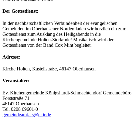
Der Gottesdienst:
In der nachbarschaftlichen Verbundenheit der evangelischen
Gemeinden im Oberhausener Norden laden wir herzlich ein zum
Gottesdienst zum Ausklang des Heiligabends in die
Kirchengemeinde Holten-Sterkrade! Musikalisch wird der
Gottesdienst von der Band Cox Mint begleitet.
Adresse:
Kirche Holten, Kastellstraße, 46147 Oberhausen
Veranstalter:
Ev. Kirchengemeinde Königshardt-Schmachtendorf Gemeindebüro
Forststraße 71
46147 Oberhausen
Tel. 0208 69601-0
gemeindeamt-ks@ekir.de