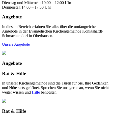
Dienstag und Mittwoch: 10:00 – 12:00 Uhr
Donnerstag 14:00 – 17:30 Uhr
Angebote
In diesem Bereich erfahren Sie alles über die umfangreichen
Angebote in der Evangelischen Kirchengemeinde Königshardt-
Schmachtendorf in Oberhausen.
Unsere Angebote
Angebote
Rat & Hilfe
In unserer Kirchengemeinde sind die Türen für Sie, Ihre Gedanken
und Nöte stets geöffnet. Sprechen Sie uns gerne an, wenn Sie nicht
weiter wissen und
Hilfe
benötigen.
Rat & Hilfe