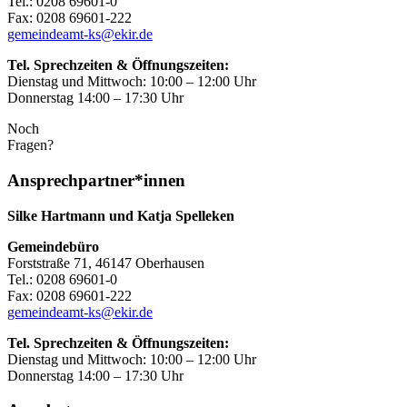
Tel.: 0208 69601-0
Fax: 0208 69601-222
gemeindeamt-ks@ekir.de
Tel. Sprechzeiten & Öffnungszeiten:
Dienstag und Mittwoch: 10:00 – 12:00 Uhr
Donnerstag 14:00 – 17:30 Uhr
Noch
Fragen?
Ansprechpartner*innen
Silke Hartmann und Katja Spelleken
Gemeindebüro
Forststraße 71, 46147 Oberhausen
Tel.: 0208 69601-0
Fax: 0208 69601-222
gemeindeamt-ks@ekir.de
Tel. Sprechzeiten & Öffnungszeiten:
Dienstag und Mittwoch: 10:00 – 12:00 Uhr
Donnerstag 14:00 – 17:30 Uhr