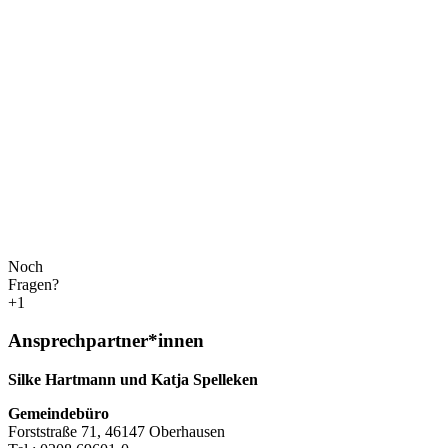
Noch
Fragen?
+1
Ansprechpartner*innen
Silke Hartmann und Katja Spelleken
Gemeindebüro
Forststraße 71, 46147 Oberhausen