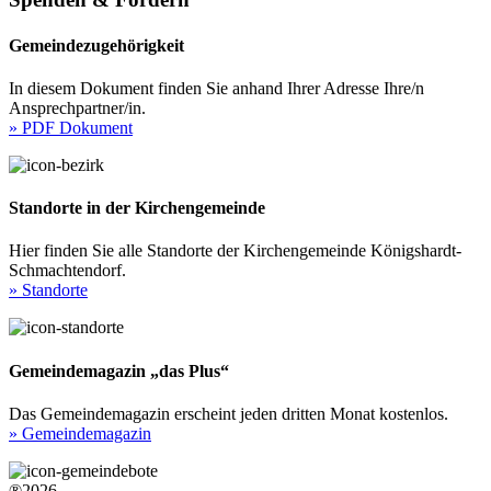
Gemeindezugehörigkeit
In diesem Dokument finden Sie anhand Ihrer Adresse Ihre/n
Ansprechpartner/in.
» PDF Dokument
Standorte in der Kirchengemeinde
Hier finden Sie alle Standorte der Kirchengemeinde Königshardt-
Schmachtendorf.
» Standorte
Gemeindemagazin „das Plus“
Das Gemeindemagazin erscheint jeden dritten Monat kostenlos.
» Gemeindemagazin
®2026