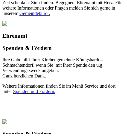
Zeit schenken. Sinn finden. Begegnen. Ehrenamt mit Herz. Für
weitere Informationen oder Fragen melden Sie sich gerne in
unserem
Gemeindebüro .
Ehrenamt
Spenden & Fördern
Ihre Gabe hilft Ihrer Kirchengemeinde Königshardt –
Schmachtendorf, wenn Sie mit Ihrer Spende den u.g.
Verwendungszweck angeben.
Ganz herzlichen Dank.
Weitere Informationen finden Sie im Menü Service und dort
unter
Spenden und Fördern.
Spenden & Fördern