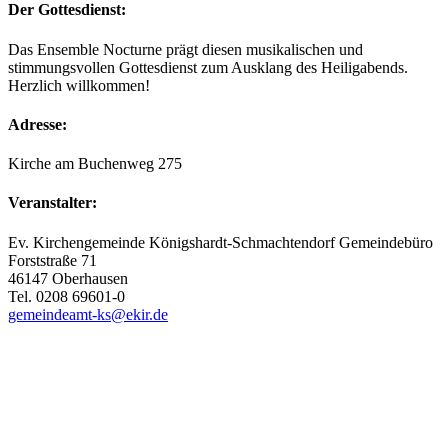
Der Gottesdienst:
Das Ensemble Nocturne prägt diesen musikalischen und
stimmungsvollen Gottesdienst zum Ausklang des Heiligabends.
Herzlich willkommen!
Adresse:
Kirche am Buchenweg 275
Veranstalter:
Ev. Kirchengemeinde Königshardt-Schmachtendorf Gemeindebüro
Forststraße 71
46147 Oberhausen
Tel. 0208 69601-0
gemeindeamt-ks@ekir.de