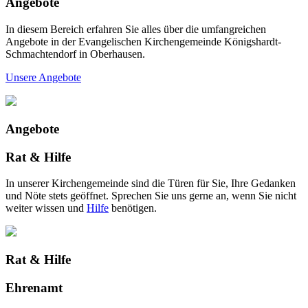
Angebote
In diesem Bereich erfahren Sie alles über die umfangreichen
Angebote in der Evangelischen Kirchengemeinde Königshardt-
Schmachtendorf in Oberhausen.
Unsere Angebote
Angebote
Rat & Hilfe
In unserer Kirchengemeinde sind die Türen für Sie, Ihre Gedanken
und Nöte stets geöffnet. Sprechen Sie uns gerne an, wenn Sie nicht
weiter wissen und
Hilfe
benötigen.
Rat & Hilfe
Ehrenamt