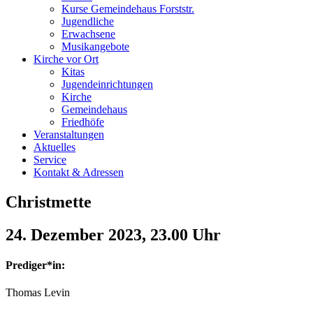
Kurse Gemeindehaus Forststr.
Jugendliche
Erwachsene
Musikangebote
Kirche vor Ort
Kitas
Jugendeinrichtungen
Kirche
Gemeindehaus
Friedhöfe
Veranstaltungen
Aktuelles
Service
Kontakt & Adressen
Christmette
24. Dezember 2023, 23.00 Uhr
Prediger*in:
Thomas Levin