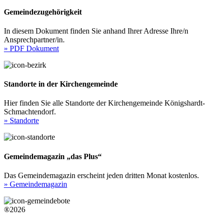
Gemeindezugehörigkeit
In diesem Dokument finden Sie anhand Ihrer Adresse Ihre/n
Ansprechpartner/in.
» PDF Dokument
Standorte in der Kirchengemeinde
Hier finden Sie alle Standorte der Kirchengemeinde Königshardt-
Schmachtendorf.
» Standorte
Gemeindemagazin „das Plus“
Das Gemeindemagazin erscheint jeden dritten Monat kostenlos.
» Gemeindemagazin
®2026