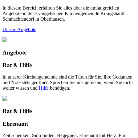
In diesem Bereich erfahren Sie alles über die umfangreichen
Angebote in der Evangelischen Kirchengemeinde Königshardt-
Schmachtendorf in Oberhausen.
Unsere Angebote
Angebote
Rat & Hilfe
In unserer Kirchengemeinde sind die Türen für Sie, Ihre Gedanken
und Nöte stets geöffnet. Sprechen Sie uns gerne an, wenn Sie nicht
weiter wissen und
Hilfe
benötigen.
Rat & Hilfe
Ehrenamt
Zeit schenken. Sinn finden. Begegnen. Ehrenamt mit Herz. Für