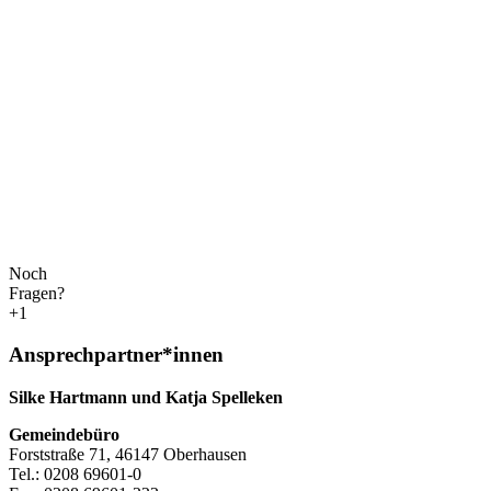
Noch
Fragen?
+1
Ansprechpartner*innen
Silke Hartmann und Katja Spelleken
Gemeindebüro
Forststraße 71, 46147 Oberhausen
Tel.: 0208 69601-0