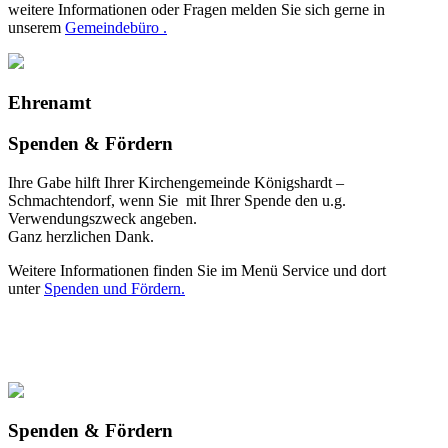
weitere Informationen oder Fragen melden Sie sich gerne in
unserem
Gemeindebüro .
Ehrenamt
Spenden & Fördern
Ihre Gabe hilft Ihrer Kirchengemeinde Königshardt –
Schmachtendorf, wenn Sie mit Ihrer Spende den u.g.
Verwendungszweck angeben.
Ganz herzlichen Dank.
Weitere Informationen finden Sie im Menü Service und dort
unter
Spenden und Fördern.
Spenden & Fördern