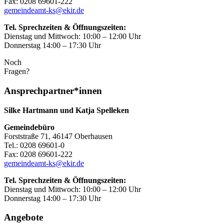
Fax: 0208 69601-222
gemeindeamt-ks@ekir.de
Tel. Sprechzeiten & Öffnungszeiten:
Dienstag und Mittwoch: 10:00 – 12:00 Uhr
Donnerstag 14:00 – 17:30 Uhr
Noch
Fragen?
Ansprechpartner*innen
Silke Hartmann und Katja Spelleken
Gemeindebüro
Forststraße 71, 46147 Oberhausen
Tel.: 0208 69601-0
Fax: 0208 69601-222
gemeindeamt-ks@ekir.de
Tel. Sprechzeiten & Öffnungszeiten:
Dienstag und Mittwoch: 10:00 – 12:00 Uhr
Donnerstag 14:00 – 17:30 Uhr
Angebote