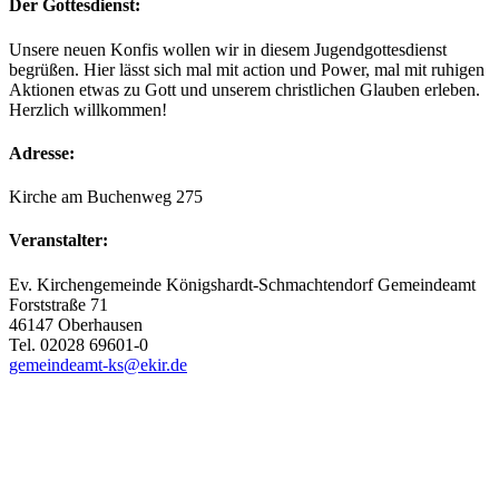
Der Gottesdienst:
Unsere neuen Konfis wollen wir in diesem Jugendgottesdienst
begrüßen. Hier lässt sich mal mit action und Power, mal mit ruhigen
Aktionen etwas zu Gott und unserem christlichen Glauben erleben.
Herzlich willkommen!
Adresse:
Kirche am Buchenweg 275
Veranstalter:
Ev. Kirchengemeinde Königshardt-Schmachtendorf Gemeindeamt
Forststraße 71
46147 Oberhausen
Tel. 02028 69601-0
gemeindeamt-ks@ekir.de