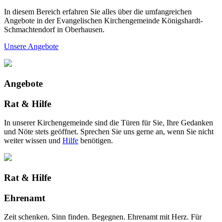
In diesem Bereich erfahren Sie alles über die umfangreichen
Angebote in der Evangelischen Kirchengemeinde Königshardt-
Schmachtendorf in Oberhausen.
Unsere Angebote
Angebote
Rat & Hilfe
In unserer Kirchengemeinde sind die Türen für Sie, Ihre Gedanken
und Nöte stets geöffnet. Sprechen Sie uns gerne an, wenn Sie nicht
weiter wissen und
Hilfe
benötigen.
Rat & Hilfe
Ehrenamt
Zeit schenken. Sinn finden. Begegnen. Ehrenamt mit Herz. Für