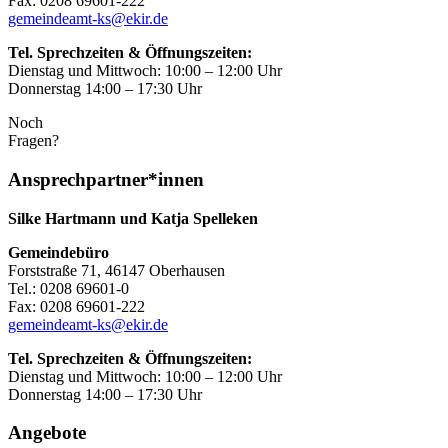
Fax: 0208 69601-222
gemeindeamt-ks@ekir.de
Tel. Sprechzeiten & Öffnungszeiten:
Dienstag und Mittwoch: 10:00 – 12:00 Uhr
Donnerstag 14:00 – 17:30 Uhr
Noch
Fragen?
Ansprechpartner*innen
Silke Hartmann und Katja Spelleken
Gemeindebüro
Forststraße 71, 46147 Oberhausen
Tel.: 0208 69601-0
Fax: 0208 69601-222
gemeindeamt-ks@ekir.de
Tel. Sprechzeiten & Öffnungszeiten:
Dienstag und Mittwoch: 10:00 – 12:00 Uhr
Donnerstag 14:00 – 17:30 Uhr
Angebote