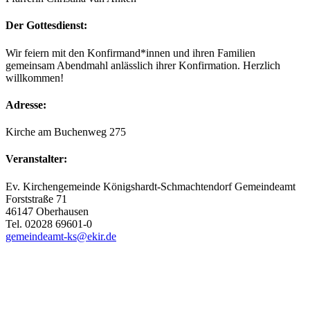
Der Gottesdienst:
Wir feiern mit den Konfirmand*innen und ihren Familien
gemeinsam Abendmahl anlässlich ihrer Konfirmation. Herzlich
willkommen!
Adresse:
Kirche am Buchenweg 275
Veranstalter:
Ev. Kirchengemeinde Königshardt-Schmachtendorf Gemeindeamt
Forststraße 71
46147 Oberhausen
Tel. 02028 69601-0
gemeindeamt-ks@ekir.de