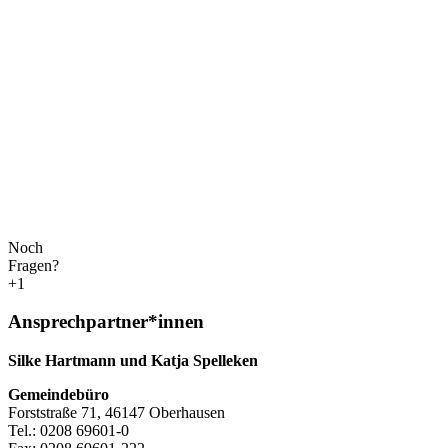
Noch
Fragen?
+1
Ansprechpartner*innen
Silke Hartmann und Katja Spelleken
Gemeindebüro
Forststraße 71, 46147 Oberhausen
Tel.: 0208 69601-0