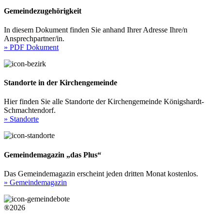
Gemeindezugehörigkeit
In diesem Dokument finden Sie anhand Ihrer Adresse Ihre/n
Ansprechpartner/in.
» PDF Dokument
Standorte in der Kirchengemeinde
Hier finden Sie alle Standorte der Kirchengemeinde Königshardt-
Schmachtendorf.
» Standorte
Gemeindemagazin „das Plus“
Das Gemeindemagazin erscheint jeden dritten Monat kostenlos.
» Gemeindemagazin
®2026