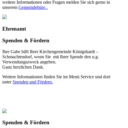
weitere Informationen oder Fragen melden Sie sich gerne in
unserem
Gemeindebüro .
Ehrenamt
Spenden & Fördern
Ihre Gabe hilft Ihrer Kirchengemeinde Königshardt –
Schmachtendorf, wenn Sie mit Ihrer Spende den u.g.
Verwendungszweck angeben.
Ganz herzlichen Dank.
Weitere Informationen finden Sie im Menü Service und dort
unter
Spenden und Fördern.
Spenden & Fördern