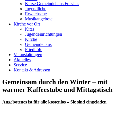
Kurse Gemeindehaus Forststr.
Jugendliche
Erwachsene
Musikangebote
Kirche vor Ort
Kitas
Jugendeinrichtungen
Kirche
Gemeindehaus
Friedhöfe
Veranstaltungen
Aktuelles
Service
Kontakt & Adressen
Gemeinsam durch den Winter – mit
warmer Kaffeestube und Mittagstisch
Angebotenes ist für alle kostenlos – Sie sind eingeladen