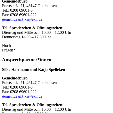
Gemeindebüro
Forststraße 71, 46147 Oberhausen
Tel.: 0208 69601-0
Fax: 0208 69601-222
gemeindeamt-ks@ekir.de
Tel. Sprechzeiten & Öffnungszeiten:
Dienstag und Mittwoch: 10:00 – 12:00 Uhr
Donnerstag 14:00 – 17:30 Uhr
Noch
Fragen?
Ansprechpartner*innen
Silke Hartmann und Katja Spelleken
Gemeindebüro
Forststraße 71, 46147 Oberhausen
Tel.: 0208 69601-0
Fax: 0208 69601-222
gemeindeamt-ks@ekir.de
Tel. Sprechzeiten & Öffnungszeiten:
Dienstag und Mittwoch: 10:00 – 12:00 Uhr