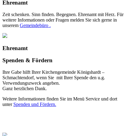
Ehrenamt
Zeit schenken. Sinn finden. Begegnen. Ehrenamt mit Herz. Für
weitere Informationen oder Fragen melden Sie sich gerne in
unserem
Gemeindebüro .
Ehrenamt
Spenden & Fördern
Ihre Gabe hilft Ihrer Kirchengemeinde Königshardt –
Schmachtendorf, wenn Sie mit Ihrer Spende den u.g.
Verwendungszweck angeben.
Ganz herzlichen Dank.
Weitere Informationen finden Sie im Menü Service und dort
unter
Spenden und Fördern.