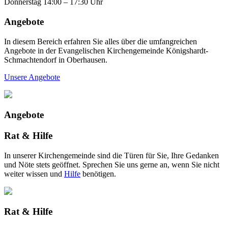
Donnerstag 14:00 – 17:30 Uhr
Angebote
In diesem Bereich erfahren Sie alles über die umfangreichen
Angebote in der Evangelischen Kirchengemeinde Königshardt-
Schmachtendorf in Oberhausen.
Unsere Angebote
Angebote
Rat & Hilfe
In unserer Kirchengemeinde sind die Türen für Sie, Ihre Gedanken
und Nöte stets geöffnet. Sprechen Sie uns gerne an, wenn Sie nicht
weiter wissen und
Hilfe
benötigen.
Rat & Hilfe