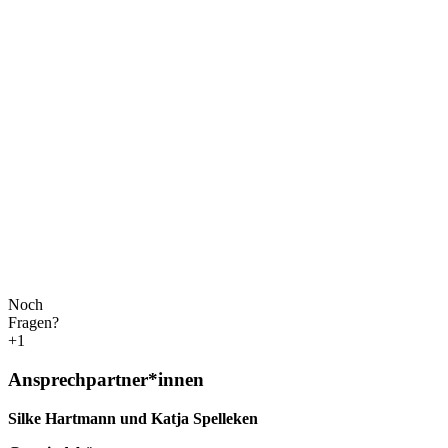
Noch
Fragen?
+1
Ansprechpartner*innen
Silke Hartmann und Katja Spelleken