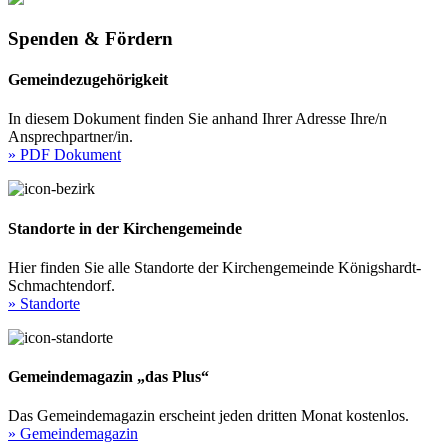
Spenden & Fördern
Gemeindezugehörigkeit
In diesem Dokument finden Sie anhand Ihrer Adresse Ihre/n
Ansprechpartner/in.
» PDF Dokument
Standorte in der Kirchengemeinde
Hier finden Sie alle Standorte der Kirchengemeinde Königshardt-
Schmachtendorf.
» Standorte
Gemeindemagazin „das Plus“
Das Gemeindemagazin erscheint jeden dritten Monat kostenlos.
» Gemeindemagazin