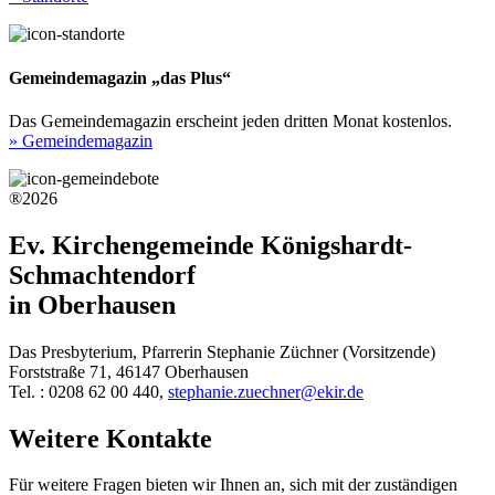
Gemeindemagazin „das Plus“
Das Gemeindemagazin erscheint jeden dritten Monat kostenlos.
» Gemeindemagazin
®2026
Ev. Kirchengemeinde Königshardt-
Schmachtendorf
in Oberhausen
Das Presbyterium, Pfarrerin Stephanie Züchner (Vorsitzende)
Forststraße 71, 46147 Oberhausen
Tel. : 0208 62 00 440,
stephanie.zuechner@ekir.de
Weitere Kontakte
Für weitere Fragen bieten wir Ihnen an, sich mit der zuständigen