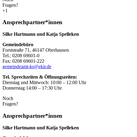
Fragen?
+1
Ansprechpartner*innen
Silke Hartmann und Katja Spelleken
Gemeindebüro
Forststraße 71, 46147 Oberhausen
Tel.: 0208 69601-0
Fax: 0208 69601-222
gemeindeamt-ks@ekir.de
Tel. Sprechzeiten & Öffnungszeiten:
Dienstag und Mittwoch: 10:00 – 12:00 Uhr
Donnerstag 14:00 – 17:30 Uhr
Noch
Fragen?
Ansprechpartner*innen
Silke Hartmann und Katja Spelleken