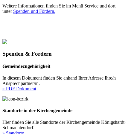
Weitere Informationen finden Sie im Menü Service und dort
unter
Spenden und Fördern.
Spenden & Fördern
Gemeindezugehörigkeit
In diesem Dokument finden Sie anhand Ihrer Adresse Ihre/n
Ansprechpartner/in.
» PDF Dokument
Standorte in der Kirchengemeinde
Hier finden Sie alle Standorte der Kirchengemeinde Königshardt-
Schmachtendorf.
» Standorte