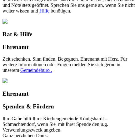
und Nöte stets geöffnet. Sprechen Sie uns gerne an, wenn Sie nicht
weiter wissen und
Hilfe
benötigen.
Rat & Hilfe
Ehrenamt
Zeit schenken. Sinn finden. Begegnen. Ehrenamt mit Herz. Für
weitere Informationen oder Fragen melden Sie sich gerne in
unserem
Gemeindebüro .
Ehrenamt
Spenden & Fördern
Ihre Gabe hilft Ihrer Kirchengemeinde Königshardt –
Schmachtendorf, wenn Sie mit Ihrer Spende den u.g.
Verwendungszweck angeben.
Ganz herzlichen Dank.