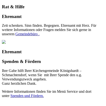
Rat & Hilfe
Ehrenamt
Zeit schenken. Sinn finden. Begegnen. Ehrenamt mit Herz. Für
weitere Informationen oder Fragen melden Sie sich gerne in
unserem
Gemeindebüro .
Ehrenamt
Spenden & Fördern
Ihre Gabe hilft Ihrer Kirchengemeinde Königshardt –
Schmachtendorf, wenn Sie mit Ihrer Spende den u.g.
Verwendungszweck angeben.
Ganz herzlichen Dank.
Weitere Informationen finden Sie im Menü Service und dort
unter
Spenden und Fördern.