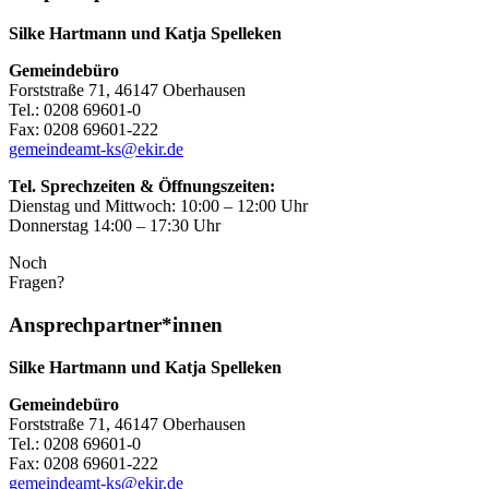
Silke Hartmann und Katja Spelleken
Gemeindebüro
Forststraße 71, 46147 Oberhausen
Tel.: 0208 69601-0
Fax: 0208 69601-222
gemeindeamt-ks@ekir.de
Tel. Sprechzeiten & Öffnungszeiten:
Dienstag und Mittwoch: 10:00 – 12:00 Uhr
Donnerstag 14:00 – 17:30 Uhr
Noch
Fragen?
Ansprechpartner*innen
Silke Hartmann und Katja Spelleken
Gemeindebüro
Forststraße 71, 46147 Oberhausen
Tel.: 0208 69601-0
Fax: 0208 69601-222
gemeindeamt-ks@ekir.de