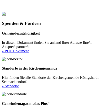
Spenden & Fördern
Gemeindezugehörigkeit
In diesem Dokument finden Sie anhand Ihrer Adresse Ihre/n
Ansprechpartner/in.
» PDF Dokument
Standorte in der Kirchengemeinde
Hier finden Sie alle Standorte der Kirchengemeinde Königshardt-
Schmachtendorf.
» Standorte
Gemeindemagazin „das Plus“