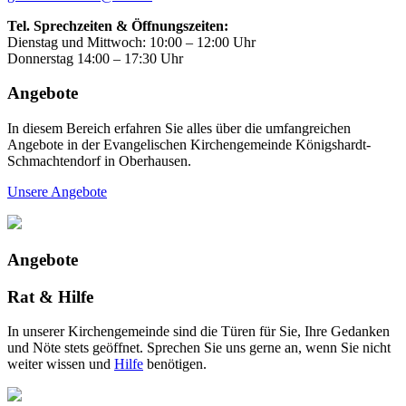
Tel. Sprechzeiten & Öffnungszeiten:
Dienstag und Mittwoch: 10:00 – 12:00 Uhr
Donnerstag 14:00 – 17:30 Uhr
Angebote
In diesem Bereich erfahren Sie alles über die umfangreichen
Angebote in der Evangelischen Kirchengemeinde Königshardt-
Schmachtendorf in Oberhausen.
Unsere Angebote
Angebote
Rat & Hilfe
In unserer Kirchengemeinde sind die Türen für Sie, Ihre Gedanken
und Nöte stets geöffnet. Sprechen Sie uns gerne an, wenn Sie nicht
weiter wissen und
Hilfe
benötigen.