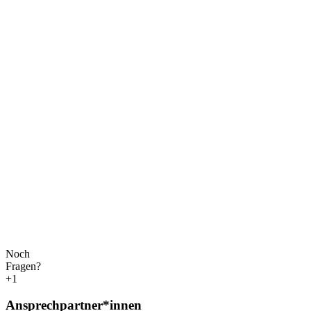
Noch
Fragen?
+1
Ansprechpartner*innen